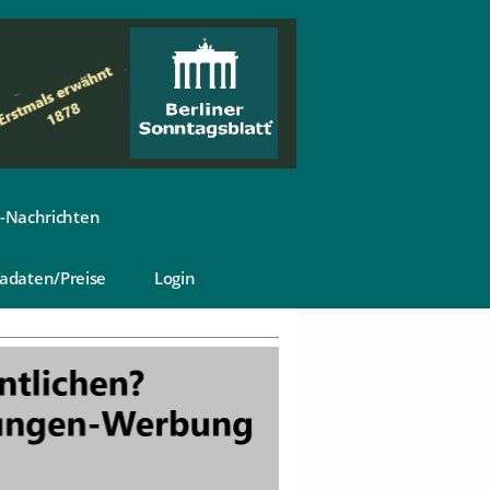
-Nachrichten
adaten/Preise
Login