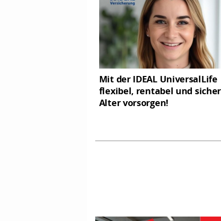
Mit der IDEAL UniversalLife
flexibel, rentabel und sicher
Alter vorsorgen!