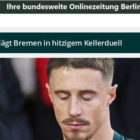
lägt Bremen in hitzigem Kellerduell