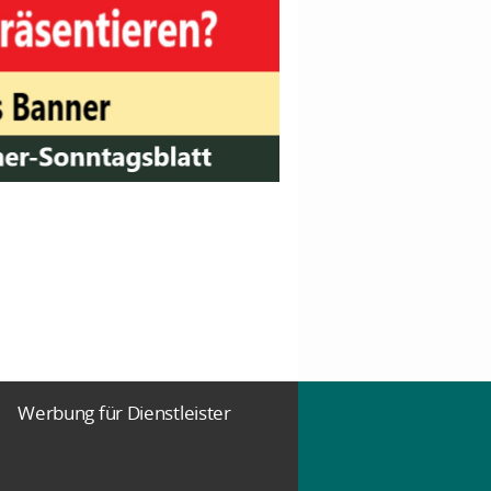
Werbung für Dienstleister