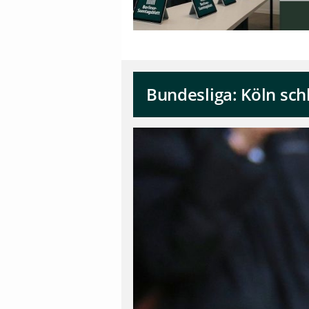
Bundesliga: Köln sch