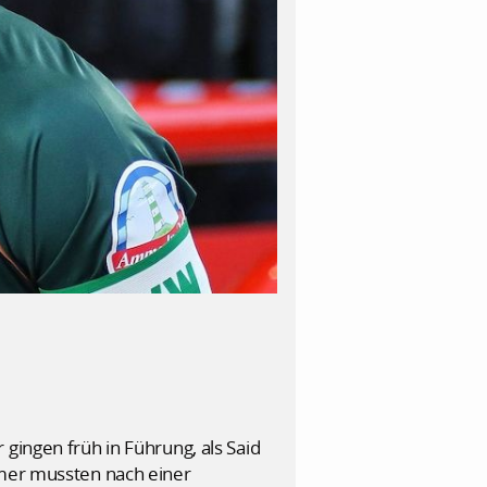
gingen früh in Führung, als Said
emer mussten nach einer