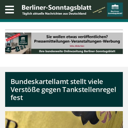
Bundeskartellamt stellt viele
Verstöße gegen Tankstellenregel
fest