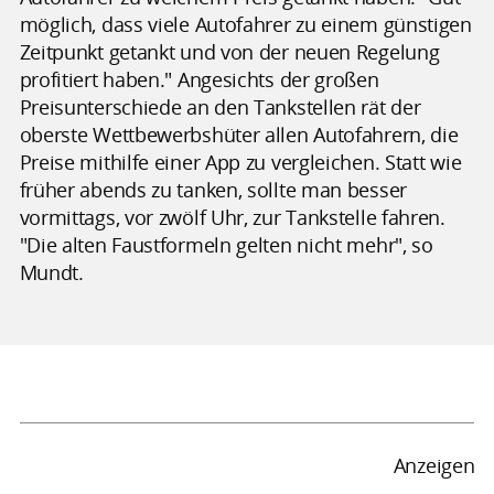
möglich, dass viele Autofahrer zu einem günstigen
Zeitpunkt getankt und von der neuen Regelung
profitiert haben." Angesichts der großen
Preisunterschiede an den Tankstellen rät der
oberste Wettbewerbshüter allen Autofahrern, die
Preise mithilfe einer App zu vergleichen. Statt wie
früher abends zu tanken, sollte man besser
vormittags, vor zwölf Uhr, zur Tankstelle fahren.
"Die alten Faustformeln gelten nicht mehr", so
Mundt.
Anzeigen