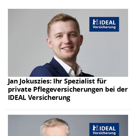
Jan Jokuszies: Ihr Spezialist für
private Pflegeversicherungen bei der
IDEAL Versicherung