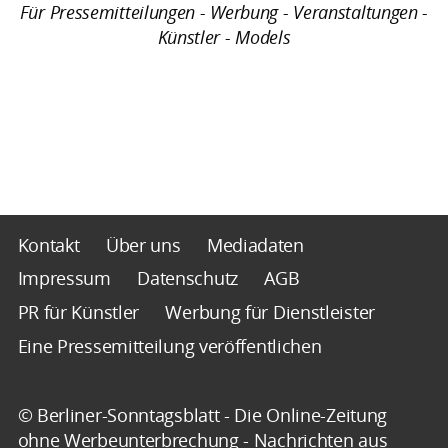
Für Pressemitteilungen - Werbung - Veranstaltungen -
Künstler - Models
Kontakt
Über uns
Mediadaten
Impressum
Datenschutz
AGB
PR für Künstler
Werbung für Dienstleister
Eine Pressemitteilung veröffentlichen
© Berliner-Sonntagsblatt - Die Online-Zeitung
ohne Werbeunterbrechung - Nachrichten aus