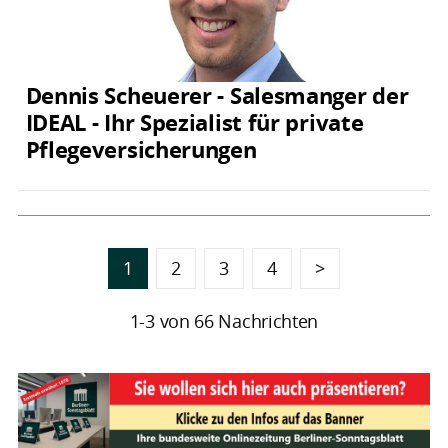
Dennis Scheuerer - Salesmanger der
IDEAL - Ihr Spezialist für private
Pflegeversicherungen
1
2
3
4
>
1-3 von 66 Nachrichten