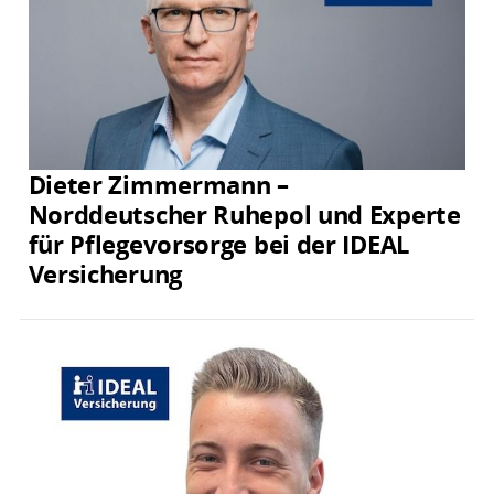
Dieter Zimmermann –
Norddeutscher Ruhepol und Experte
für Pflegevorsorge bei der IDEAL
Versicherung