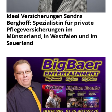
Ideal Versicherungen Sandra
Berghoff: Spezialistin für private
Pflegeversicherungen im
Münsterland, in Westfalen und im
Sauerland