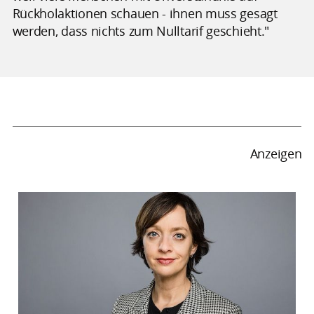
Rückholaktionen schauen - ihnen muss gesagt
werden, dass nichts zum Nulltarif geschieht."
Anzeigen