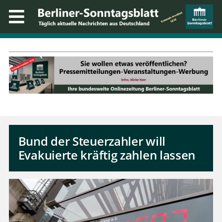
Bund der Steuerzahler will
Evakuierte kräftig zahlen lassen