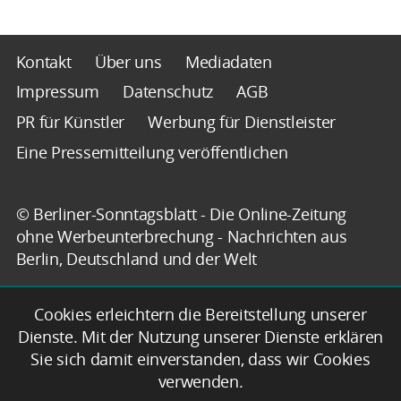
Kontakt
Über uns
Mediadaten
Impressum
Datenschutz
AGB
PR für Künstler
Werbung für Dienstleister
Eine Pressemitteilung veröffentlichen
© Berliner-Sonntagsblatt - Die Online-Zeitung
ohne Werbeunterbrechung - Nachrichten aus
Berlin, Deutschland und der Welt
Cookies erleichtern die Bereitstellung unserer
Dienste. Mit der Nutzung unserer Dienste erklären
Sie sich damit einverstanden, dass wir Cookies
verwenden.