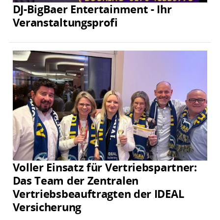
DJ-BigBaer Entertainment - Ihr
Veranstaltungsprofi
Voller Einsatz für Vertriebspartner:
Das Team der Zentralen
Vertriebsbeauftragten der IDEAL
Versicherung