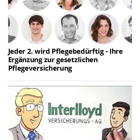
Jeder 2. wird Pflegebedürftig - Ihre
Ergänzung zur gesetzlichen
Pflegeversicherung