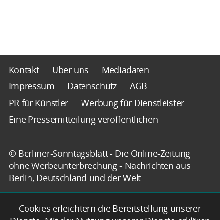
Kontakt
Über uns
Mediadaten
Impressum
Datenschutz
AGB
PR für Künstler
Werbung für Dienstleister
Eine Pressemitteilung veröffentlichen
© Berliner-Sonntagsblatt - Die Online-Zeitung
ohne Werbeunterbrechung - Nachrichten aus
Berlin, Deutschland und der Welt
Cookies erleichtern die Bereitstellung unserer