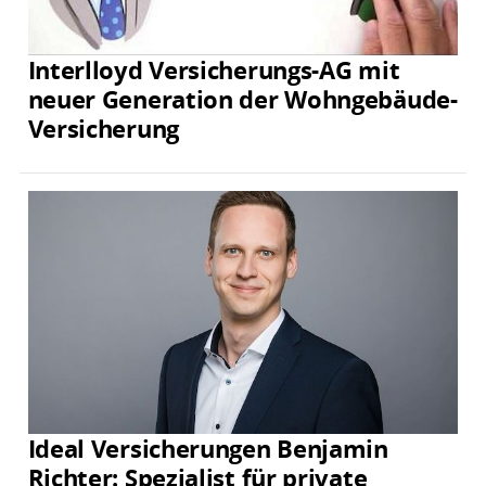
Interlloyd Versicherungs-AG mit
neuer Generation der Wohngebäude-
Versicherung
Ideal Versicherungen Benjamin
Richter: Spezialist für private