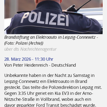
Brandstiftung an Elektroauto in Leipzig-Connewitz -
(Foto: Polizei (Archiv))
über dts Nachrichtenagentur
28. März 2026 - 11:30 Uhr
Von Peter Heidenreich - Deutschland
Unbekannte haben in der Nacht zu Samstag in
Leipzig-Connewitz ein Elektroauto in Brand
gesteckt. Das teilte die Polizeidirektion Leipzig mit.
Gegen 3:35 Uhr geriet ein Kia EV3 in der Arno-
Nitzsche-Straße in Vollbrand, wobei auch ein
davor geparkter Ford Transit beschädigt wurde.