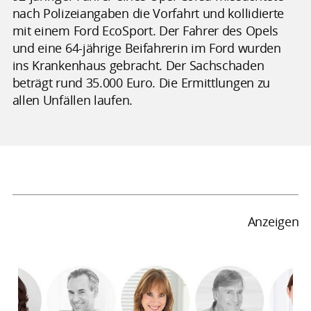
nach Polizeiangaben die Vorfahrt und kollidierte
mit einem Ford EcoSport. Der Fahrer des Opels
und eine 64-jährige Beifahrerin im Ford wurden
ins Krankenhaus gebracht. Der Sachschaden
beträgt rund 35.000 Euro. Die Ermittlungen zu
allen Unfällen laufen.
Anzeigen