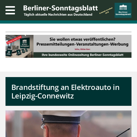
Brandstiftung an Elektroauto in
Leipzig-Connewitz