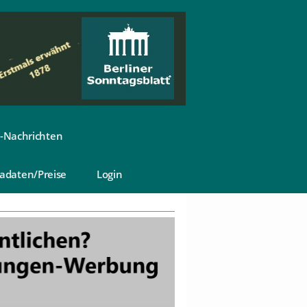
-Nachrichten
adaten/Preise
Login