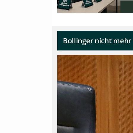
Bollinger nicht mehr