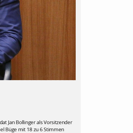
t Jan Bollinger als Vorsitzender
ael Büge mit 18 zu 6 Stimmen