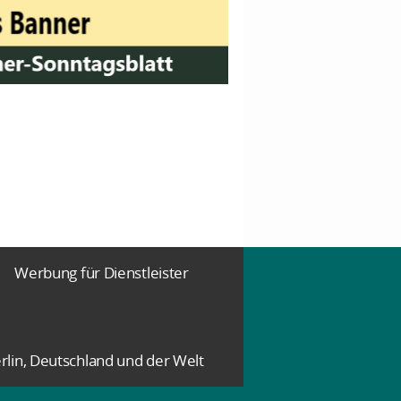
Werbung für Dienstleister
rlin, Deutschland und der Welt