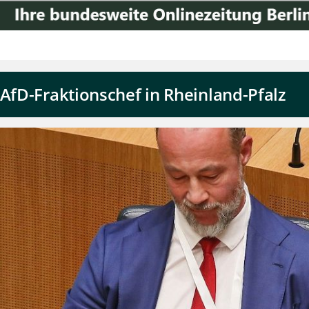
 AfD-Fraktionschef in Rheinland-Pfalz