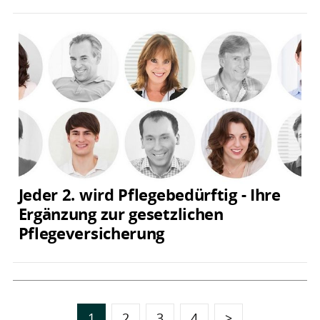
Jeder 2. wird Pflegebedürftig - Ihre
Ergänzung zur gesetzlichen
Pflegeversicherung
1
2
3
4
>