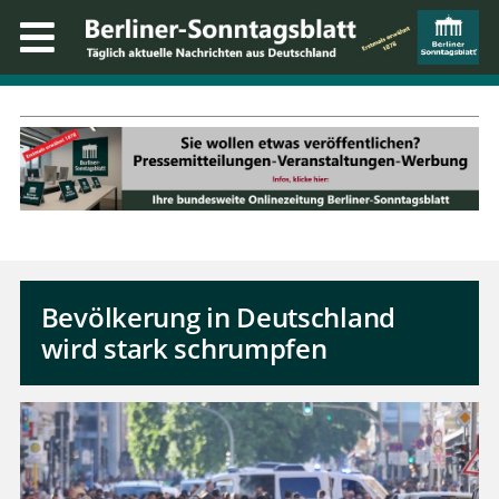
Bevölkerung in Deutschland
wird stark schrumpfen