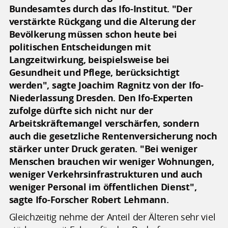
Bundesamtes durch das Ifo-Institut. "Der
verstärkte Rückgang und die Alterung der
Bevölkerung müssen schon heute bei
politischen Entscheidungen mit
Langzeitwirkung, beispielsweise bei
Gesundheit und Pflege, berücksichtigt
werden", sagte Joachim Ragnitz von der Ifo-
Niederlassung Dresden. Den Ifo-Experten
zufolge dürfte sich nicht nur der
Arbeitskräftemangel verschärfen, sondern
auch die gesetzliche Rentenversicherung noch
stärker unter Druck geraten. "Bei weniger
Menschen brauchen wir weniger Wohnungen,
weniger Verkehrsinfrastrukturen und auch
weniger Personal im öffentlichen Dienst",
sagte Ifo-Forscher Robert Lehmann.
Gleichzeitig nehme der Anteil der Älteren sehr viel