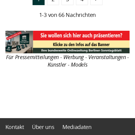
1-3 von 66 Nachrichten
Für Pressemitteilungen - Werbung - Veranstaltungen -
Künstler - Models
Kontakt
Über uns
Mediadaten