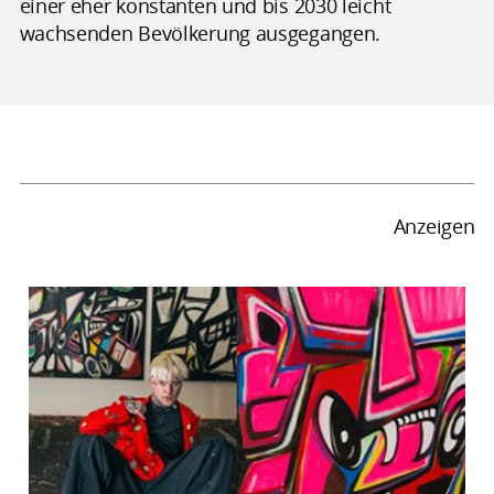
einer eher konstanten und bis 2030 leicht
wachsenden Bevölkerung ausgegangen.
Anzeigen