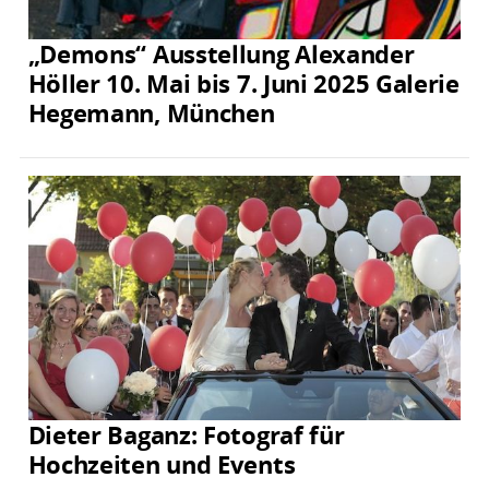
„Demons“ Ausstellung Alexander
Höller 10. Mai bis 7. Juni 2025 Galerie
Hegemann, München
Dieter Baganz: Fotograf für
Hochzeiten und Events