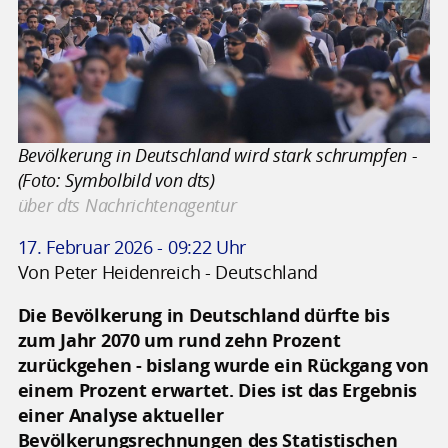
Bevölkerung in Deutschland wird stark schrumpfen -
(Foto: Symbolbild von dts)
über dts Nachrichtenagentur
17. Februar 2026 - 09:22 Uhr
Von Peter Heidenreich - Deutschland
Die Bevölkerung in Deutschland dürfte bis
zum Jahr 2070 um rund zehn Prozent
zurückgehen - bislang wurde ein Rückgang von
einem Prozent erwartet. Dies ist das Ergebnis
einer Analyse aktueller
Bevölkerungsrechnungen des Statistischen