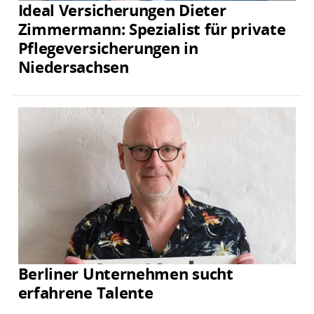
Ideal Versicherungen Dieter
Zimmermann: Spezialist für private
Pflegeversicherungen in
Niedersachsen
Berliner Unternehmen sucht
erfahrene Talente