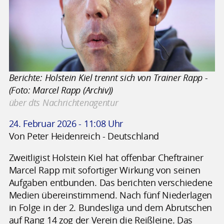
Berichte: Holstein Kiel trennt sich von Trainer Rapp -
(Foto: Marcel Rapp (Archiv))
über dts Nachrichtenagentur
24. Februar 2026 - 11:08 Uhr
Von Peter Heidenreich - Deutschland
Zweitligist Holstein Kiel hat offenbar Cheftrainer
Marcel Rapp mit sofortiger Wirkung von seinen
Aufgaben entbunden. Das berichten verschiedene
Medien übereinstimmend. Nach fünf Niederlagen
in Folge in der 2. Bundesliga und dem Abrutschen
auf Rang 14 zog der Verein die Reißleine. Das