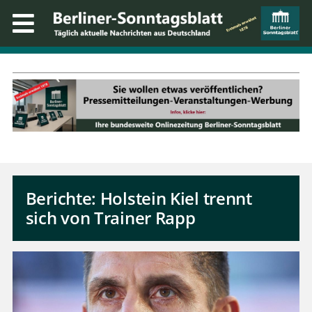
Berichte: Holstein Kiel trennt
sich von Trainer Rapp