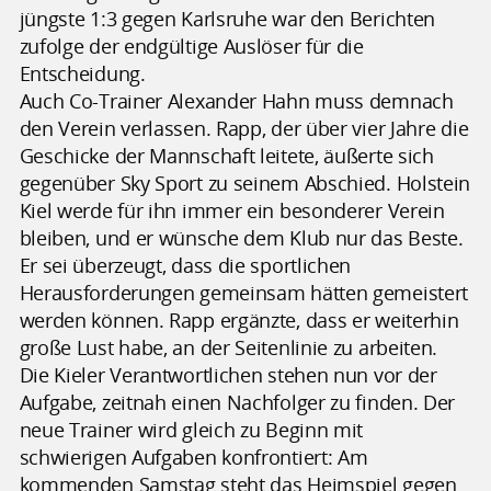
jüngste 1:3 gegen Karlsruhe war den Berichten
zufolge der endgültige Auslöser für die
Entscheidung.
Auch Co-Trainer Alexander Hahn muss demnach
den Verein verlassen. Rapp, der über vier Jahre die
Geschicke der Mannschaft leitete, äußerte sich
gegenüber Sky Sport zu seinem Abschied. Holstein
Kiel werde für ihn immer ein besonderer Verein
bleiben, und er wünsche dem Klub nur das Beste.
Er sei überzeugt, dass die sportlichen
Herausforderungen gemeinsam hätten gemeistert
werden können. Rapp ergänzte, dass er weiterhin
große Lust habe, an der Seitenlinie zu arbeiten.
Die Kieler Verantwortlichen stehen nun vor der
Aufgabe, zeitnah einen Nachfolger zu finden. Der
neue Trainer wird gleich zu Beginn mit
schwierigen Aufgaben konfrontiert: Am
kommenden Samstag steht das Heimspiel gegen