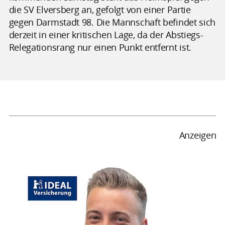
die SV Elversberg an, gefolgt von einer Partie
gegen Darmstadt 98. Die Mannschaft befindet sich
derzeit in einer kritischen Lage, da der Abstiegs-
Relegationsrang nur einen Punkt entfernt ist.
Anzeigen