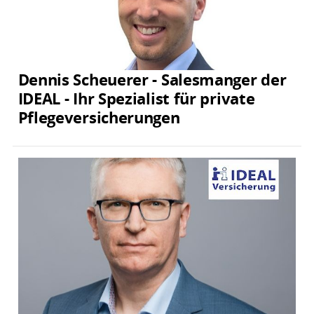
Dennis Scheuerer - Salesmanger der
IDEAL - Ihr Spezialist für private
Pflegeversicherungen