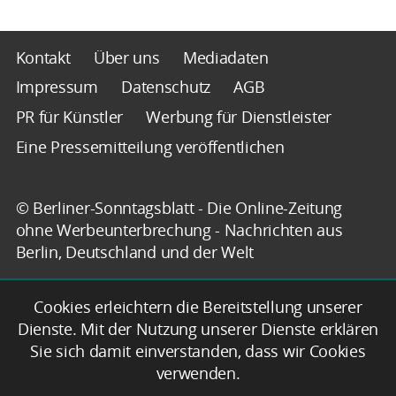
Kontakt
Über uns
Mediadaten
Impressum
Datenschutz
AGB
PR für Künstler
Werbung für Dienstleister
Eine Pressemitteilung veröffentlichen
© Berliner-Sonntagsblatt - Die Online-Zeitung
ohne Werbeunterbrechung - Nachrichten aus
Berlin, Deutschland und der Welt
Cookies erleichtern die Bereitstellung unserer
Dienste. Mit der Nutzung unserer Dienste erklären
Sie sich damit einverstanden, dass wir Cookies
verwenden.