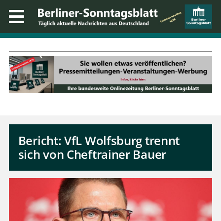
Bericht: VfL Wolfsburg trennt
sich von Cheftrainer Bauer