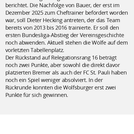
berichtet. Die Nachfolge von Bauer, der erst im
Dezember 2025 zum Cheftrainer befördert worden
war, soll Dieter Hecking antreten, der das Team
bereits von 2013 bis 2016 trainierte. Er soll den
ersten Bundesliga-Abstieg der Vereinsgeschichte
noch abwenden. Aktuell stehen die Wölfe auf dem
vorletzten Tabellenplatz.
Der Rückstand auf Relegationsrang 16 beträgt
noch zwei Punkte, aber sowohl die direkt davor
platzierten Bremer als auch der FC St. Pauli haben
noch ein Spiel weniger absolviert. In der
Rückrunde konnten die Wolfsburger erst zwei
Punkte für sich gewinnen.