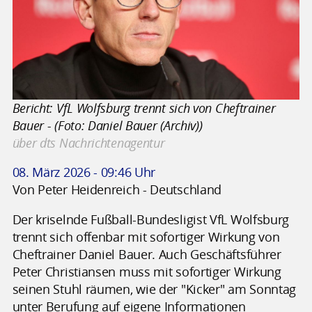
Bericht: VfL Wolfsburg trennt sich von Cheftrainer
Bauer - (Foto: Daniel Bauer (Archiv))
über dts Nachrichtenagentur
08. März 2026 - 09:46 Uhr
Von Peter Heidenreich - Deutschland
Der kriselnde Fußball-Bundesligist VfL Wolfsburg
trennt sich offenbar mit sofortiger Wirkung von
Cheftrainer Daniel Bauer. Auch Geschäftsführer
Peter Christiansen muss mit sofortiger Wirkung
seinen Stuhl räumen, wie der "Kicker" am Sonntag
unter Berufung auf eigene Informationen