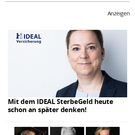
Anzeigen
Mit dem IDEAL SterbeGeld heute
schon an später denken!