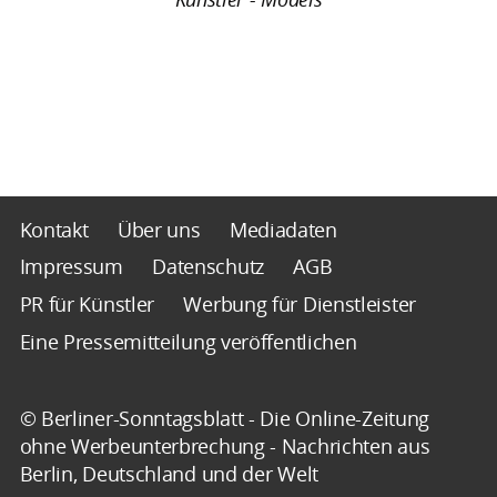
Kontakt
Über uns
Mediadaten
Impressum
Datenschutz
AGB
PR für Künstler
Werbung für Dienstleister
Eine Pressemitteilung veröffentlichen
© Berliner-Sonntagsblatt - Die Online-Zeitung
ohne Werbeunterbrechung - Nachrichten aus
Berlin, Deutschland und der Welt