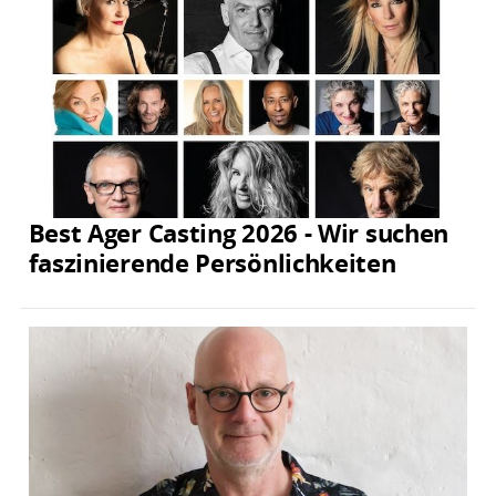
Best Ager Casting 2026 - Wir suchen
faszinierende Persönlichkeiten