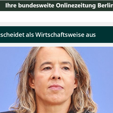
scheidet als Wirtschaftsweise aus