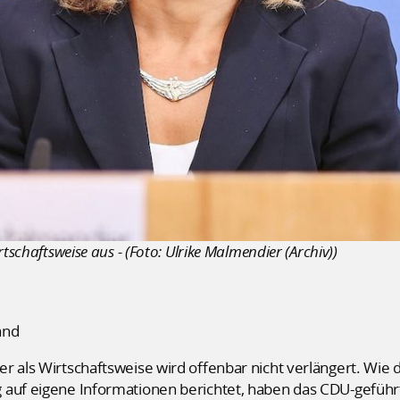
tschaftsweise aus - (Foto: Ulrike Malmendier (Archiv))
and
r als Wirtschaftsweise wird offenbar nicht verlängert. Wie 
 auf eigene Informationen berichtet, haben das CDU-geführ