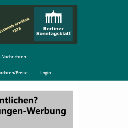
-Nachrichten
adaten/Preise
Login