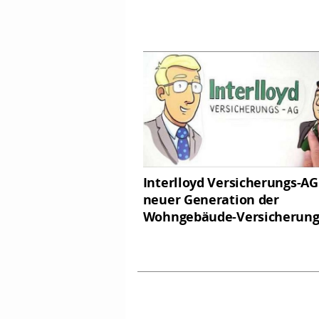
Interlloyd Versicherungs-AG
neuer Generation der
Wohngebäude-Versicherun