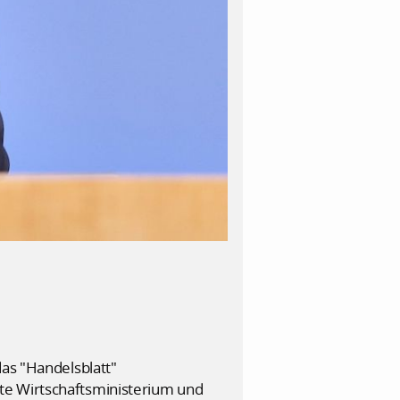
das "Handelsblatt"
te Wirtschaftsministerium und