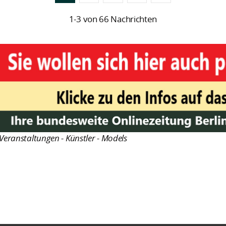
1-3 von 66 Nachrichten
Veranstaltungen - Künstler - Models