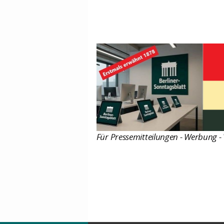
Für Pressemitteilungen - Werbung - 