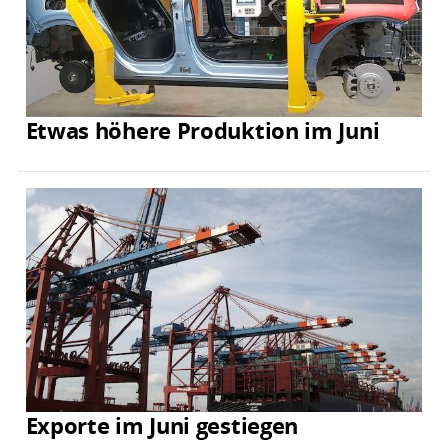
Etwas höhere Produktion im Juni
Exporte im Juni gestiegen