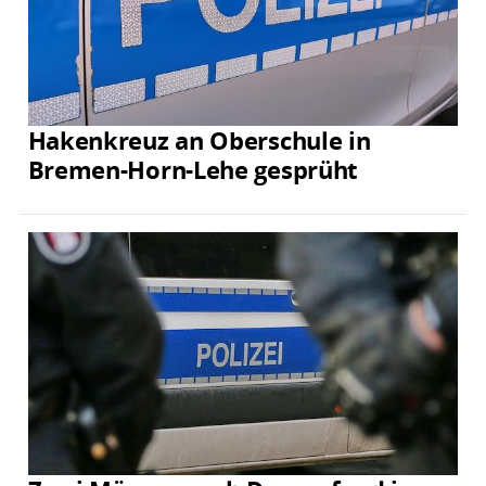
Hakenkreuz an Oberschule in
Bremen-Horn-Lehe gesprüht