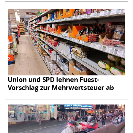
Union und SPD lehnen Fuest-
Vorschlag zur Mehrwertsteuer ab