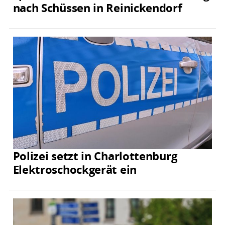
nach Schüssen in Reinickendorf
Polizei setzt in Charlottenburg
Elektroschockgerät ein