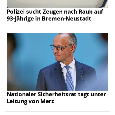
Polizei sucht Zeugen nach Raub auf
93-Jährige in Bremen-Neustadt
Nationaler Sicherheitsrat tagt unter
Leitung von Merz