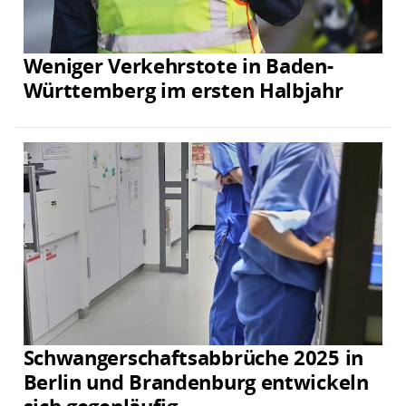
Weniger Verkehrstote in Baden-
Württemberg im ersten Halbjahr
Schwangerschaftsabbrüche 2025 in
Berlin und Brandenburg entwickeln