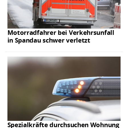
Motorradfahrer bei Verkehrsunfall
in Spandau schwer verletzt
Spezialkräfte durchsuchen Wohnung