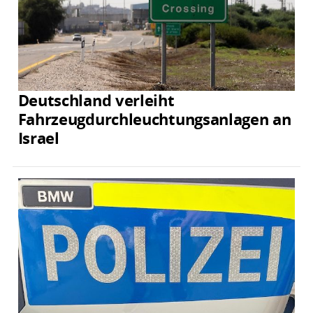
Deutschland verleiht
Fahrzeugdurchleuchtungsanlagen an
Israel