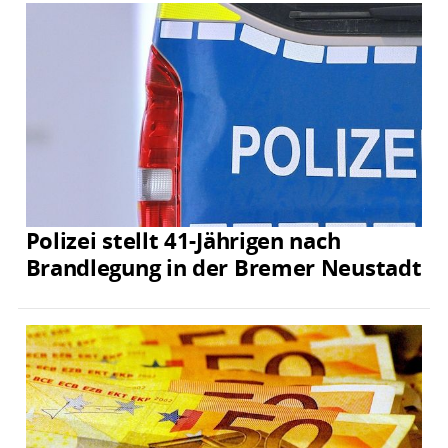
Polizei stellt 41-Jährigen nach
Brandlegung in der Bremer Neustadt