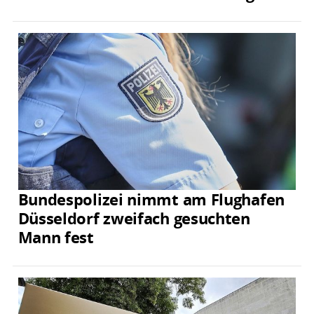
Bundespolizei nimmt am Flughafen
Düsseldorf zweifach gesuchten
Mann fest