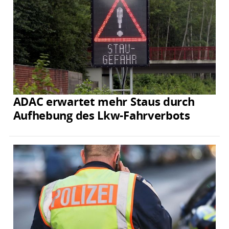
ADAC erwartet mehr Staus durch
Aufhebung des Lkw-Fahrverbots