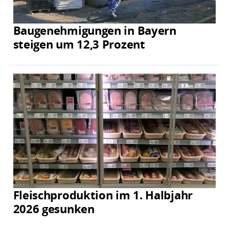
Baugenehmigungen in Bayern
steigen um 12,3 Prozent
Fleischproduktion im 1. Halbjahr
2026 gesunken