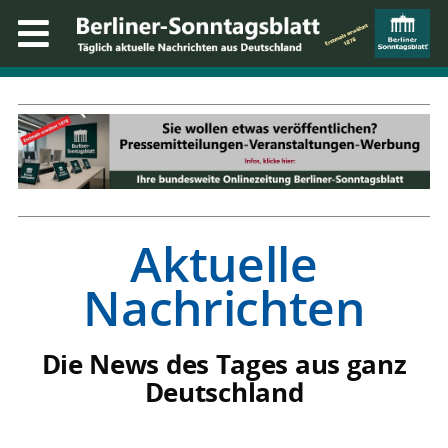
Aktuelle
Nachrichten
Die News des Tages aus ganz
Deutschland