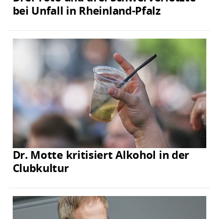
bei Unfall in Rheinland-Pfalz
Dr. Motte kritisiert Alkohol in der
Clubkultur