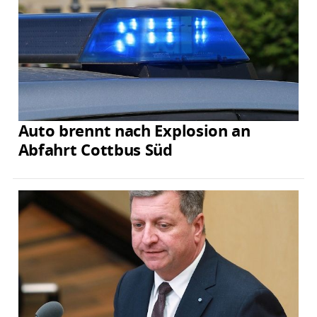
Auto brennt nach Explosion an
Abfahrt Cottbus Süd