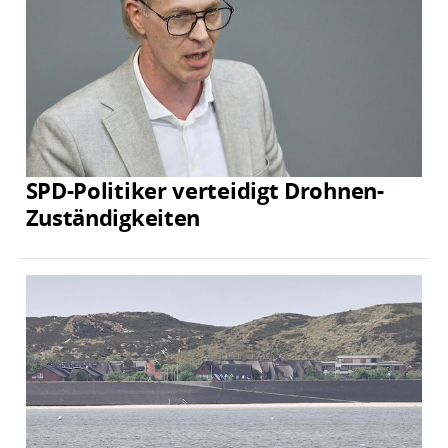
SPD-Politiker verteidigt Drohnen-
Zuständigkeiten