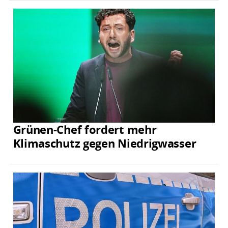
Grünen-Chef fordert mehr
Klimaschutz gegen Niedrigwasser