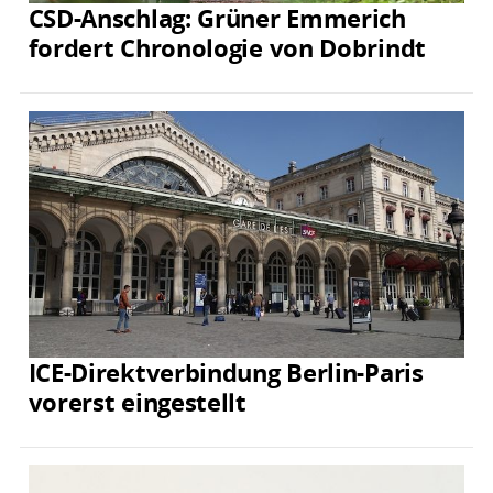
CSD-Anschlag: Grüner Emmerich
fordert Chronologie von Dobrindt
ICE-Direktverbindung Berlin-Paris
vorerst eingestellt