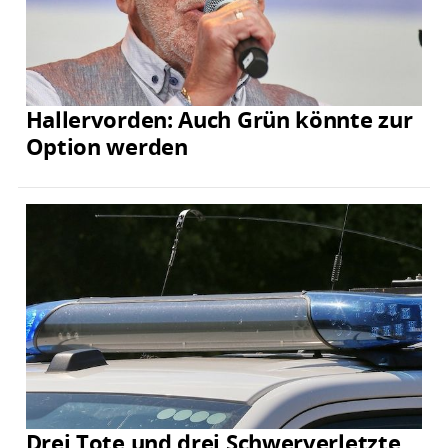
Hallervorden: Auch Grün könnte zur
Option werden
Drei Tote und drei Schwerverletzte