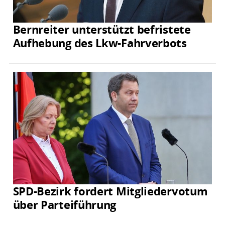
Bernreiter unterstützt befristete
Aufhebung des Lkw-Fahrverbots
SPD-Bezirk fordert Mitgliedervotum
über Parteiführung