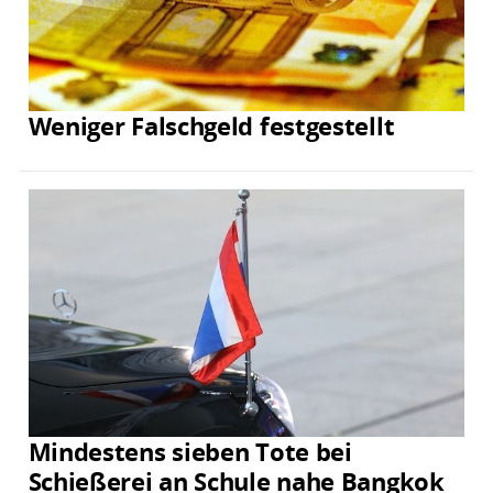
Weniger Falschgeld festgestellt
Mindestens sieben Tote bei
Schießerei an Schule nahe Bangkok