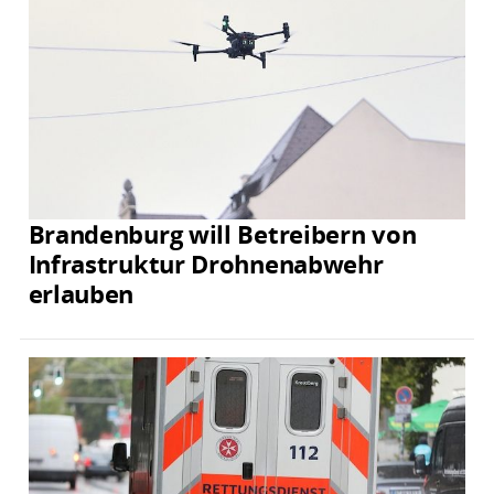
Brandenburg will Betreibern von
Infrastruktur Drohnenabwehr
erlauben