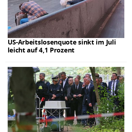
US-Arbeitslosenquote sinkt im Juli
leicht auf 4,1 Prozent