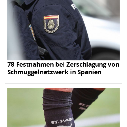
78 Festnahmen bei Zerschlagung von
Schmuggelnetzwerk in Spanien