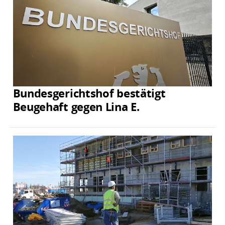
Bundesgerichtshof bestätigt
Beugehaft gegen Lina E.