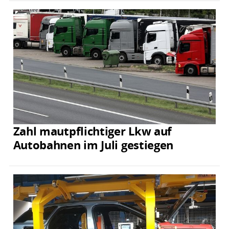
Zahl mautpflichtiger Lkw auf
Autobahnen im Juli gestiegen