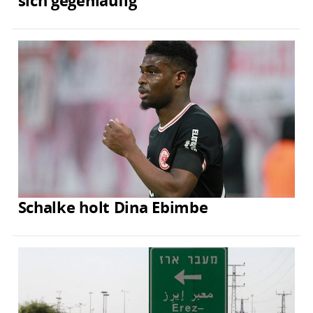
sich gegenläufig
Schalke holt Dina Ebimbe