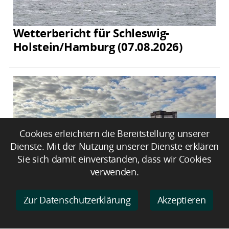
Wetterbericht für Schleswig-
Holstein/Hamburg (07.08.2026)
Cookies erleichtern die Bereitstellung unserer
Dienste. Mit der Nutzung unserer Dienste erklären
Sie sich damit einverstanden, dass wir Cookies
verwenden.
Wetterbericht für Nordrhein-
Zur Datenschutzerklärung
Akzeptieren
Westfalen (07.08.2026)