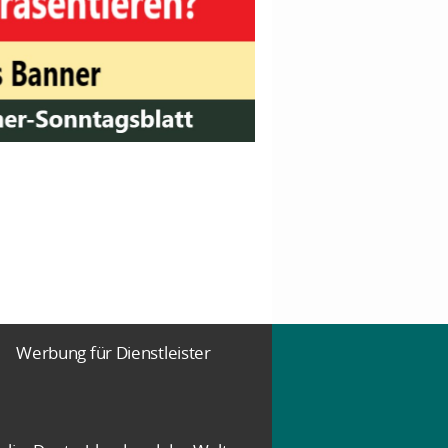
Werbung für Dienstleister