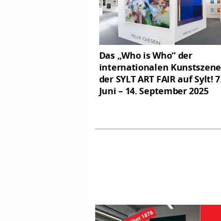
Das „Who is Who“ der
internationalen Kunstszene
der SYLT ART FAIR auf Sylt! 7
Juni – 14. September 2025