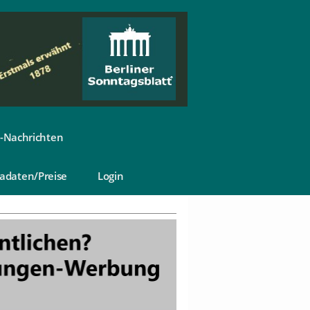
-Nachrichten
adaten/Preise
Login