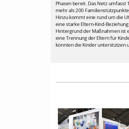
Phasen bereit. Das Netz umfasst 
mehr als 200 Familienstützpunkte
Hinzu kommt eine rund um die Uh
eine starke Eltern-Kind-Beziehung
Hintergrund der Maßnahmen ist ein
eine Trennung der Eltern für Kinde
könnten die Kinder unterstützen 