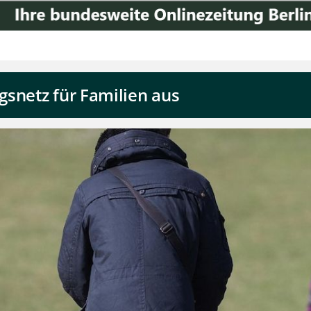
snetz für Familien aus