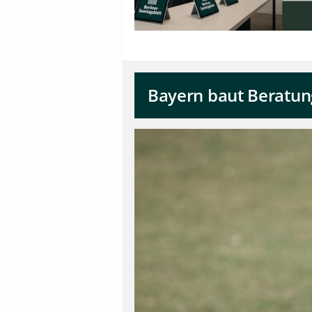
Bayern baut Beratung