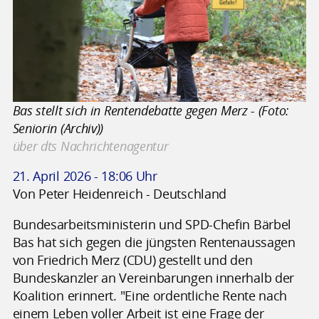
Bas stellt sich in Rentendebatte gegen Merz - (Foto:
Seniorin (Archiv))
über dts Nachrichtenagentur
21. April 2026 - 18:06 Uhr
Von Peter Heidenreich - Deutschland
Bundesarbeitsministerin und SPD-Chefin Bärbel
Bas hat sich gegen die jüngsten Rentenaussagen
von Friedrich Merz (CDU) gestellt und den
Bundeskanzler an Vereinbarungen innerhalb der
Koalition erinnert. "Eine ordentliche Rente nach
einem Leben voller Arbeit ist eine Frage der