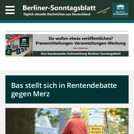
Bas stellt sich in Rentendebatte
gegen Merz