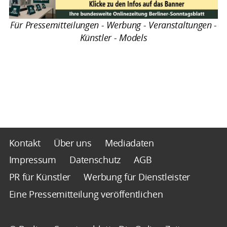
Für Pressemitteilungen - Werbung - Veranstaltungen -
Künstler - Models
Kontakt
Über uns
Mediadaten
Impressum
Datenschutz
AGB
PR für Künstler
Werbung für Dienstleister
Eine Pressemitteilung veröffentlichen