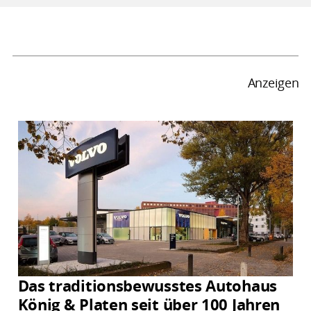
Anzeigen
Das traditionsbewusstes Autohaus
König & Platen seit über 100 Jahren