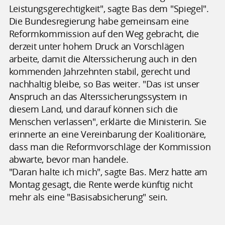
Leistungsgerechtigkeit", sagte Bas dem "Spiegel".
Die Bundesregierung habe gemeinsam eine
Reformkommission auf den Weg gebracht, die
derzeit unter hohem Druck an Vorschlägen
arbeite, damit die Alterssicherung auch in den
kommenden Jahrzehnten stabil, gerecht und
nachhaltig bleibe, so Bas weiter. "Das ist unser
Anspruch an das Alterssicherungssystem in
diesem Land, und darauf können sich die
Menschen verlassen", erklärte die Ministerin. Sie
erinnerte an eine Vereinbarung der Koalitionäre,
dass man die Reformvorschläge der Kommission
abwarte, bevor man handele.
"Daran halte ich mich", sagte Bas. Merz hatte am
Montag gesagt, die Rente werde künftig nicht
mehr als eine "Basisabsicherung" sein.