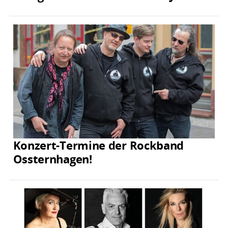
Konzert-Termine der Rockband
Ossternhagen!