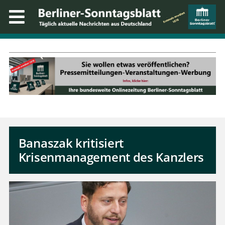
Banaszak kritisiert
Krisenmanagement des Kanzlers