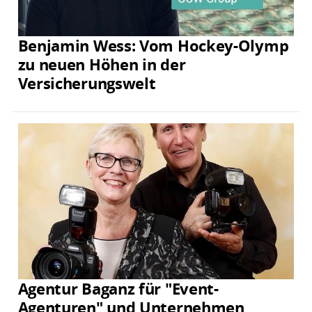
Benjamin Wess: Vom Hockey-Olymp
zu neuen Höhen in der
Versicherungswelt
Agentur Baganz für "Event-
Agenturen" und Unternehmen