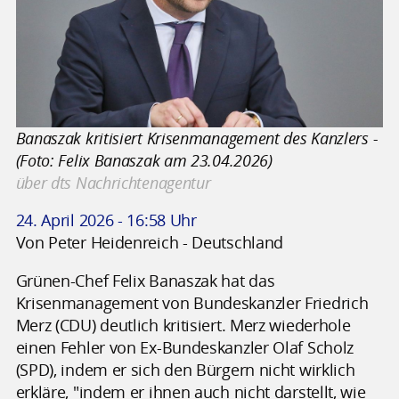
Banaszak kritisiert Krisenmanagement des Kanzlers -
(Foto: Felix Banaszak am 23.04.2026)
über dts Nachrichtenagentur
24. April 2026 - 16:58 Uhr
Von Peter Heidenreich - Deutschland
Grünen-Chef Felix Banaszak hat das
Krisenmanagement von Bundeskanzler Friedrich
Merz (CDU) deutlich kritisiert. Merz wiederhole
einen Fehler von Ex-Bundeskanzler Olaf Scholz
(SPD), indem er sich den Bürgern nicht wirklich
erkläre, "indem er ihnen auch nicht darstellt, wie