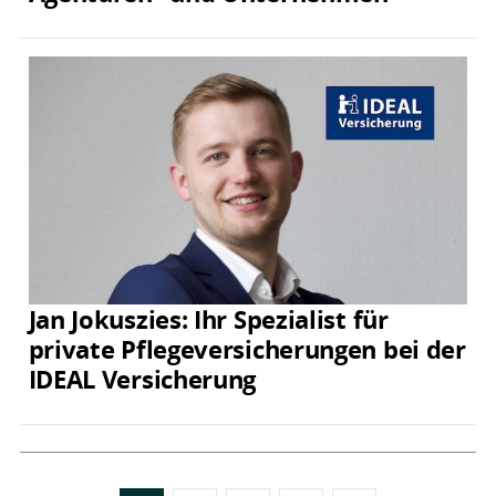
Jan Jokuszies: Ihr Spezialist für
private Pflegeversicherungen bei der
IDEAL Versicherung