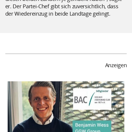
er. Der Partei-Chef gibt sich zuversichtlich, dass
der Wiedereinzug in beide Landtage gelingt.
Anzeigen