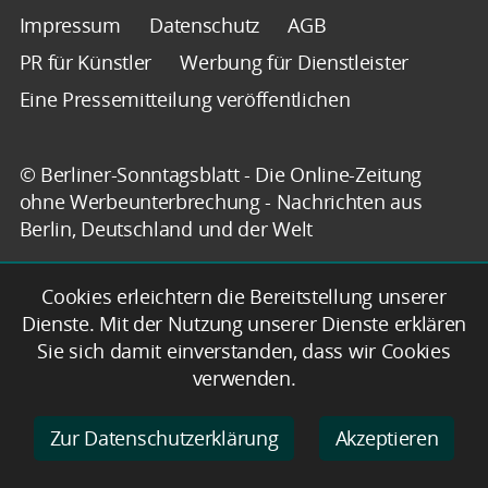
Impressum
Datenschutz
AGB
PR für Künstler
Werbung für Dienstleister
Eine Pressemitteilung veröffentlichen
© Berliner-Sonntagsblatt - Die Online-Zeitung
ohne Werbeunterbrechung - Nachrichten aus
Berlin, Deutschland und der Welt
Cookies erleichtern die Bereitstellung unserer
Dienste. Mit der Nutzung unserer Dienste erklären
Sie sich damit einverstanden, dass wir Cookies
verwenden.
Zur Datenschutzerklärung
Akzeptieren