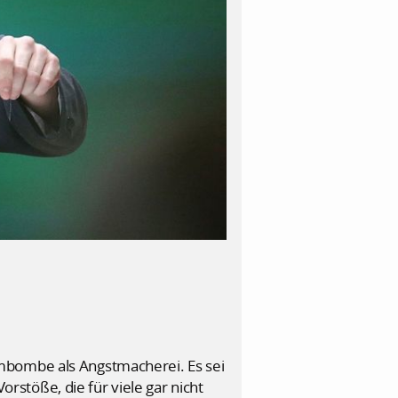
mbombe als Angstmacherei. Es sei
stöße, die für viele gar nicht