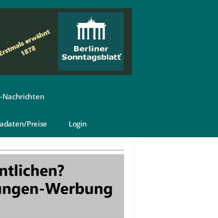
-Nachrichten
adaten/Preise
Login