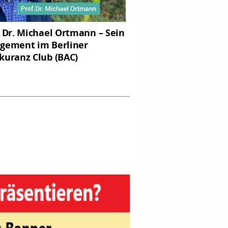
. Dr. Michael Ortmann – Sein
gement im Berliner
kuranz Club (BAC)