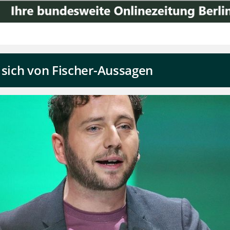
 sich von Fischer-Aussagen