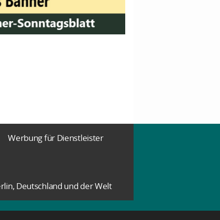
Werbung für Dienstleister
rlin, Deutschland und der Welt