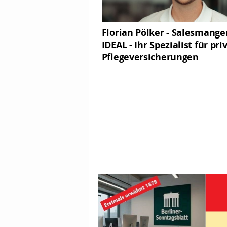
Florian Pölker - Salesmange
IDEAL - Ihr Spezialist für pri
Pflegeversicherungen