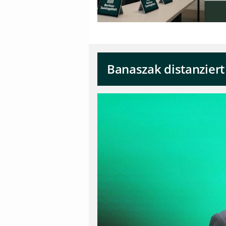
Banaszak distanziert