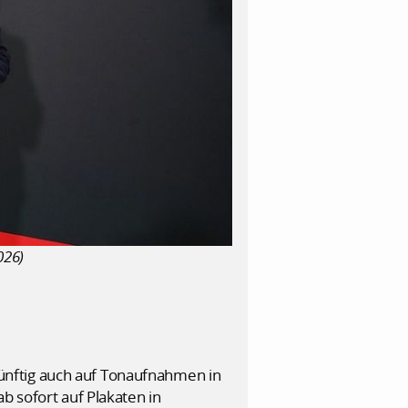
026)
ünftig auch auf Tonaufnahmen in
b sofort auf Plakaten in