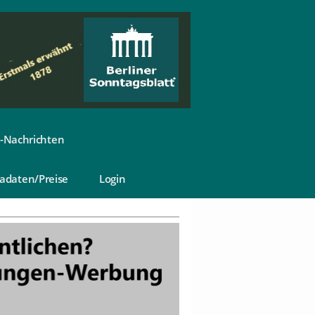
-Nachrichten
adaten/Preise
Login