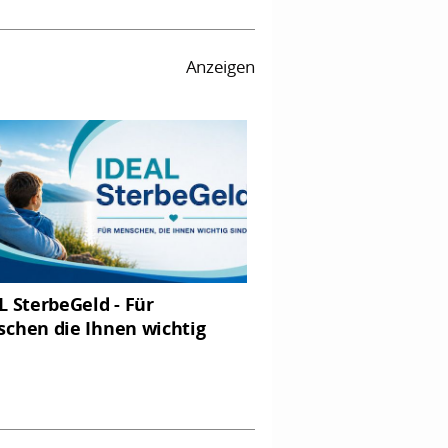
Anzeigen
L SterbeGeld - Für
chen die Ihnen wichtig