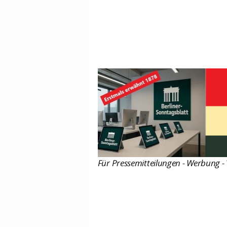
Für Pressemitteilungen - Werbung - 