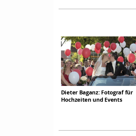
Dieter Baganz: Fotograf für
Hochzeiten und Events