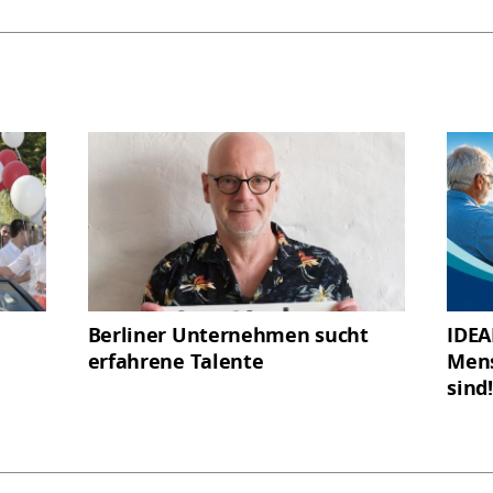
Berliner Unternehmen sucht
IDEA
erfahrene Talente
Mens
sind!