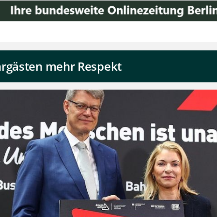
hrgästen mehr Respekt