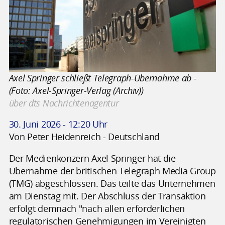
Axel Springer schließt Telegraph-Übernahme ab -
(Foto: Axel-Springer-Verlag (Archiv))
über dts Nachrichtenagentur
30. Juni 2026 - 12:20 Uhr
Von Peter Heidenreich - Deutschland
Der Medienkonzern Axel Springer hat die
Übernahme der britischen Telegraph Media Group
(TMG) abgeschlossen. Das teilte das Unternehmen
am Dienstag mit. Der Abschluss der Transaktion
erfolgt demnach "nach allen erforderlichen
regulatorischen Genehmigungen im Vereinigten