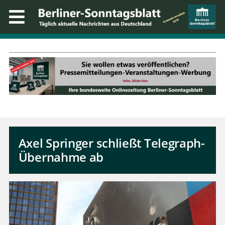
Axel Springer schließt Telegraph-
Übernahme ab