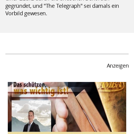
gegründet, und "The Telegraph" sei damals ein
Vorbild gewesen.
Anzeigen