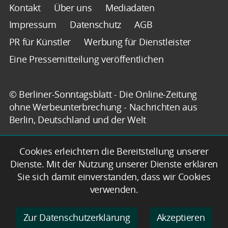
Kontakt
Über uns
Mediadaten
Impressum
Datenschutz
AGB
PR für Künstler
Werbung für Dienstleister
Eine Pressemitteilung veröffentlichen
© Berliner-Sonntagsblatt - Die Online-Zeitung
ohne Werbeunterbrechung - Nachrichten aus
Berlin, Deutschland und der Welt
Cookies erleichtern die Bereitstellung unserer
Dienste. Mit der Nutzung unserer Dienste erklären
Sie sich damit einverstanden, dass wir Cookies
verwenden.
Zur Datenschutzerklärung
Akzeptieren