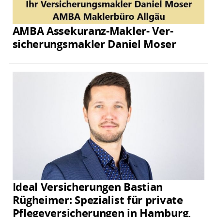
AMBA Assekuranz-Makler- Ver­
sicherungs­makler Daniel Moser
Ideal Versicherungen Bastian
Rügheimer: Spezialist für private
Pflegeversicherungen in Hamburg,