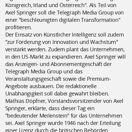
Königreich, Irland und Österreich". Als Teil von
Axel Springer soll die Telegraph Media Group von
einer "beschleunigten digitalen Transformation"
profitieren.
Der Einsatz von Künstlicher Intelligenz soll zudem
"zur Förderung von Innovation und Wachstum"
verstärkt werden. Zudem plant das Unternehmen,
in den US-Markt zu expandieren. Axel Springer will
das Anzeigen- und Abonnementgeschäft der
Telegraph Media Group und das
Veranstaltungsgeschäft sowie die Premium-
Angebote ausbauen. Die redaktionelle
Unabhängigkeit soll dabei gewahrt bleiben.
Mathias Döpfner, Vorstandsvorsitzender von Axel
Springer, erklärte, dass dieser Tag ein
"bedeutender Meilenstein" für das Unternehmen
sei. Axel Springer wurde 1946 nach der Erteilung
einer Lizenz durch die britischen Behörden