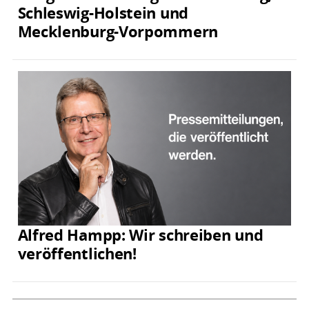
Schleswig-Holstein und
Mecklenburg-Vorpommern
Alfred Hampp: Wir schreiben und
veröffentlichen!