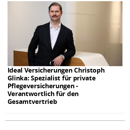
Ideal Versicherungen Christoph
Glinka: Spezialist für private
Pflegeversicherungen -
Verantwortlich für den
Gesamtvertrieb