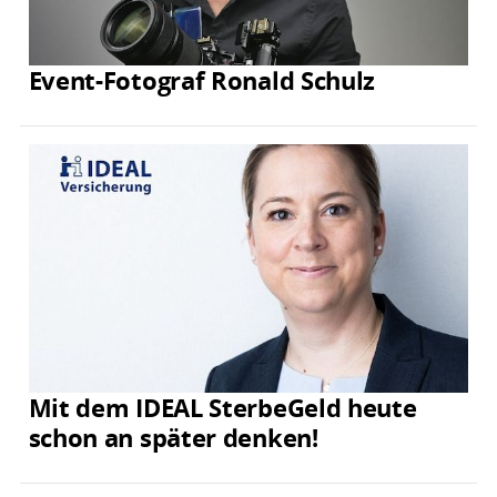
Event-Fotograf Ronald Schulz
Mit dem IDEAL SterbeGeld heute
schon an später denken!