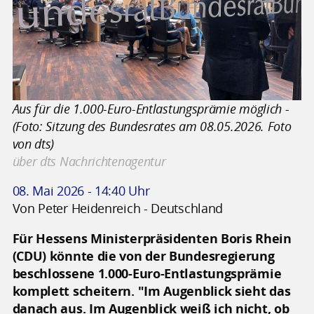
Aus für die 1.000-Euro-Entlastungsprämie möglich -
(Foto: Sitzung des Bundesrates am 08.05.2026. Foto
von dts)
über dts Nachrichtenagentur
08. Mai 2026 - 14:40 Uhr
Von Peter Heidenreich - Deutschland
Für Hessens Ministerpräsidenten Boris Rhein
(CDU) könnte die von der Bundesregierung
beschlossene 1.000-Euro-Entlastungsprämie
komplett scheitern. "Im Augenblick sieht das
danach aus. Im Augenblick weiß ich nicht, ob