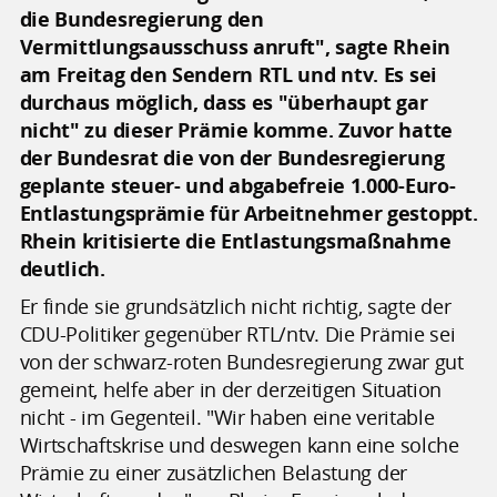
die Bundesregierung den
Vermittlungsausschuss anruft", sagte Rhein
am Freitag den Sendern RTL und ntv. Es sei
durchaus möglich, dass es "überhaupt gar
nicht" zu dieser Prämie komme. Zuvor hatte
der Bundesrat die von der Bundesregierung
geplante steuer- und abgabefreie 1.000-Euro-
Entlastungsprämie für Arbeitnehmer gestoppt.
Rhein kritisierte die Entlastungsmaßnahme
deutlich.
Er finde sie grundsätzlich nicht richtig, sagte der
CDU-Politiker gegenüber RTL/ntv. Die Prämie sei
von der schwarz-roten Bundesregierung zwar gut
gemeint, helfe aber in der derzeitigen Situation
nicht - im Gegenteil. "Wir haben eine veritable
Wirtschaftskrise und deswegen kann eine solche
Prämie zu einer zusätzlichen Belastung der