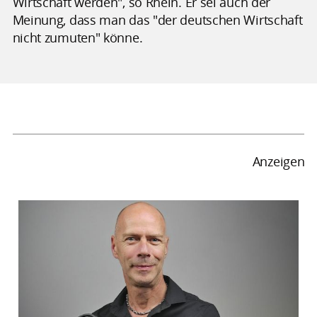
Wirtschaft werden", so Rhein. Er sei auch der
Meinung, dass man das "der deutschen Wirtschaft
nicht zumuten" könne.
Anzeigen