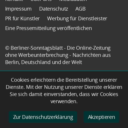
Impressum
Datenschutz
AGB
PR für Künstler
Werbung für Dienstleister
Eine Pressemitteilung veröffentlichen
© Berliner-Sonntagsblatt - Die Online-Zeitung
ohne Werbeunterbrechung - Nachrichten aus
Berlin, Deutschland und der Welt
Cookies erleichtern die Bereitstellung unserer
Dienste. Mit der Nutzung unserer Dienste erklären
Sie sich damit einverstanden, dass wir Cookies
verwenden.
Zur Datenschutzerklärung
Akzeptieren