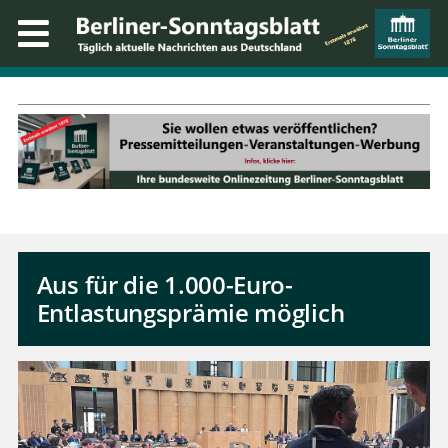
Aus für die 1.000-Euro-
Entlastungsprämie möglich