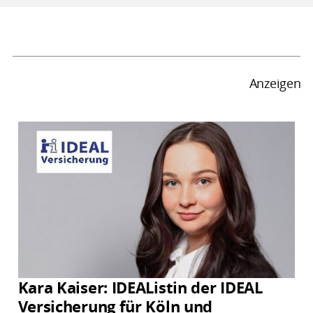
Anzeigen
Kara Kaiser: IDEAListin der IDEAL
Versicherung für Köln und