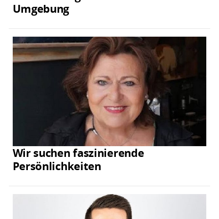
Umgebung
Wir suchen faszinierende
Persönlichkeiten