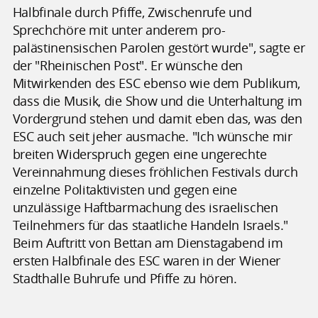
Halbfinale durch Pfiffe, Zwischenrufe und
Sprechchöre mit unter anderem pro-
palästinensischen Parolen gestört wurde", sagte er
der "Rheinischen Post". Er wünsche den
Mitwirkenden des ESC ebenso wie dem Publikum,
dass die Musik, die Show und die Unterhaltung im
Vordergrund stehen und damit eben das, was den
ESC auch seit jeher ausmache. "Ich wünsche mir
breiten Widerspruch gegen eine ungerechte
Vereinnahmung dieses fröhlichen Festivals durch
einzelne Politaktivisten und gegen eine
unzulässige Haftbarmachung des israelischen
Teilnehmers für das staatliche Handeln Israels."
Beim Auftritt von Bettan am Dienstagabend im
ersten Halbfinale des ESC waren in der Wiener
Stadthalle Buhrufe und Pfiffe zu hören.