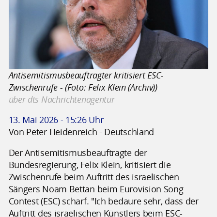
Antisemitismusbeauftragter kritisiert ESC-
Zwischenrufe - (Foto: Felix Klein (Archiv))
über dts Nachrichtenagentur
13. Mai 2026 - 15:26 Uhr
Von Peter Heidenreich - Deutschland
Der Antisemitismusbeauftragte der
Bundesregierung, Felix Klein, kritisiert die
Zwischenrufe beim Auftritt des israelischen
Sängers Noam Bettan beim Eurovision Song
Contest (ESC) scharf. "Ich bedaure sehr, dass der
Auftritt des israelischen Künstlers beim ESC-