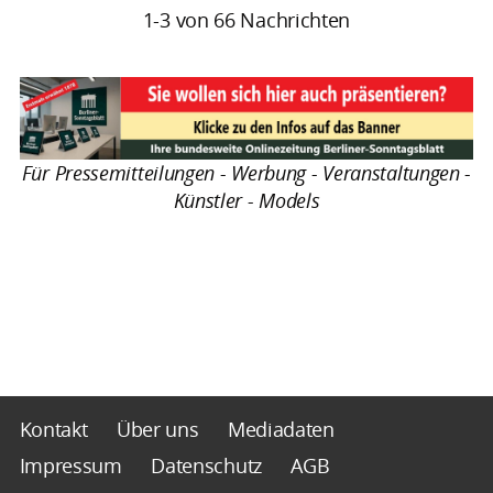
1-3 von 66 Nachrichten
Für Pressemitteilungen - Werbung - Veranstaltungen -
Künstler - Models
Kontakt
Über uns
Mediadaten
Impressum
Datenschutz
AGB