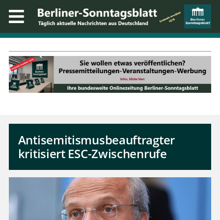
Antisemitismusbeauftragter
kritisiert ESC-Zwischenrufe