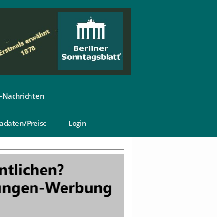
-Nachrichten
adaten/Preise
Login