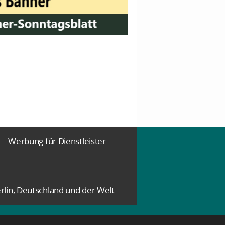
Werbung für Dienstleister
rlin, Deutschland und der Welt