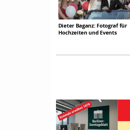
Dieter Baganz: Fotograf für
Hochzeiten und Events