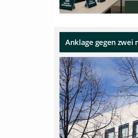
Anklage gegen zwei 