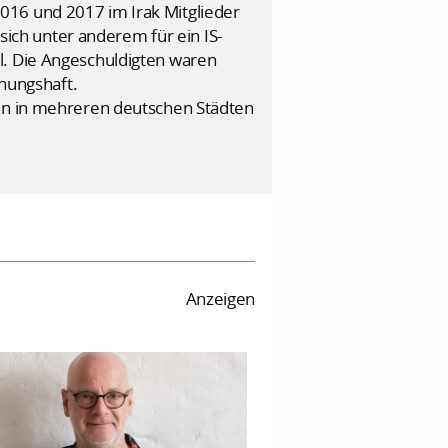
016 und 2017 im Irak Mitglieder
 sich unter anderem für ein IS-
l. Die Angeschuldigten waren
hungshaft.
ten in mehreren deutschen Städten
Anzeigen