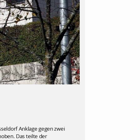
sseldorf Anklage gegen zwei
oben. Das teilte der