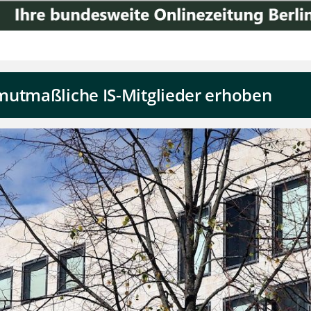
mutmaßliche IS-Mitglieder erhoben