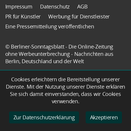
Impressum
Datenschutz
AGB
PR für Künstler
Werbung für Dienstleister
Eine Pressemitteilung veröffentlichen
© Berliner-Sonntagsblatt - Die Online-Zeitung
ohne Werbeunterbrechung - Nachrichten aus
Berlin, Deutschland und der Welt
Cookies erleichtern die Bereitstellung unserer
Dienste. Mit der Nutzung unserer Dienste erklären
Sie sich damit einverstanden, dass wir Cookies
verwenden.
Zur Datenschutzerklärung
Akzeptieren