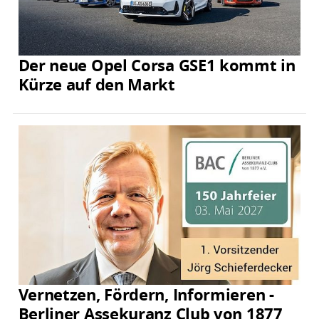
Der neue Opel Corsa GSE1 kommt in
Kürze auf den Markt
Vernetzen, Fördern, Informieren -
Berliner Assekuranz Club von 1877