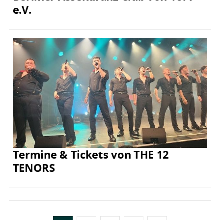
e.V.
Termine & Tickets von THE 12
TENORS