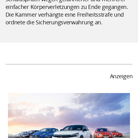
einfacher Körperverletzungen zu Ende gegangen.
Die Kammer verhängte eine Freiheitsstrafe und
ordnete die Sicherungsverwahrung an.
Anzeigen