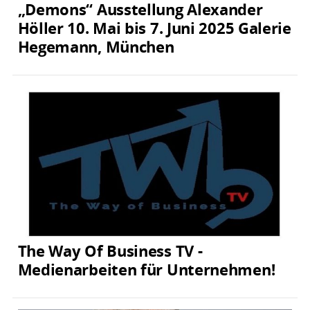
„Demons“ Ausstellung Alexander
Höller 10. Mai bis 7. Juni 2025 Galerie
Hegemann, München
The Way Of Business TV -
Medienarbeiten für Unternehmen!