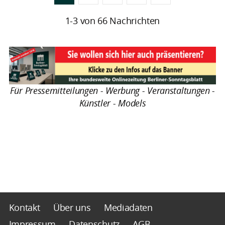
1-3 von 66 Nachrichten
Für Pressemitteilungen - Werbung - Veranstaltungen -
Künstler - Models
Kontakt
Über uns
Mediadaten
Impressum
Datenschutz
AGB