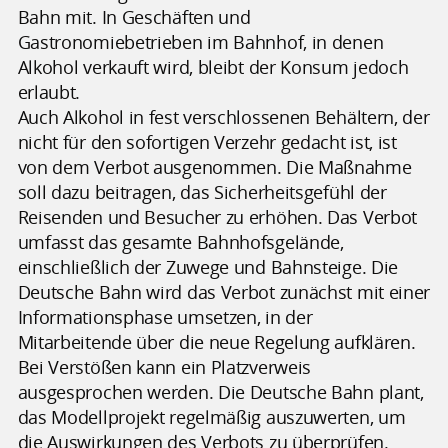
Bahn mit. In Geschäften und
Gastronomiebetrieben im Bahnhof, in denen
Alkohol verkauft wird, bleibt der Konsum jedoch
erlaubt.
Auch Alkohol in fest verschlossenen Behältern, der
nicht für den sofortigen Verzehr gedacht ist, ist
von dem Verbot ausgenommen. Die Maßnahme
soll dazu beitragen, das Sicherheitsgefühl der
Reisenden und Besucher zu erhöhen. Das Verbot
umfasst das gesamte Bahnhofsgelände,
einschließlich der Zuwege und Bahnsteige. Die
Deutsche Bahn wird das Verbot zunächst mit einer
Informationsphase umsetzen, in der
Mitarbeitende über die neue Regelung aufklären.
Bei Verstößen kann ein Platzverweis
ausgesprochen werden. Die Deutsche Bahn plant,
das Modellprojekt regelmäßig auszuwerten, um
die Auswirkungen des Verbots zu überprüfen.