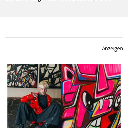
Anzeigen