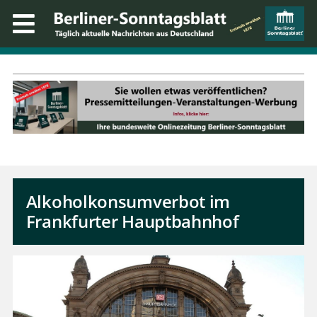
Alkoholkonsumverbot im
Frankfurter Hauptbahnhof