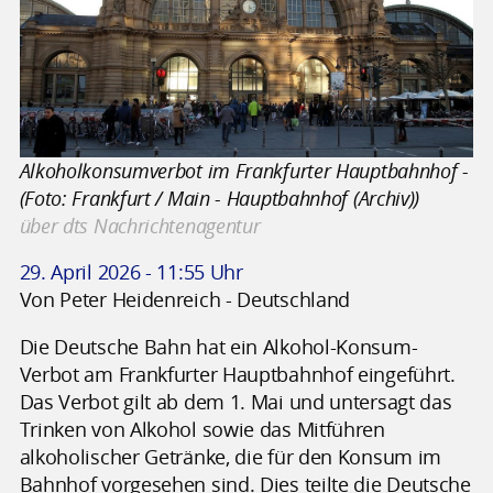
Alkoholkonsumverbot im Frankfurter Hauptbahnhof -
(Foto: Frankfurt / Main - Hauptbahnhof (Archiv))
über dts Nachrichtenagentur
29. April 2026 - 11:55 Uhr
Von Peter Heidenreich - Deutschland
Die Deutsche Bahn hat ein Alkohol-Konsum-
Verbot am Frankfurter Hauptbahnhof eingeführt.
Das Verbot gilt ab dem 1. Mai und untersagt das
Trinken von Alkohol sowie das Mitführen
alkoholischer Getränke, die für den Konsum im
Bahnhof vorgesehen sind. Dies teilte die Deutsche