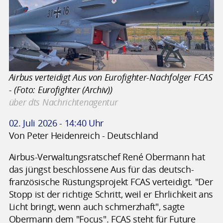
Airbus verteidigt Aus von Eurofighter-Nachfolger FCAS
- (Foto: Eurofighter (Archiv))
über dts Nachrichtenagentur
02. Juli 2026 - 14:40 Uhr
Von Peter Heidenreich - Deutschland
Airbus-Verwaltungsratschef René Obermann hat
das jüngst beschlossene Aus für das deutsch-
französische Rüstungsprojekt FCAS verteidigt. "Der
Stopp ist der richtige Schritt, weil er Ehrlichkeit ans
Licht bringt, wenn auch schmerzhaft", sagte
Obermann dem "Focus". FCAS steht für Future