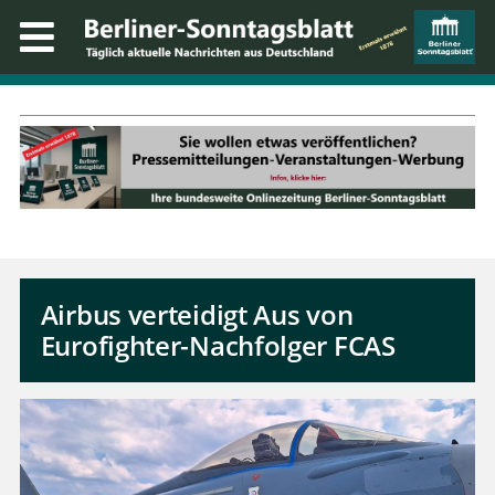
Airbus verteidigt Aus von
Eurofighter-Nachfolger FCAS