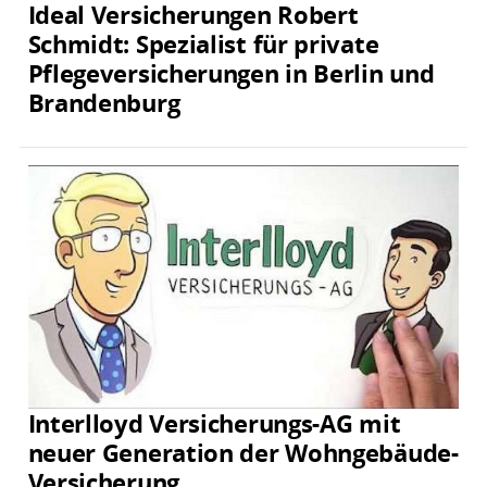
Ideal Versicherungen Robert
Schmidt: Spezialist für private
Pflegeversicherungen in Berlin und
Brandenburg
Interlloyd Versicherungs-AG mit
neuer Generation der Wohngebäude-
Versicherung