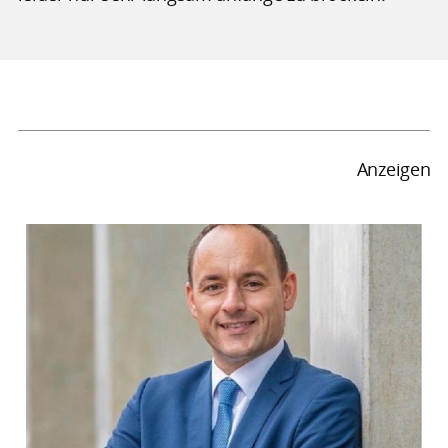
Anzeigen