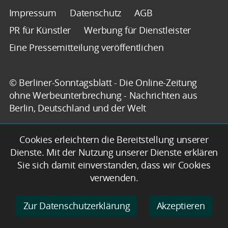
Impressum
Datenschutz
AGB
PR für Künstler
Werbung für Dienstleister
Eine Pressemitteilung veröffentlichen
© Berliner-Sonntagsblatt - Die Online-Zeitung
ohne Werbeunterbrechung - Nachrichten aus
Berlin, Deutschland und der Welt
Cookies erleichtern die Bereitstellung unserer
Dienste. Mit der Nutzung unserer Dienste erklären
Sie sich damit einverstanden, dass wir Cookies
verwenden.
Zur Datenschutzerklärung
Akzeptieren