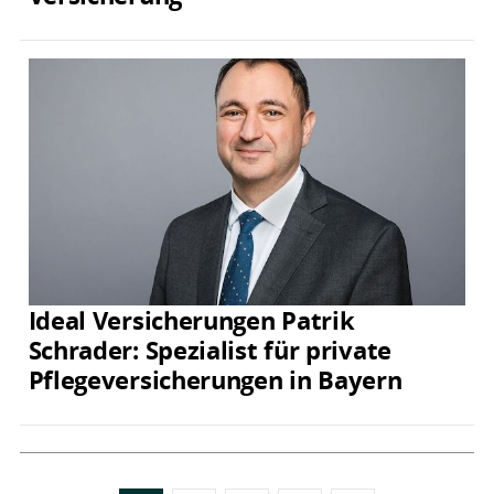
Ideal Versicherungen Patrik
Schrader: Spezialist für private
Pflegeversicherungen in Bayern