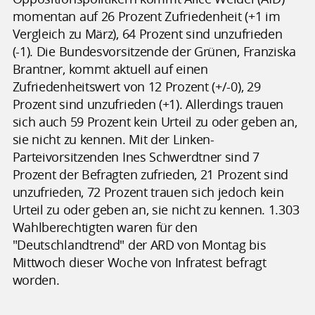
momentan auf 26 Prozent Zufriedenheit (+1 im
Vergleich zu März), 64 Prozent sind unzufrieden
(-1). Die Bundesvorsitzende der Grünen, Franziska
Brantner, kommt aktuell auf einen
Zufriedenheitswert von 12 Prozent (+/-0), 29
Prozent sind unzufrieden (+1). Allerdings trauen
sich auch 59 Prozent kein Urteil zu oder geben an,
sie nicht zu kennen. Mit der Linken-
Parteivorsitzenden Ines Schwerdtner sind 7
Prozent der Befragten zufrieden, 21 Prozent sind
unzufrieden, 72 Prozent trauen sich jedoch kein
Urteil zu oder geben an, sie nicht zu kennen. 1.303
Wahlberechtigten waren für den
"Deutschlandtrend" der ARD von Montag bis
Mittwoch dieser Woche von Infratest befragt
worden.