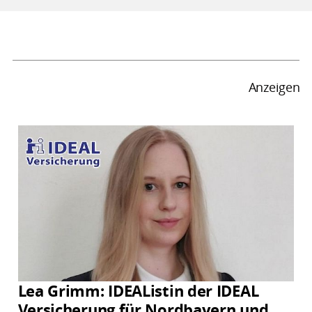
Anzeigen
Lea Grimm: IDEAListin der IDEAL
Versicherung für Nordbayern und