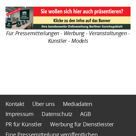
Für Pressemitteilungen - Werbung - Veranstaltungen -
Künstler - Models
Kontakt
Über uns
Mediadaten
Impressum
Datenschutz
AGB
PR für Künstler
Werbung für Dienstleister
Eine Pressemitteilung veröffentlichen