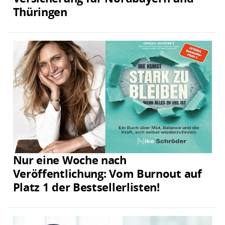
Thüringen
Nur eine Woche nach
Veröffentlichung: Vom Burnout auf
Platz 1 der Bestsellerlisten!