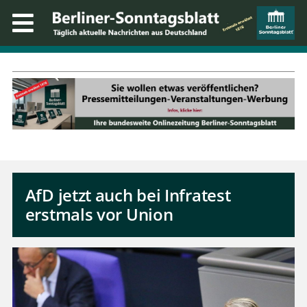
AfD jetzt auch bei Infratest
erstmals vor Union