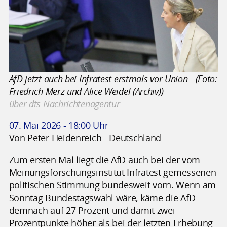
AfD jetzt auch bei Infratest erstmals vor Union - (Foto:
Friedrich Merz und Alice Weidel (Archiv))
über dts Nachrichtenagentur
07. Mai 2026 - 18:00 Uhr
Von Peter Heidenreich - Deutschland
Zum ersten Mal liegt die AfD auch bei der vom
Meinungsforschungsinstitut Infratest gemessenen
politischen Stimmung bundesweit vorn. Wenn am
Sonntag Bundestagswahl wäre, käme die AfD
demnach auf 27 Prozent und damit zwei
Prozentpunkte höher als bei der letzten Erhebung