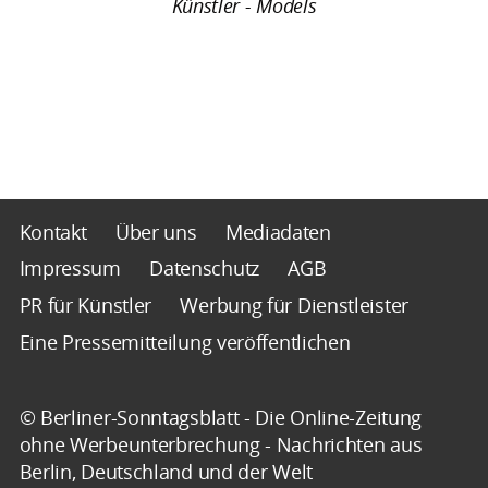
Künstler - Models
Kontakt
Über uns
Mediadaten
Impressum
Datenschutz
AGB
PR für Künstler
Werbung für Dienstleister
Eine Pressemitteilung veröffentlichen
© Berliner-Sonntagsblatt - Die Online-Zeitung
ohne Werbeunterbrechung - Nachrichten aus
Berlin, Deutschland und der Welt