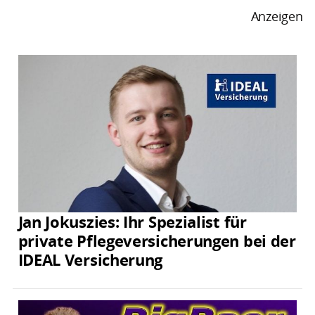
Anzeigen
Jan Jokuszies: Ihr Spezialist für
private Pflegeversicherungen bei der
IDEAL Versicherung