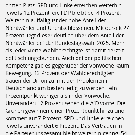
dritten Platz. SPD und Linke erreichen weiterhin
jeweils 12 Prozent, die FDP bleibt bei 4 Prozent.
Weiterhin auffällig ist der hohe Anteil der
Nichtwähler und Unentschlossenen. Mit derzeit 27
Prozent liegt dieser deutlich über dem Anteil der
Nichtwähler bei der Bundestagswahl 2025. Mehr
als jeder vierte Wahlberechtigte ist damit derzeit
politisch ungebunden. Auch bei der politischen
Kompetenz gab es gegenüber der Vorwoche kaum
Bewegung. 13 Prozent der Wahlberechtigten
trauen der Union zu, mit den Problemen in
Deutschland am besten fertig zu werden - ein
Prozentpunkt weniger als in der Vorwoche.
Unverändert 12 Prozent sehen die AfD vorne. Die
Grünen gewinnen einen Prozentpunkt hinzu und
kommen auf 7 Prozent. SPD und Linke erreichen
jeweils unverändert 6 Prozent. Das Vertrauen in
die Parteien insgesamt bleibt weiterhin gering. 54