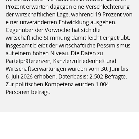
Prozent erwarten dagegen eine Verschlechterung
der wirtschaftlichen Lage, während 19 Prozent von
einer unveränderten Entwicklung ausgehen.
Gegenüber der Vorwoche hat sich die
wirtschaftliche Stimmung damit leicht eingetrübt.
Insgesamt bleibt der wirtschaftliche Pessimismus
auf einem hohen Niveau. Die Daten zu
Parteipräferenzen, Kanzlerzufriedenheit und
Wirtschaftserwartungen wurden vom 30. Juni bis
6. Juli 2026 erhoben. Datenbasis: 2.502 Befragte.
Zur politischen Kompetenz wurden 1.004
Personen befragt.