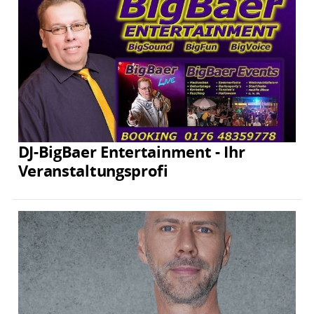
DJ-BigBaer Entertainment - Ihr
Veranstaltungsprofi