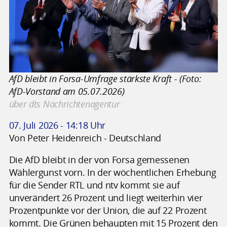
AfD bleibt in Forsa-Umfrage stärkste Kraft - (Foto:
AfD-Vorstand am 05.07.2026)
über dts Nachrichtenagentur
07. Juli 2026 - 14:18 Uhr
Von Peter Heidenreich - Deutschland
Die AfD bleibt in der von Forsa gemessenen
Wählergunst vorn. In der wöchentlichen Erhebung
für die Sender RTL und ntv kommt sie auf
unverändert 26 Prozent und liegt weiterhin vier
Prozentpunkte vor der Union, die auf 22 Prozent
kommt. Die Grünen behaupten mit 15 Prozent den