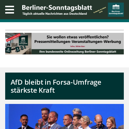
AfD bleibt in Forsa-Umfrage
stärkste Kraft