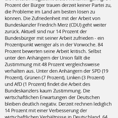
Prozent der Bürger trauen derzeit keiner Partei zu,
die Probleme im Land am besten lösen zu
können. Die Zufriedenheit mit der Arbeit von
Bundeskanzler Friedrich Merz (CDU) geht weiter
zurück. Aktuell sind nur 14 Prozent der
Bundesbürger mit seiner Arbeit zufrieden - ein
Prozentpunkt weniger als in der Vorwoche. 84
Prozent bewerten seine Arbeit kritisch. Selbst
unter den Anhängern der Union fällt die
Zustimmung mit 48 Prozent vergleichsweise
verhalten aus. Unter den Anhängern der SPD (19
Prozent), Grünen (7 Prozent), Linken (3 Prozent)
und AfD (1 Prozent) findet die Arbeit des
Bundeskanzlers kaum Zustimmung. Die
wirtschaftlichen Erwartungen der Deutschen
bleiben deutlich negativ. Derzeit rechnen lediglich
14 Prozent mit einer Verbesserung der
wirtschaftlichen Verhältnisse in Deutschland. 64