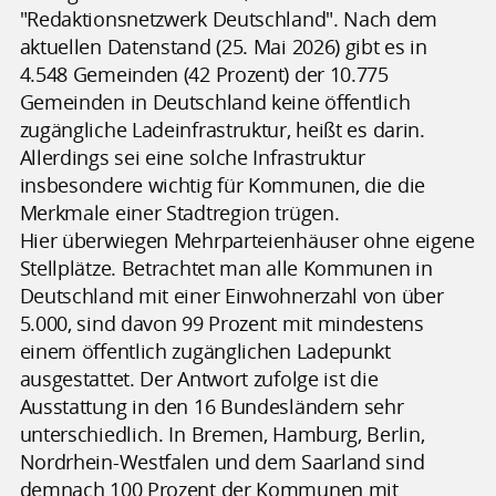
"Redaktionsnetzwerk Deutschland". Nach dem
aktuellen Datenstand (25. Mai 2026) gibt es in
4.548 Gemeinden (42 Prozent) der 10.775
Gemeinden in Deutschland keine öffentlich
zugängliche Ladeinfrastruktur, heißt es darin.
Allerdings sei eine solche Infrastruktur
insbesondere wichtig für Kommunen, die die
Merkmale einer Stadtregion trügen.
Hier überwiegen Mehrparteienhäuser ohne eigene
Stellplätze. Betrachtet man alle Kommunen in
Deutschland mit einer Einwohnerzahl von über
5.000, sind davon 99 Prozent mit mindestens
einem öffentlich zugänglichen Ladepunkt
ausgestattet. Der Antwort zufolge ist die
Ausstattung in den 16 Bundesländern sehr
unterschiedlich. In Bremen, Hamburg, Berlin,
Nordrhein-Westfalen und dem Saarland sind
demnach 100 Prozent der Kommunen mit