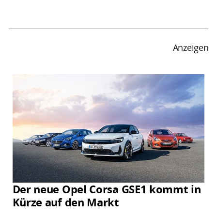
Anzeigen
Der neue Opel Corsa GSE1 kommt in
Kürze auf den Markt