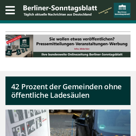
42 Prozent der Gemeinden ohne
öffentliche Ladesäulen