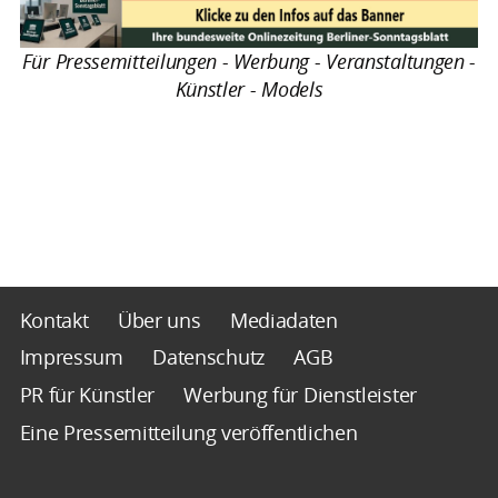
Für Pressemitteilungen - Werbung - Veranstaltungen -
Künstler - Models
Kontakt
Über uns
Mediadaten
Impressum
Datenschutz
AGB
PR für Künstler
Werbung für Dienstleister
Eine Pressemitteilung veröffentlichen