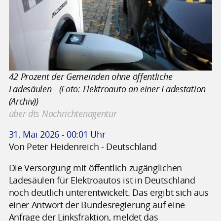
42 Prozent der Gemeinden ohne öffentliche
Ladesäulen - (Foto: Elektroauto an einer Ladestation
(Archiv))
über dts Nachrichtenagentur
31. Mai 2026 - 00:01 Uhr
Von Peter Heidenreich - Deutschland
Die Versorgung mit öffentlich zugänglichen
Ladesäulen für Elektroautos ist in Deutschland
noch deutlich unterentwickelt. Das ergibt sich aus
einer Antwort der Bundesregierung auf eine
Anfrage der Linksfraktion, meldet das