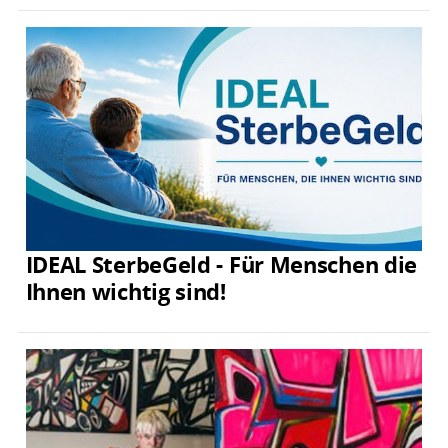
IDEAL SterbeGeld - Für Menschen die
Ihnen wichtig sind!