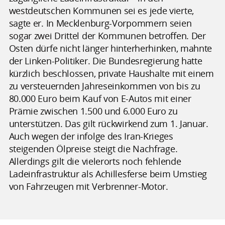
westdeutschen Kommunen sei es jede vierte,
sagte er. In Mecklenburg-Vorpommern seien
sogar zwei Drittel der Kommunen betroffen. Der
Osten dürfe nicht länger hinterherhinken, mahnte
der Linken-Politiker. Die Bundesregierung hatte
kürzlich beschlossen, private Haushalte mit einem
zu versteuernden Jahreseinkommen von bis zu
80.000 Euro beim Kauf von E-Autos mit einer
Prämie zwischen 1.500 und 6.000 Euro zu
unterstützen. Das gilt rückwirkend zum 1. Januar.
Auch wegen der infolge des Iran-Krieges
steigenden Ölpreise steigt die Nachfrage.
Allerdings gilt die vielerorts noch fehlende
Ladeinfrastruktur als Achillesferse beim Umstieg
von Fahrzeugen mit Verbrenner-Motor.