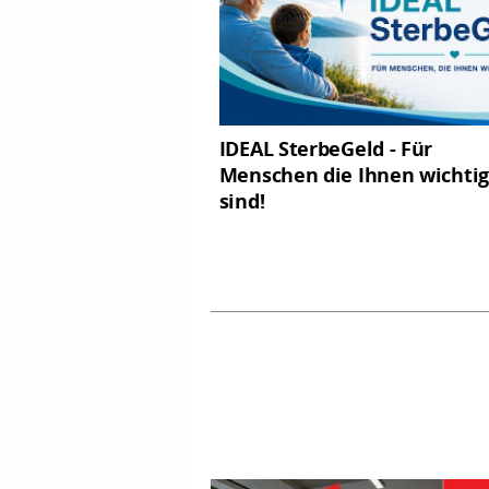
IDEAL SterbeGeld - Für
Menschen die Ihnen wichtig
sind!