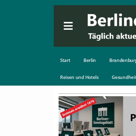
Start
Berlin
Brandenbur
Reisen und Hotels
Gesundhei