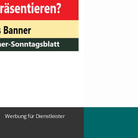
Werbung für Dienstleister