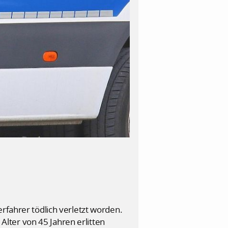
rfahrer tödlich verletzt worden.
 Alter von 45 Jahren erlitten