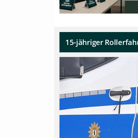
15-jähriger Rollerfah