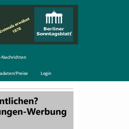
-Nachrichten
adaten/Preise
Login