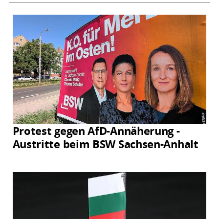
Protest gegen AfD-Annäherung -
Austritte beim BSW Sachsen-Anhalt