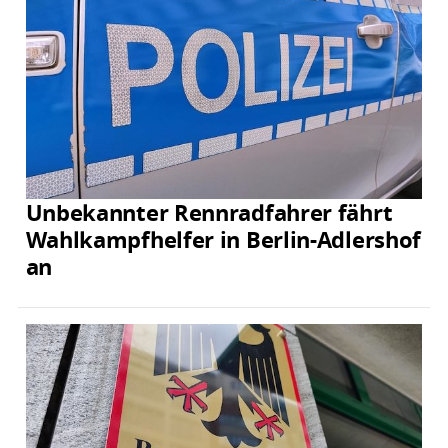
Unbekannter Rennradfahrer fährt
Wahlkampfhelfer in Berlin-Adlershof
an