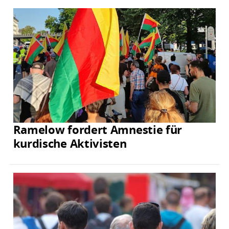
Ramelow fordert Amnestie für
kurdische Aktivisten