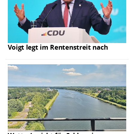
Voigt legt im Rentenstreit nach