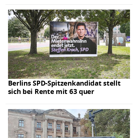
Berlins SPD-Spitzenkandidat stellt
sich bei Rente mit 63 quer