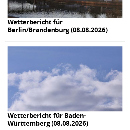
Wetterbericht für
Berlin/Brandenburg (08.08.2026)
Wetterbericht für Baden-
Württemberg (08.08.2026)