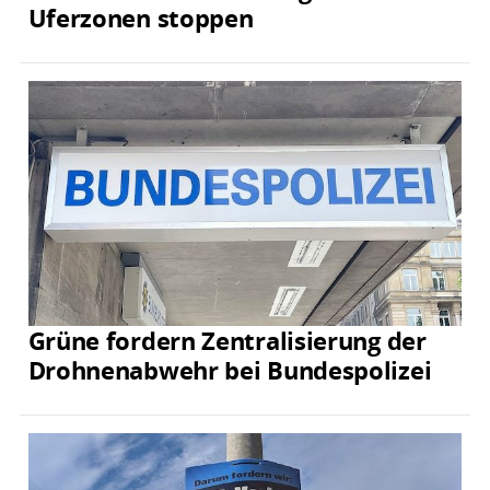
Uferzonen stoppen
Grüne fordern Zentralisierung der
Drohnenabwehr bei Bundespolizei