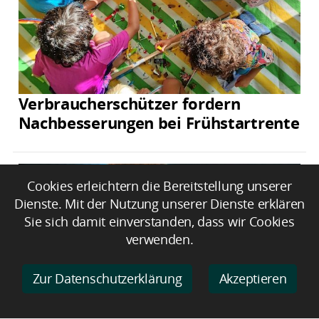
Verbraucherschützer fordern
Nachbesserungen bei Frühstartrente
Cookies erleichtern die Bereitstellung unserer
Dienste. Mit der Nutzung unserer Dienste erklären
Sie sich damit einverstanden, dass wir Cookies
verwenden.
Zur Datenschutzerklärung
Akzeptieren