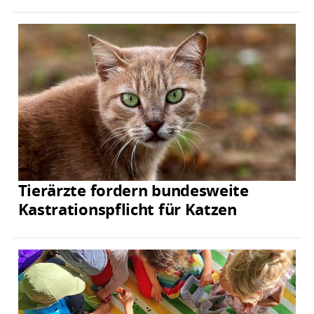
Tierärzte fordern bundesweite
Kastrationspflicht für Katzen