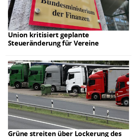
Union kritisiert geplante
Steueränderung für Vereine
Grüne streiten über Lockerung des