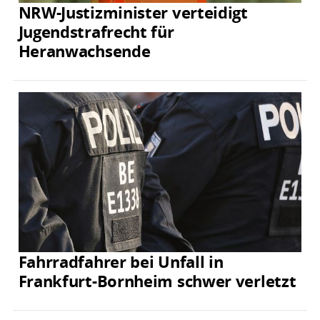
NRW-Justizminister verteidigt
Jugendstrafrecht für
Heranwachsende
Fahrradfahrer bei Unfall in
Frankfurt-Bornheim schwer verletzt