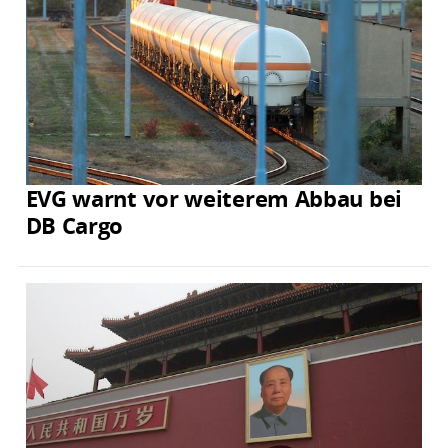
EVG warnt vor weiterem Abbau bei
DB Cargo