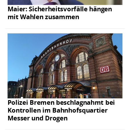
Maier: Sicherheitsvorfälle hängen
mit Wahlen zusammen
Polizei Bremen beschlagnahmt bei
Kontrollen im Bahnhofsquartier
Messer und Drogen