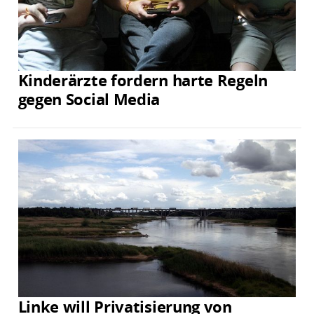
Kinderärzte fordern harte Regeln
gegen Social Media
Linke will Privatisierung von