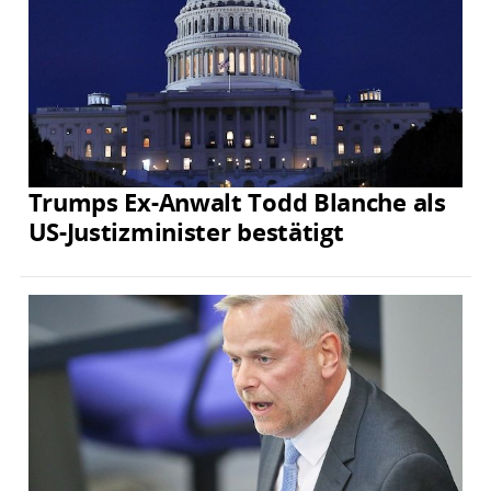
Trumps Ex-Anwalt Todd Blanche als
US-Justizminister bestätigt