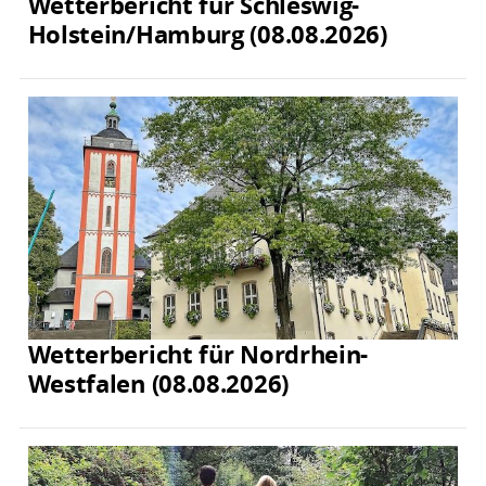
Wetterbericht für Schleswig-
Holstein/Hamburg (08.08.2026)
Wetterbericht für Nordrhein-
Westfalen (08.08.2026)