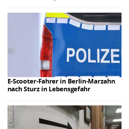
E-Scooter-Fahrer in Berlin-Marzahn
nach Sturz in Lebensgefahr