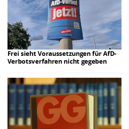
Frei sieht Voraussetzungen für AfD-
Verbotsverfahren nicht gegeben