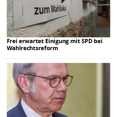
Frei erwartet Einigung mit SPD bei
Wahlrechtsreform