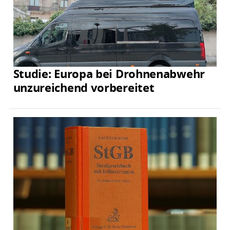
Studie: Europa bei Drohnenabwehr
unzureichend vorbereitet