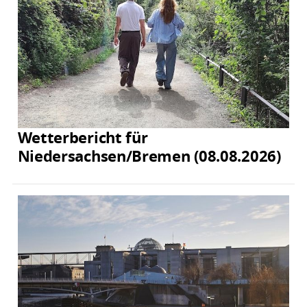
Wetterbericht für
Niedersachsen/Bremen (08.08.2026)