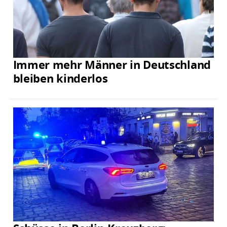
Immer mehr Männer in Deutschland
bleiben kinderlos