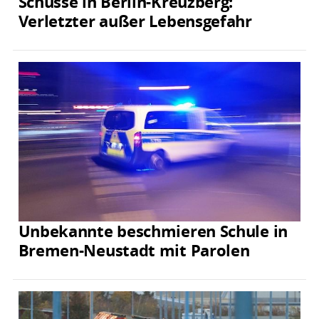
Schüsse in Berlin-Kreuzberg:
Verletzter außer Lebensgefahr
Unbekannte beschmieren Schule in
Bremen-Neustadt mit Parolen