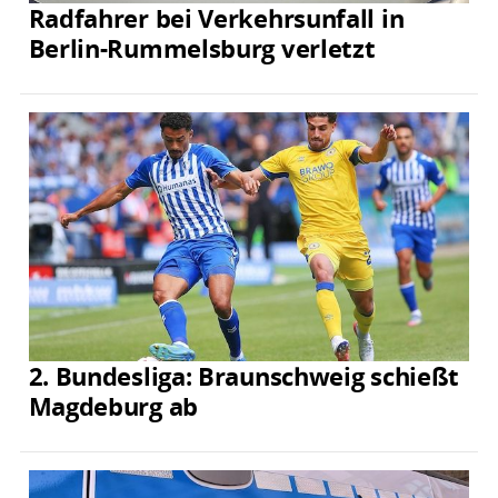
Radfahrer bei Verkehrsunfall in
Berlin-Rummelsburg verletzt
2. Bundesliga: Braunschweig schießt
Magdeburg ab