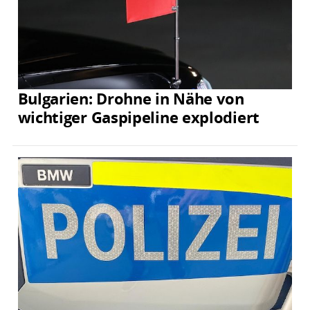
Bulgarien: Drohne in Nähe von
wichtiger Gaspipeline explodiert