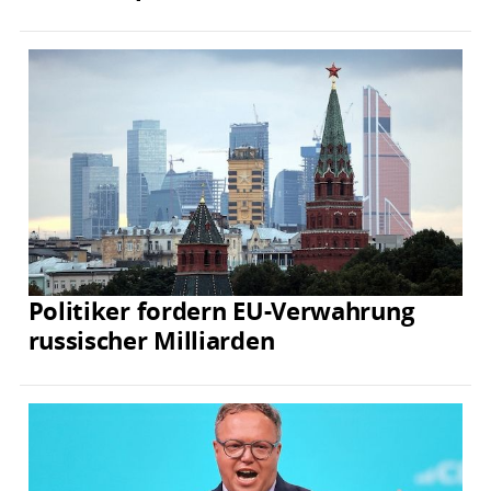
Politiker fordern EU-Verwahrung
russischer Milliarden