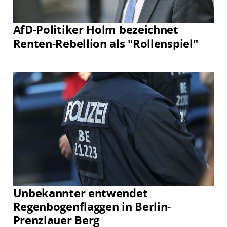
AfD-Politiker Holm bezeichnet
Renten-Rebellion als "Rollenspiel"
Unbekannter entwendet
Regenbogenflaggen in Berlin-
Prenzlauer Berg