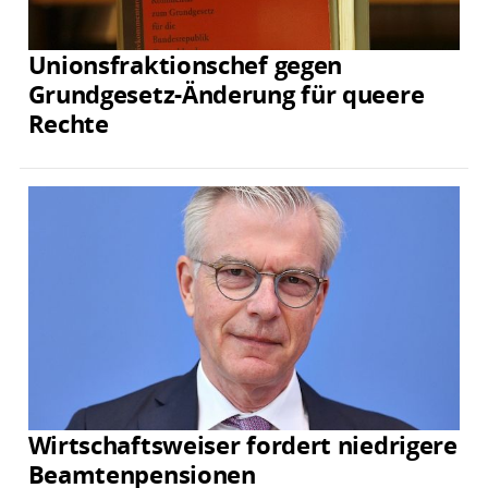
Unionsfraktionschef gegen
Grundgesetz-Änderung für queere
Rechte
Wirtschaftsweiser fordert niedrigere
Beamtenpensionen