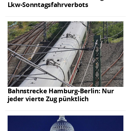
Lkw-Sonntagsfahrverbots
Bahnstrecke Hamburg-Berlin: Nur
jeder vierte Zug pünktlich