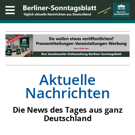
Aktuelle
Nachrichten
Die News des Tages aus ganz
Deutschland