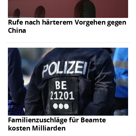
Rufe nach härterem Vorgehen gegen
China
Familienzuschläge für Beamte
kosten Milliarden