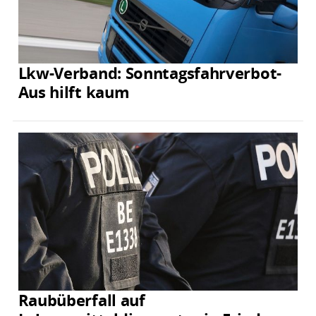
Lkw-Verband: Sonntagsfahrverbot-
Aus hilft kaum
Raubüberfall auf