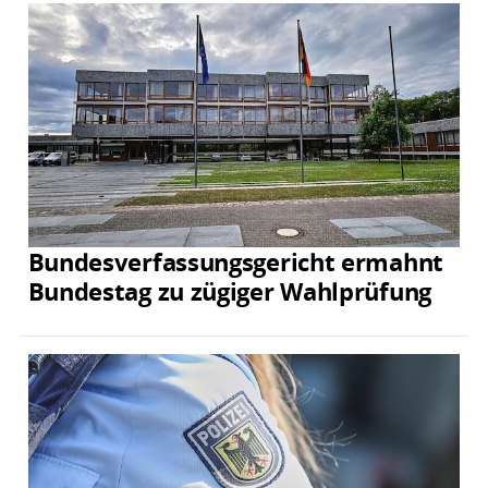
Bundesverfassungsgericht ermahnt
Bundestag zu zügiger Wahlprüfung