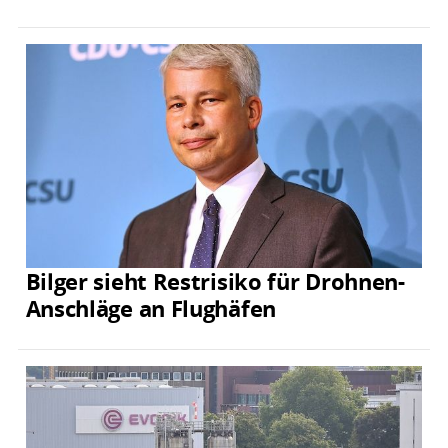
Bilger sieht Restrisiko für Drohnen-
Anschläge an Flughäfen