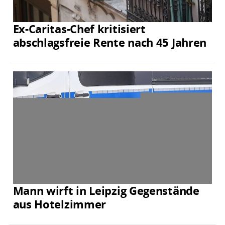
Ex-Caritas-Chef kritisiert
abschlagsfreie Rente nach 45 Jahren
Mann wirft in Leipzig Gegenstände
aus Hotelzimmer