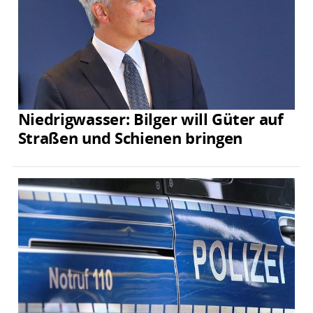
Niedrigwasser: Bilger will Güter auf
Straßen und Schienen bringen