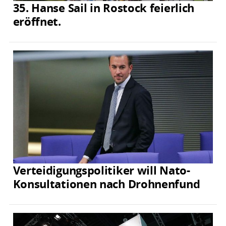
35. Hanse Sail in Rostock feierlich
eröffnet.
Verteidigungspolitiker will Nato-
Konsultationen nach Drohnenfund