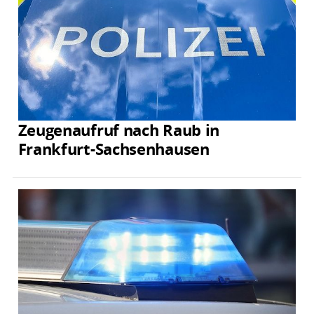
Zeugenaufruf nach Raub in
Frankfurt-Sachsenhausen