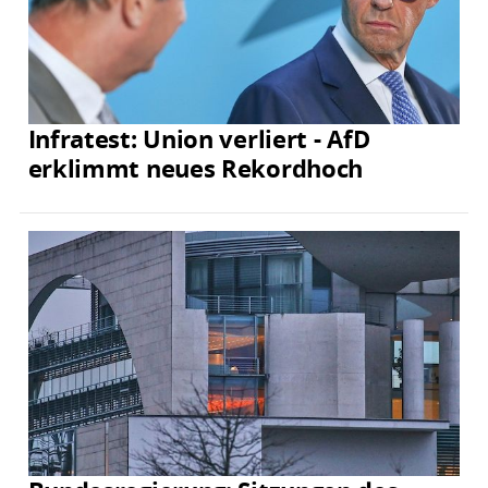
Infratest: Union verliert - AfD
erklimmt neues Rekordhoch