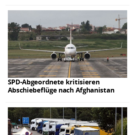
SPD-Abgeordnete kritisieren
Abschiebeflüge nach Afghanistan