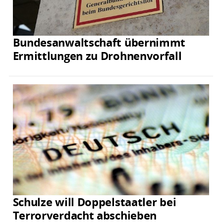
Bundesanwaltschaft übernimmt
Ermittlungen zu Drohnenvorfall
Schulze will Doppelstaatler bei
Terrorverdacht abschieben