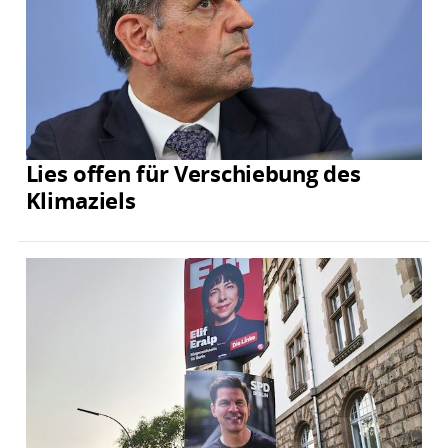
Lies offen für Verschiebung des
Klimaziels