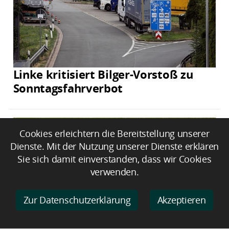
Linke kritisiert Bilger-Vorstoß zu
Sonntagsfahrverbot
Cookies erleichtern die Bereitstellung unserer
Dienste. Mit der Nutzung unserer Dienste erklären
Sie sich damit einverstanden, dass wir Cookies
verwenden.
Zur Datenschutzerklärung
Akzeptieren