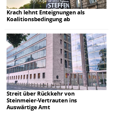
Krach lehnt Enteignungen als
Koalitionsbedingung ab
Streit über Rückkehr von
Steinmeier-Vertrauten ins
Auswärtige Amt