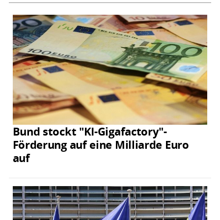
Bund stockt "KI-Gigafactory"-
Förderung auf eine Milliarde Euro
auf