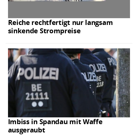
Reiche rechtfertigt nur langsam
sinkende Strompreise
Imbiss in Spandau mit Waffe
ausgeraubt