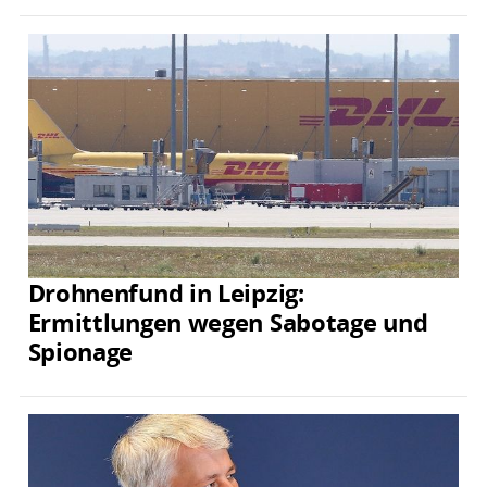
Drohnenfund in Leipzig:
Ermittlungen wegen Sabotage und
Spionage