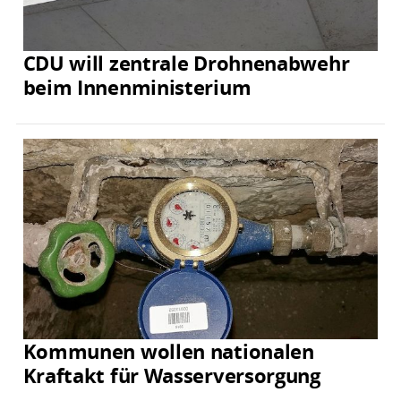
CDU will zentrale Drohnenabwehr
beim Innenministerium
Kommunen wollen nationalen
Kraftakt für Wasserversorgung