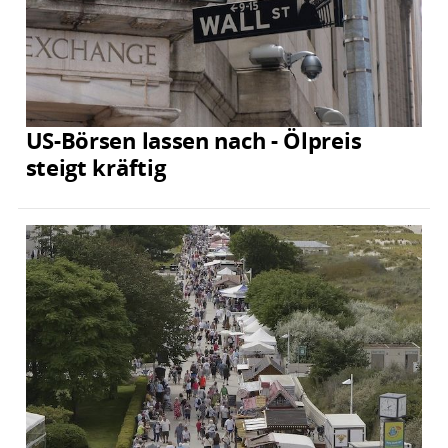
US-Börsen lassen nach - Ölpreis
steigt kräftig