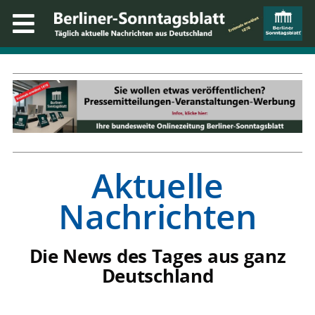
Aktuelle
Nachrichten
Die News des Tages aus ganz
Deutschland