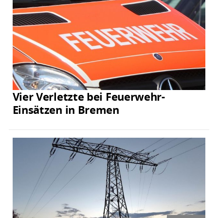
Vier Verletzte bei Feuerwehr-
Einsätzen in Bremen