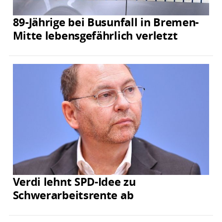
89-Jährige bei Busunfall in Bremen-
Mitte lebensgefährlich verletzt
Verdi lehnt SPD-Idee zu
Schwerarbeitsrente ab