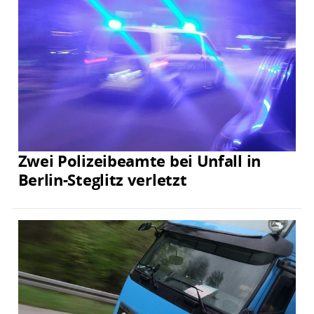
Zwei Polizeibeamte bei Unfall in
Berlin-Steglitz verletzt