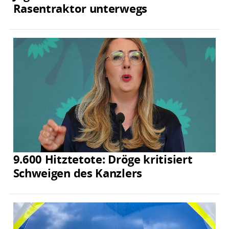
Rasentraktor unterwegs
9.600 Hitztetote: Dröge kritisiert
Schweigen des Kanzlers