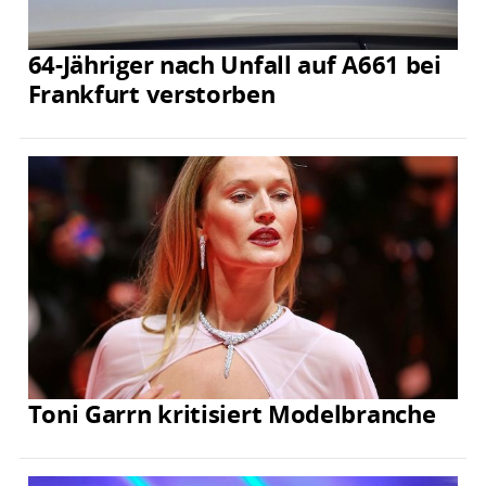
64-Jähriger nach Unfall auf A661 bei
Frankfurt verstorben
Toni Garrn kritisiert Modelbranche