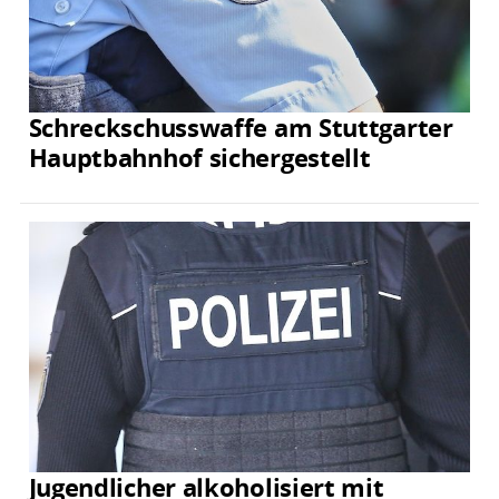
Schreckschusswaffe am Stuttgarter
Hauptbahnhof sichergestellt
Jugendlicher alkoholisiert mit