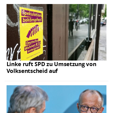
Linke ruft SPD zu Umsetzung von
Volksentscheid auf