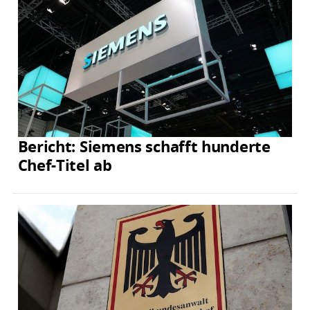
Bericht: Siemens schafft hunderte
Chef-Titel ab