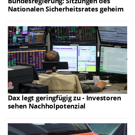
Bundesregierung: Sitzungen des
Nationalen Sicherheitsrates geheim
Dax legt geringfügig zu - Investoren
sehen Nachholpotenzial