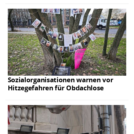
Sozialorganisationen warnen vor
Hitzegefahren für Obdachlose