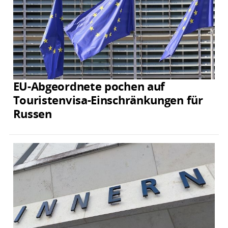
EU-Abgeordnete pochen auf
Touristenvisa-Einschränkungen für
Russen