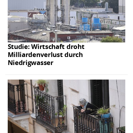
Studie: Wirtschaft droht
Milliardenverlust durch
Niedrigwasser