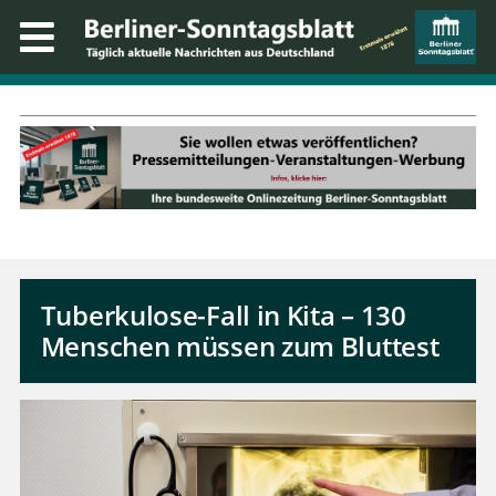
Tuberkulose-Fall in Kita – 130
Menschen müssen zum Bluttest