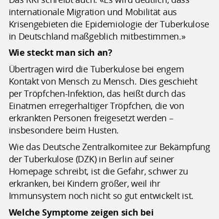
internationale Migration und Mobilität aus
Krisengebieten die Epidemiologie der Tuberkulose
in Deutschland maßgeblich mitbestimmen.»
Wie steckt man sich an?
Übertragen wird die Tuberkulose bei engem
Kontakt von Mensch zu Mensch. Dies geschieht
per Tröpfchen-Infektion, das heißt durch das
Einatmen erregerhaltiger Tröpfchen, die von
erkrankten Personen freigesetzt werden –
insbesondere beim Husten.
Wie das Deutsche Zentralkomitee zur Bekämpfung
der Tuberkulose (DZK) in Berlin auf seiner
Homepage schreibt, ist die Gefahr, schwer zu
erkranken, bei Kindern größer, weil ihr
Immunsystem noch nicht so gut entwickelt ist.
Welche Symptome zeigen sich bei