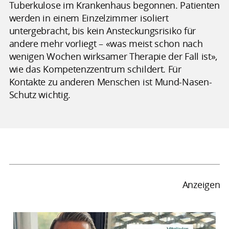
Tuberkulose im Krankenhaus begonnen. Patienten
werden in einem Einzelzimmer isoliert
untergebracht, bis kein Ansteckungsrisiko für
andere mehr vorliegt – «was meist schon nach
wenigen Wochen wirksamer Therapie der Fall ist»,
wie das Kompetenzzentrum schildert. Für
Kontakte zu anderen Menschen ist Mund-Nasen-
Schutz wichtig.
Anzeigen