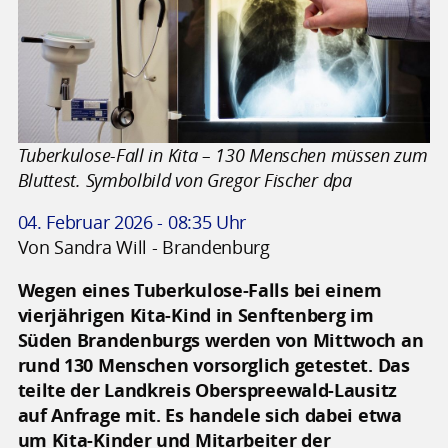
Tuberkulose-Fall in Kita – 130 Menschen müssen zum
Bluttest. Symbolbild von Gregor Fischer dpa
04. Februar 2026 - 08:35 Uhr
Von Sandra Will - Brandenburg
Wegen eines Tuberkulose-Falls bei einem
vierjährigen Kita-Kind in Senftenberg im
Süden Brandenburgs werden von Mittwoch an
rund 130 Menschen vorsorglich getestet. Das
teilte der Landkreis Oberspreewald-Lausitz
auf Anfrage mit. Es handele sich dabei etwa
um Kita-Kinder und Mitarbeiter der