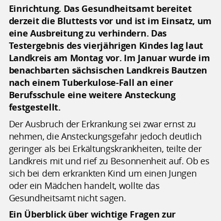
Einrichtung. Das Gesundheitsamt bereitet
derzeit die Bluttests vor und ist im Einsatz, um
eine Ausbreitung zu verhindern. Das
Testergebnis des vierjährigen Kindes lag laut
Landkreis am Montag vor. Im Januar wurde im
benachbarten sächsischen Landkreis Bautzen
nach einem Tuberkulose-Fall an einer
Berufsschule eine weitere Ansteckung
festgestellt.
Der Ausbruch der Erkrankung sei zwar ernst zu
nehmen, die Ansteckungsgefahr jedoch deutlich
geringer als bei Erkältungskrankheiten, teilte der
Landkreis mit und rief zu Besonnenheit auf. Ob es
sich bei dem erkrankten Kind um einen Jungen
oder ein Mädchen handelt, wollte das
Gesundheitsamt nicht sagen.
Ein Überblick über wichtige Fragen zur