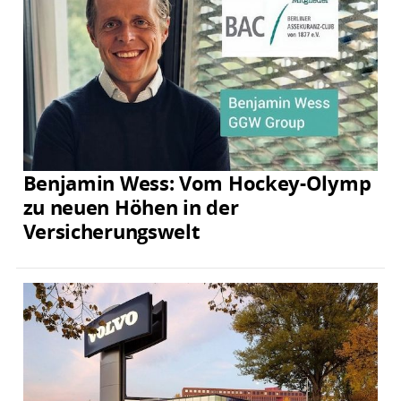
Benjamin Wess: Vom Hockey-Olymp
zu neuen Höhen in der
Versicherungswelt