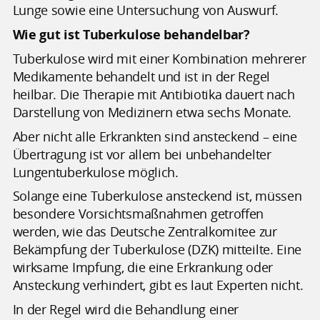
Lunge sowie eine Untersuchung von Auswurf.
Wie gut ist Tuberkulose behandelbar?
Tuberkulose wird mit einer Kombination mehrerer
Medikamente behandelt und ist in der Regel
heilbar. Die Therapie mit Antibiotika dauert nach
Darstellung von Medizinern etwa sechs Monate.
Aber nicht alle Erkrankten sind ansteckend – eine
Übertragung ist vor allem bei unbehandelter
Lungentuberkulose möglich.
Solange eine Tuberkulose ansteckend ist, müssen
besondere Vorsichtsmaßnahmen getroffen
werden, wie das Deutsche Zentralkomitee zur
Bekämpfung der Tuberkulose (DZK) mitteilte. Eine
wirksame Impfung, die eine Erkrankung oder
Ansteckung verhindert, gibt es laut Experten nicht.
In der Regel wird die Behandlung einer