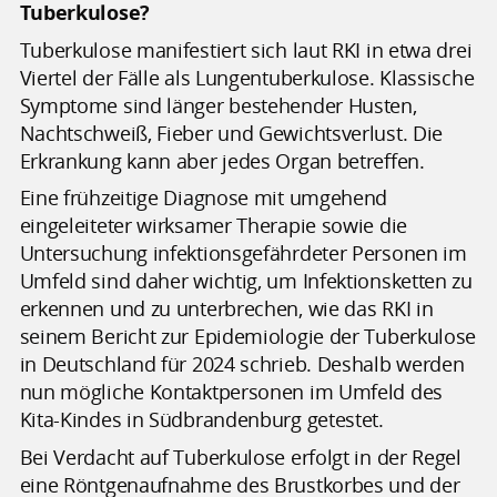
Tuberkulose?
Tuberkulose manifestiert sich laut RKI in etwa drei
Viertel der Fälle als Lungentuberkulose. Klassische
Symptome sind länger bestehender Husten,
Nachtschweiß, Fieber und Gewichtsverlust. Die
Erkrankung kann aber jedes Organ betreffen.
Eine frühzeitige Diagnose mit umgehend
eingeleiteter wirksamer Therapie sowie die
Untersuchung infektionsgefährdeter Personen im
Umfeld sind daher wichtig, um Infektionsketten zu
erkennen und zu unterbrechen, wie das RKI in
seinem Bericht zur Epidemiologie der Tuberkulose
in Deutschland für 2024 schrieb. Deshalb werden
nun mögliche Kontaktpersonen im Umfeld des
Kita-Kindes in Südbrandenburg getestet.
Bei Verdacht auf Tuberkulose erfolgt in der Regel
eine Röntgenaufnahme des Brustkorbes und der