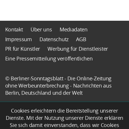
Kontakt
Über uns
Mediadaten
Impressum
Datenschutz
AGB
PR für Künstler
Werbung für Dienstleister
Eine Pressemitteilung veröffentlichen
© Berliner-Sonntagsblatt - Die Online-Zeitung
ohne Werbeunterbrechung - Nachrichten aus
Berlin, Deutschland und der Welt
Cookies erleichtern die Bereitstellung unserer
Dienste. Mit der Nutzung unserer Dienste erklären
Sie sich damit einverstanden, dass wir Cookies