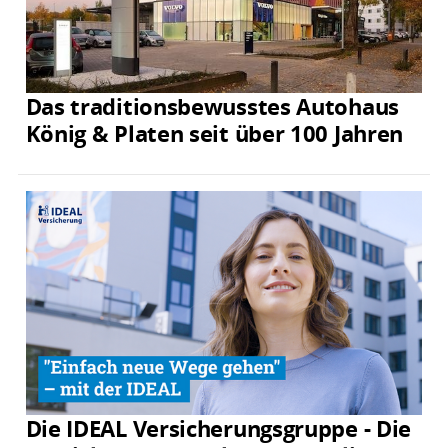
Das traditionsbewusstes Autohaus
König & Platen seit über 100 Jahren
Die IDEAL Versicherungsgruppe - Die