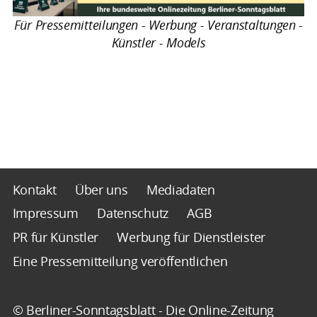
Für Pressemitteilungen - Werbung - Veranstaltungen -
Künstler - Models
Kontakt
Über uns
Mediadaten
Impressum
Datenschutz
AGB
PR für Künstler
Werbung für Dienstleister
Eine Pressemitteilung veröffentlichen
© Berliner-Sonntagsblatt - Die Online-Zeitung