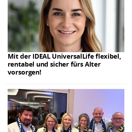
Mit der IDEAL UniversalLife flexibel,
rentabel und sicher fürs Alter
vorsorgen!