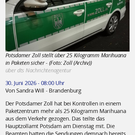
Potsdamer Zoll stellt über 25 Kilogramm Marihuana
in Paketen sicher - (Foto: Zoll (Archiv))
über dts Nachrichtenagentur
30. Juni 2026 - 08:00 Uhr
Von Sandra Will - Brandenburg
Der Potsdamer Zoll hat bei Kontrollen in einem
Paketzentrum mehr als 25 Kilogramm Marihuana
aus dem Verkehr gezogen. Das teilte das
Hauptzollamt Potsdam am Dienstag mit. Die
Beamten hatten die Sendungen demnach bereits