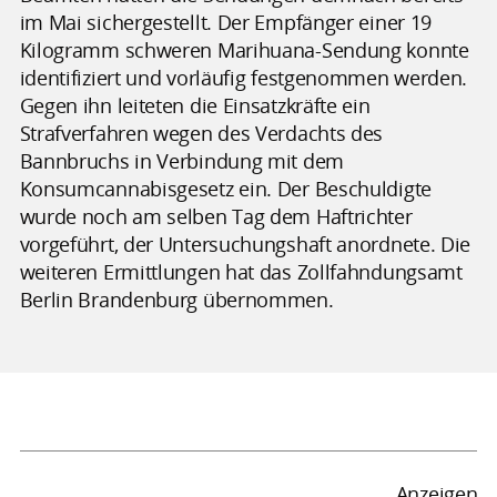
im Mai sichergestellt. Der Empfänger einer 19
Kilogramm schweren Marihuana-Sendung konnte
identifiziert und vorläufig festgenommen werden.
Gegen ihn leiteten die Einsatzkräfte ein
Strafverfahren wegen des Verdachts des
Bannbruchs in Verbindung mit dem
Konsumcannabisgesetz ein. Der Beschuldigte
wurde noch am selben Tag dem Haftrichter
vorgeführt, der Untersuchungshaft anordnete. Die
weiteren Ermittlungen hat das Zollfahndungsamt
Berlin Brandenburg übernommen.
Anzeigen