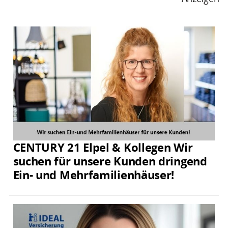
CENTURY 21 Elpel & Kollegen Wir
suchen für unsere Kunden dringend
Ein- und Mehrfamilienhäuser!