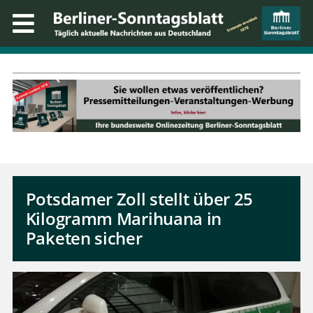
Potsdamer Zoll stellt über 25
Kilogramm Marihuana in
Paketen sicher