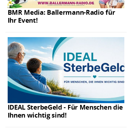
BMR Media: Ballermann-Radio für
Ihr Event!
IDEAL SterbeGeld - Für Menschen die
Ihnen wichtig sind!