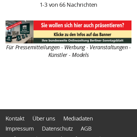
1-3 von 66 Nachrichten
Für Pressemitteilungen - Werbung - Veranstaltungen -
Künstler - Models
Kontakt
Über uns
Mediadaten
Impressum
Datenschutz
AGB