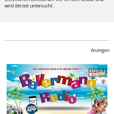
wird derzeit untersucht.
Anzeigen