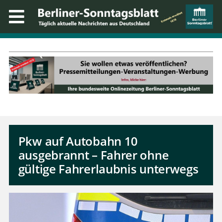
Pkw auf Autobahn 10
ausgebrannt – Fahrer ohne
gültige Fahrerlaubnis unterwegs