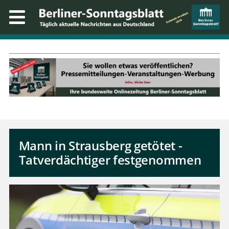
Mann in Strausberg getötet -
Tatverdächtiger festgenommen