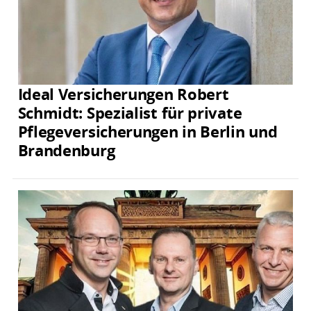
Ideal Versicherungen Robert
Schmidt: Spezialist für private
Pflegeversicherungen in Berlin und
Brandenburg