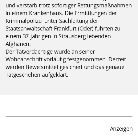
und verstarb trotz sofortiger Rettungsmaßnahmen
in einem Krankenhaus. Die Ermittlungen der
Kriminalpolizei unter Sachleitung der
Staatsanwaltschaft Frankfurt (Oder) führten zu
einem 37-jährigen in Strausberg lebenden
Afghanen.
Der Tatverdächtige wurde an seiner
Wohnanschrift vorläufig festgenommen. Derzeit
werden Beweismittel gesichert und das genaue
Tatgeschehen aufgeklärt.
Anzeigen