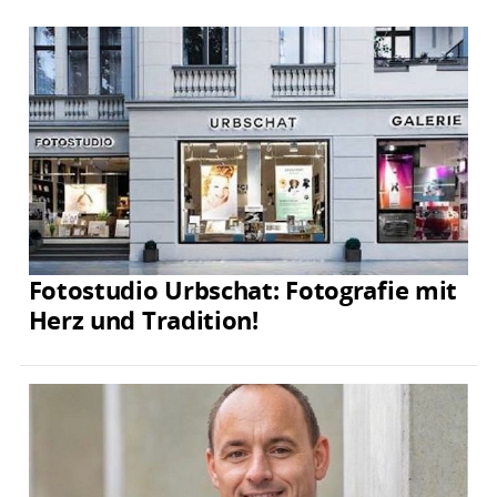
Fotostudio Urbschat: Fotografie mit
Herz und Tradition!