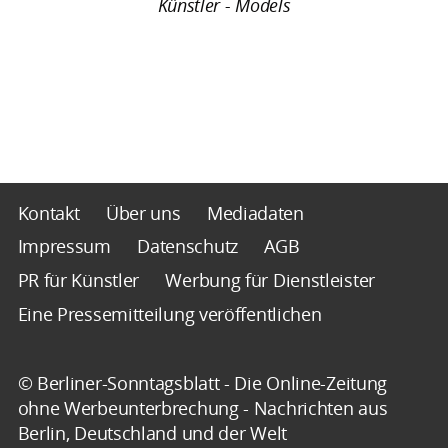
Künstler - Models
Kontakt
Über uns
Mediadaten
Impressum
Datenschutz
AGB
PR für Künstler
Werbung für Dienstleister
Eine Pressemitteilung veröffentlichen
© Berliner-Sonntagsblatt - Die Online-Zeitung
ohne Werbeunterbrechung - Nachrichten aus
Berlin, Deutschland und der Welt