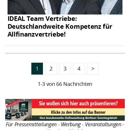
IDEAL Team Vertriebe:
Deutschlandweite Kompetenz für
Allfinanzvertriebe!
1
2
3
4
>
1-3 von 66 Nachrichten
Für Pressemitteilungen - Werbung - Veranstaltungen -