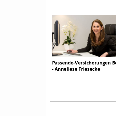
Passende-Versicherungen Be
- Anneliese Friesecke