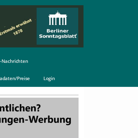
-Nachrichten
adaten/Preise
Login