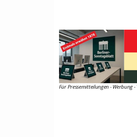
Für Pressemitteilungen - Werbung - 