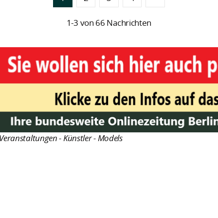
1-3 von 66 Nachrichten
Veranstaltungen - Künstler - Models