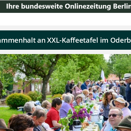
ammenhalt an XXL-Kaffeetafel im Oder