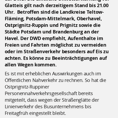
Glatteis gilt nach derzeitigem Stand bis 21.00
Uhr. Betroffen sind die Landkreise Teltow-
Fläming, Potsdam-Mittelmark, Oberhavel,
Ostprignitz-Ruppin und Prignitz sowie die
Städte Potsdam und Brandenburg an der
Havel. Der DWD empfiehlt, Aufenthalte im
Freien und Fahrten möglichst zu vermeiden
oder im Straßenverkehr besonders auf Eis zu
achten. Es könne zu Beeinträchtigungen auf
allen Wegen kommen.
Es ist mit erheblichen Auswirkungen auch im
Öffentlichen Nahverkehr zu rechnen. So hat die
Ostprignitz-Ruppiner
Personennahverkehrsgesellschaft bereits
mitgeteilt, dass wegen der Straßenglätte der
Linienverkehr des Busunternehmens bis
Freitagfrüh eingestellt bleibt.