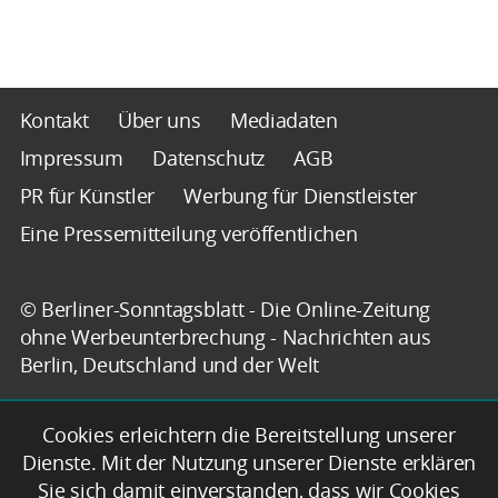
Kontakt
Über uns
Mediadaten
Impressum
Datenschutz
AGB
PR für Künstler
Werbung für Dienstleister
Eine Pressemitteilung veröffentlichen
© Berliner-Sonntagsblatt - Die Online-Zeitung
ohne Werbeunterbrechung - Nachrichten aus
Berlin, Deutschland und der Welt
Cookies erleichtern die Bereitstellung unserer
Dienste. Mit der Nutzung unserer Dienste erklären
Sie sich damit einverstanden, dass wir Cookies