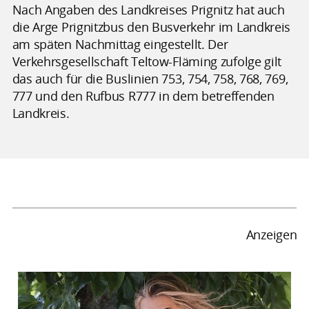
Nach Angaben des Landkreises Prignitz hat auch
die Arge Prignitzbus den Busverkehr im Landkreis
am späten Nachmittag eingestellt. Der
Verkehrsgesellschaft Teltow-Fläming zufolge gilt
das auch für die Buslinien 753, 754, 758, 768, 769,
777 und den Rufbus R777 in dem betreffenden
Landkreis.
Anzeigen