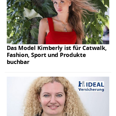
Das Model Kimberly ist für Catwalk,
Fashion, Sport und Produkte
buchbar