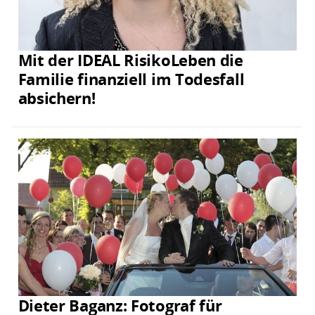
Mit der IDEAL RisikoLeben die
Familie finanziell im Todesfall
absichern!
Dieter Baganz: Fotograf für