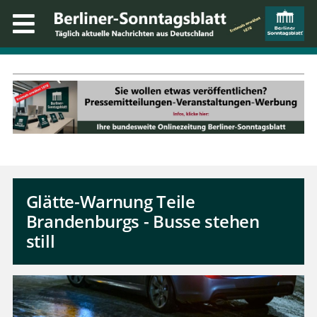
Glätte-Warnung Teile
Brandenburgs - Busse stehen
still