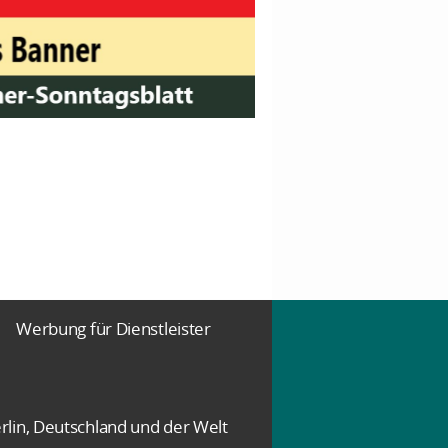
Werbung für Dienstleister
rlin, Deutschland und der Welt