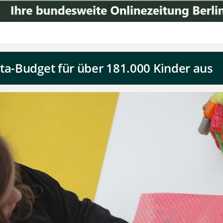
ta-Budget für über 181.000 Kinder aus