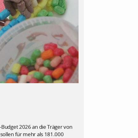
-Budget 2026 an die Träger von
l sollen für mehr als 181.000