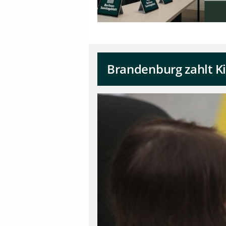
Brandenburg zahlt Ki