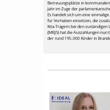
Betreuungsplätze in kommunalen 
Jahr im Zuge der parlamentarisc
Es handelt sich um eine einmalige
für Vorhaben einsetzen, die zusät
Kita-Trägern bei den zuständigen 
(MBJS) hat die Auszahlungen nun 
der rund 195.000 Kinder in Brand