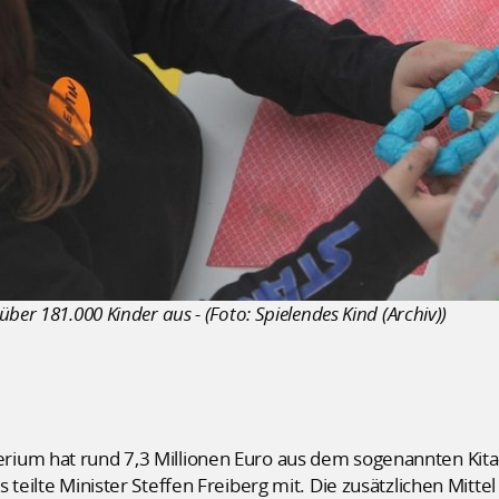
ber 181.000 Kinder aus - (Foto: Spielendes Kind (Archiv))
ium hat rund 7,3 Millionen Euro aus dem sogenannten Kita
 teilte Minister Steffen Freiberg mit. Die zusätzlichen Mitte