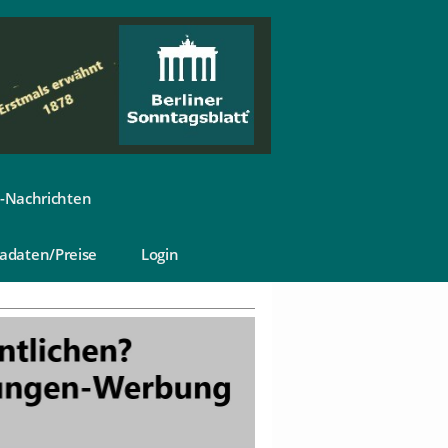
-Nachrichten
adaten/Preise
Login