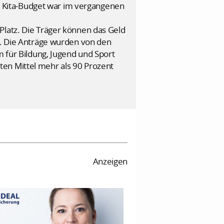
 Kita-Budget war im vergangenen
Platz. Die Träger können das Geld
en. Die Anträge wurden von den
m für Bildung, Jugend und Sport
ten Mittel mehr als 90 Prozent
Anzeigen