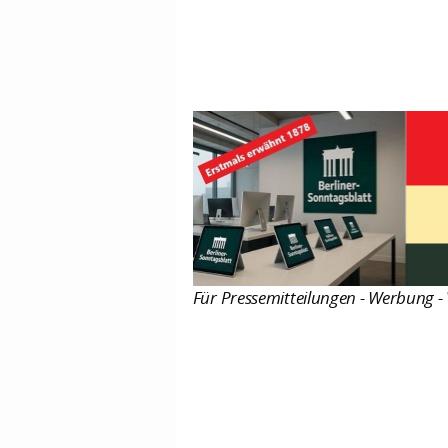
Für Pressemitteilungen - Werbung - 