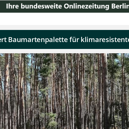
rt Baumartenpalette für klimaresisten