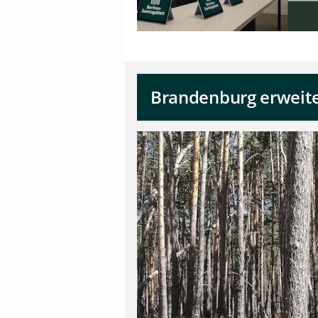
Brandenburg erweite