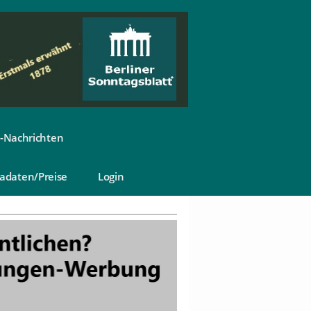
-Nachrichten
adaten/Preise
Login