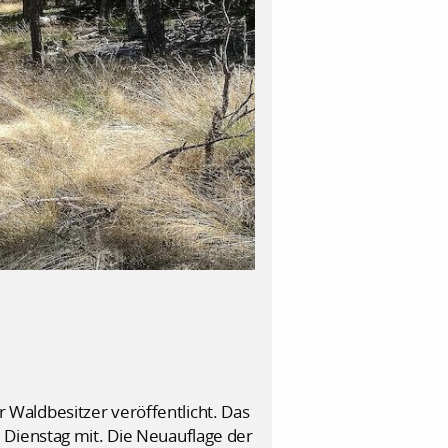
Waldbesitzer veröffentlicht. Das
 Dienstag mit. Die Neuauflage der