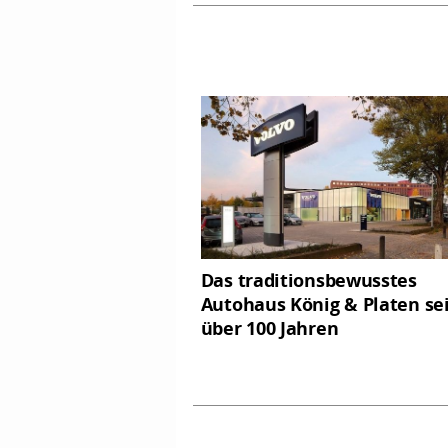
Das traditionsbewusstes
Autohaus König & Platen se
über 100 Jahren