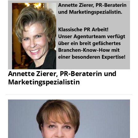
Annette Zierer, PR-Beraterin und
Marketingspezialistin