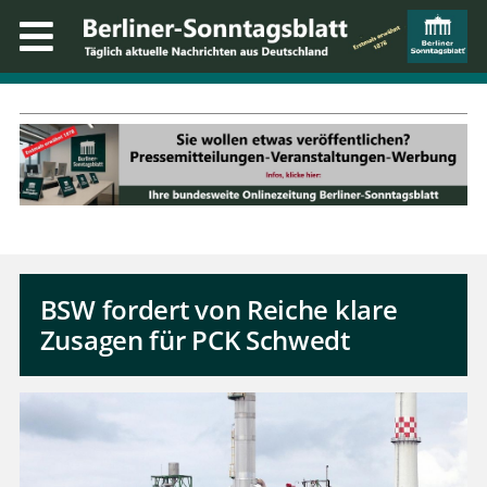
BSW fordert von Reiche klare
Zusagen für PCK Schwedt