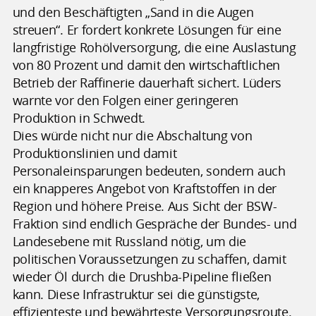
und den Beschäftigten „Sand in die Augen
streuen“. Er fordert konkrete Lösungen für eine
langfristige Rohölversorgung, die eine Auslastung
von 80 Prozent und damit den wirtschaftlichen
Betrieb der Raffinerie dauerhaft sichert. Lüders
warnte vor den Folgen einer geringeren
Produktion in Schwedt.
Dies würde nicht nur die Abschaltung von
Produktionslinien und damit
Personaleinsparungen bedeuten, sondern auch
ein knapperes Angebot von Kraftstoffen in der
Region und höhere Preise. Aus Sicht der BSW-
Fraktion sind endlich Gespräche der Bundes- und
Landesebene mit Russland nötig, um die
politischen Voraussetzungen zu schaffen, damit
wieder Öl durch die Drushba-Pipeline fließen
kann. Diese Infrastruktur sei die günstigste,
effizienteste und bewährteste Versorgungsroute.