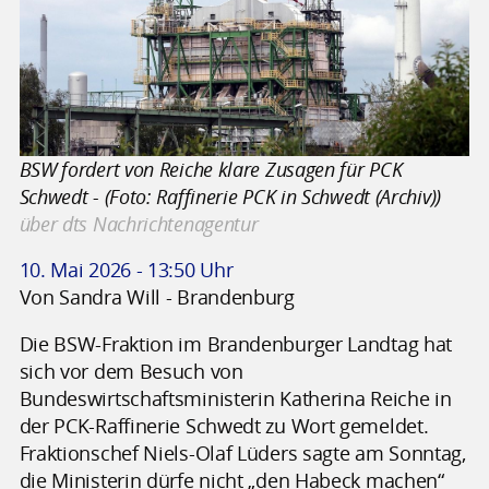
BSW fordert von Reiche klare Zusagen für PCK
Schwedt - (Foto: Raffinerie PCK in Schwedt (Archiv))
über dts Nachrichtenagentur
10. Mai 2026 - 13:50 Uhr
Von Sandra Will - Brandenburg
Die BSW-Fraktion im Brandenburger Landtag hat
sich vor dem Besuch von
Bundeswirtschaftsministerin Katherina Reiche in
der PCK-Raffinerie Schwedt zu Wort gemeldet.
Fraktionschef Niels-Olaf Lüders sagte am Sonntag,
die Ministerin dürfe nicht „den Habeck machen“