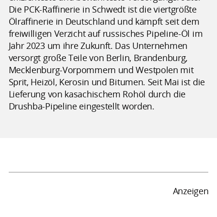
Die PCK-Raffinerie in Schwedt ist die viertgrößte
Ölraffinerie in Deutschland und kämpft seit dem
freiwilligen Verzicht auf russisches Pipeline-Öl im
Jahr 2023 um ihre Zukunft. Das Unternehmen
versorgt große Teile von Berlin, Brandenburg,
Mecklenburg-Vorpommern und Westpolen mit
Sprit, Heizöl, Kerosin und Bitumen. Seit Mai ist die
Lieferung von kasachischem Rohöl durch die
Drushba-Pipeline eingestellt worden.
Anzeigen