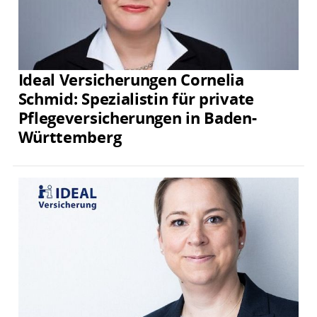
Ideal Versicherungen Cornelia
Schmid: Spezialistin für private
Pflegeversicherungen in Baden-
Württemberg