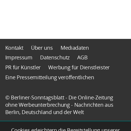
Kontakt
Über uns
Mediadaten
Impressum
Datenschutz
AGB
PR für Künstler
Werbung für Dienstleister
Eine Pressemitteilung veröffentlichen
© Berliner-Sonntagsblatt - Die Online-Zeitung
ohne Werbeunterbrechung - Nachrichten aus
Berlin, Deutschland und der Welt
Cookies erleichtern die Bereitstellung unserer