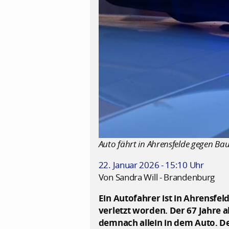
Auto fährt in Ahrensfelde gegen Bau
22. Januar 2026 - 15:10 Uhr
Von Sandra Will - Brandenburg
Ein Autofahrer ist in Ahrensfe
verletzt worden. Der 67 Jahre al
demnach allein in dem Auto. 