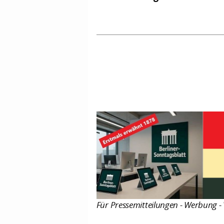
Für Pressemitteilungen - Werbung - 