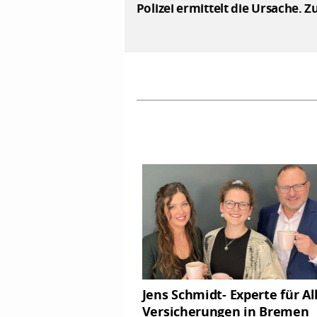
Polizei ermittelt die Ursache.
Jens Schmidt- Experte für Al
Versicherungen in Bremen