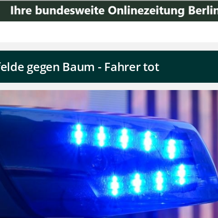
felde gegen Baum - Fahrer tot