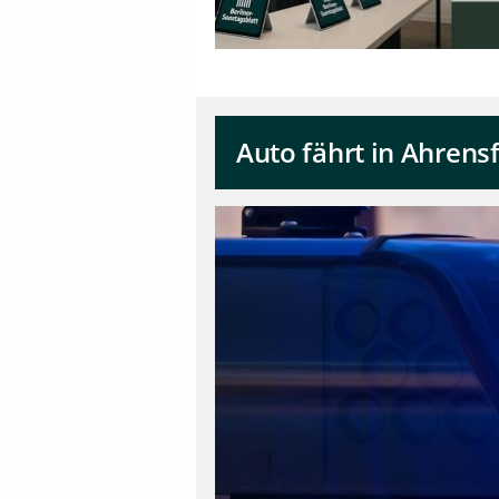
Auto fährt in Ahrens