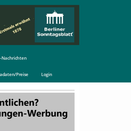
-Nachrichten
adaten/Preise
Login