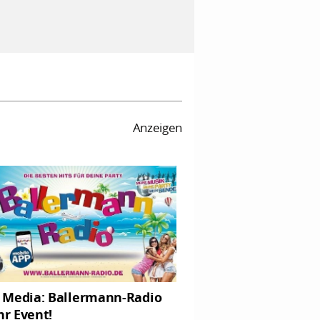
Anzeigen
Media: Ballermann-Radio
hr Event!