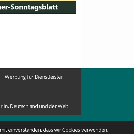
Werbung für Dienstleister
rlin, Deutschland und der Welt
damit einverstanden, dass wir Cookies verwenden.