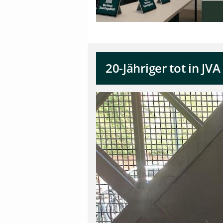
20-Jähriger tot in 