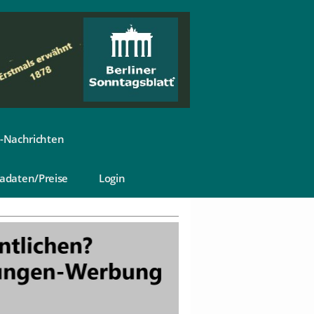
-Nachrichten
adaten/Preise
Login