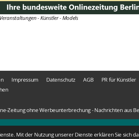
Veranstaltungen - Künstler - Models
en
Impressum
Datenschutz
AGB
PR für Künstler
chen
nline-Zeitung ohne Werbeunterbrechung - Nachrichten aus Be
Dienste. Mit der Nutzung unserer Dienste erklären Sie sich 