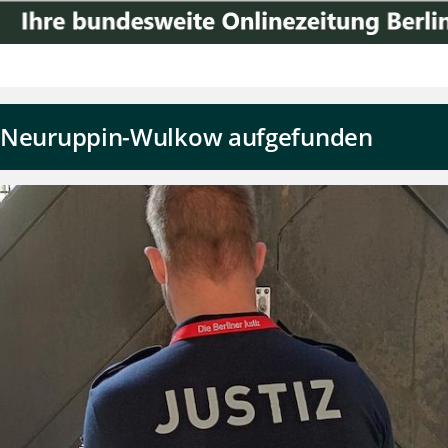
JVA Neuruppin-Wulkow aufgefunden