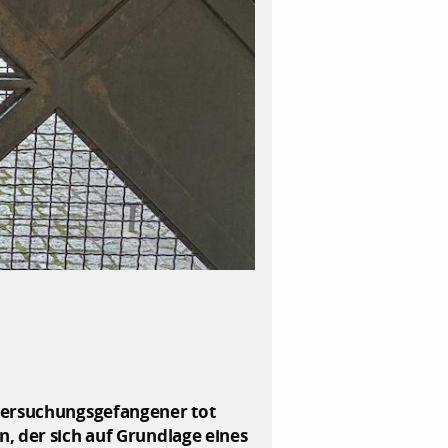
ntersuchungsgefangener tot
, der sich auf Grundlage eines