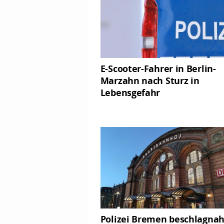
E-Scooter-Fahrer in Berlin-
Marzahn nach Sturz in
Lebensgefahr
Polizei Bremen beschlagna