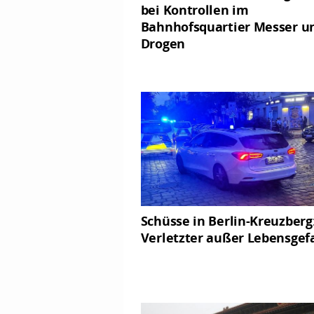
bei Kontrollen im
Bahnhofsquartier Messer u
Drogen
Schüsse in Berlin-Kreuzberg
Verletzter außer Lebensgef