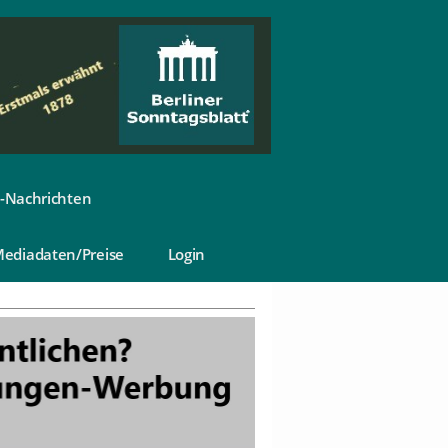
-Nachrichten
ediadaten/Preise
Login