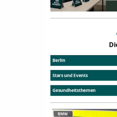
Di
Berlin
Stars und Events
Gesundheitsthemen