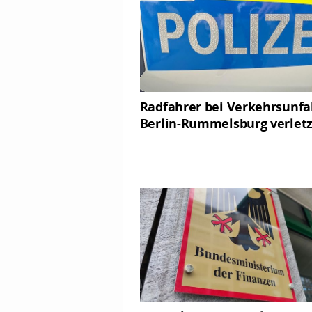
Radfahrer bei Verkehrsunfal
Berlin-Rummelsburg verletz