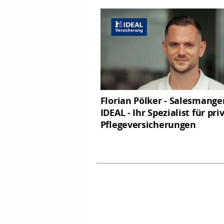
Florian Pölker - Salesmange
IDEAL - Ihr Spezialist für pri
Pflegeversicherungen