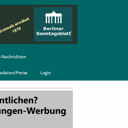
-Nachrichten
adaten/Preise
Login