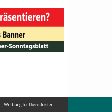
Werbung für Dienstleister