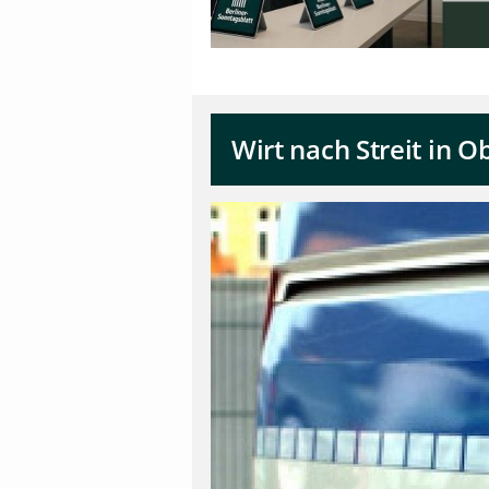
Wirt nach Streit in 