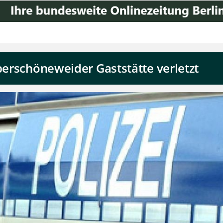
Oberschöneweider Gaststätte verletzt