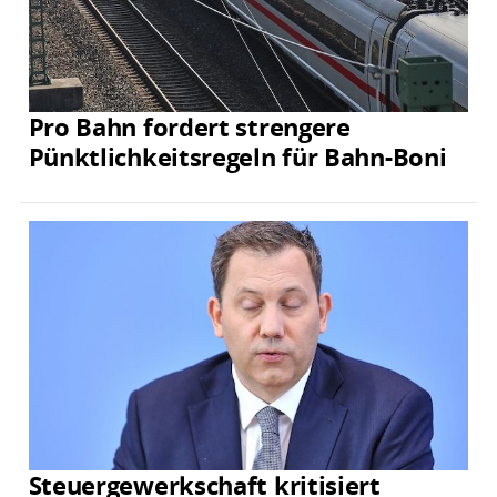
Pro Bahn fordert strengere
Pünktlichkeitsregeln für Bahn-Boni
Steuergewerkschaft kritisiert