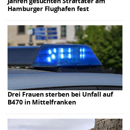
Jahren gesuchten Straftäter am
Hamburger Flughafen fest
Drei Frauen sterben bei Unfall auf
B470 in Mittelfranken