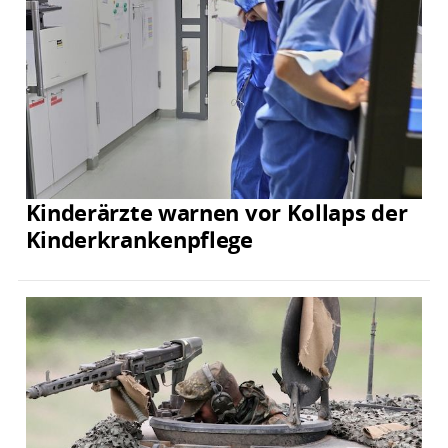
Kinderärzte warnen vor Kollaps der
Kinderkrankenpflege