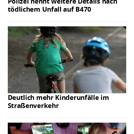
Polizei nennt weitere Details nach
tödlichem Unfall auf B470
Deutlich mehr Kinderunfälle im
Straßenverkehr