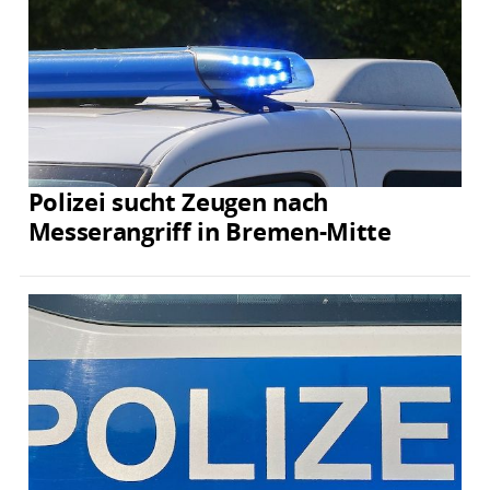
Polizei sucht Zeugen nach
Messerangriff in Bremen-Mitte