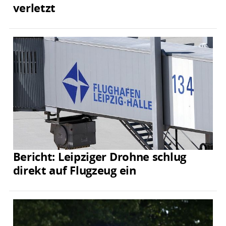
verletzt
Bericht: Leipziger Drohne schlug
direkt auf Flugzeug ein