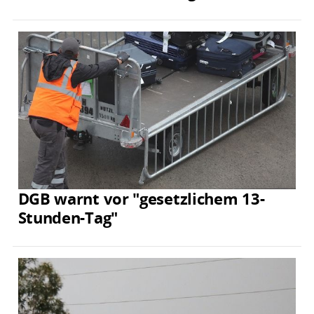
DGB warnt vor "gesetzlichem 13-
Stunden-Tag"