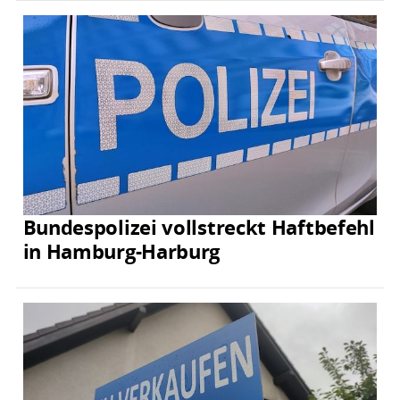
Bundespolizei vollstreckt Haftbefehl
in Hamburg-Harburg