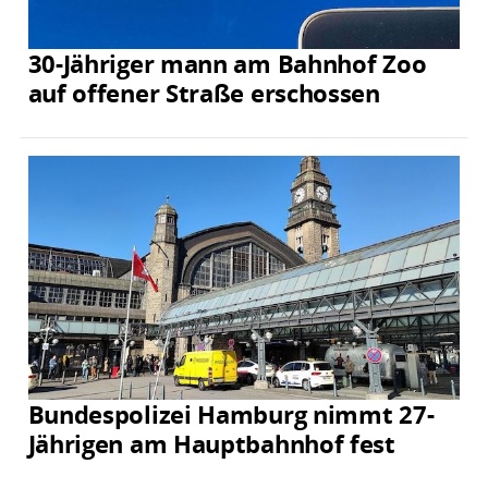
30-Jähriger mann am Bahnhof Zoo
auf offener Straße erschossen
Bundespolizei Hamburg nimmt 27-
Jährigen am Hauptbahnhof fest