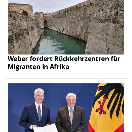
Weber fordert Rückkehrzentren für
Migranten in Afrika