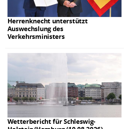
Herrenknecht unterstützt
Auswechslung des
Verkehrsministers
Wetterbericht für Schleswig-