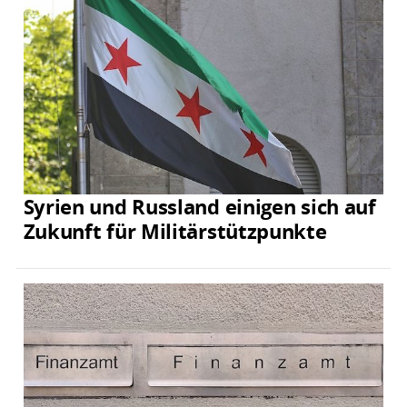
Syrien und Russland einigen sich auf
Zukunft für Militärstützpunkte