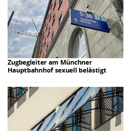
Zugbegleiter am Münchner
Hauptbahnhof sexuell belästigt