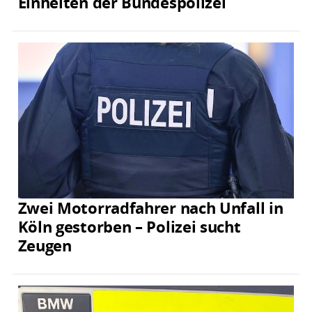
Einheiten der Bundespolizei
Zwei Motorradfahrer nach Unfall in
Köln gestorben – Polizei sucht
Zeugen