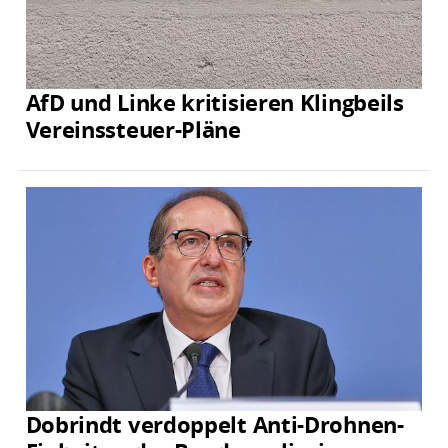
AfD und Linke kritisieren Klingbeils
Vereinssteuer-Pläne
Dobrindt verdoppelt Anti-Drohnen-