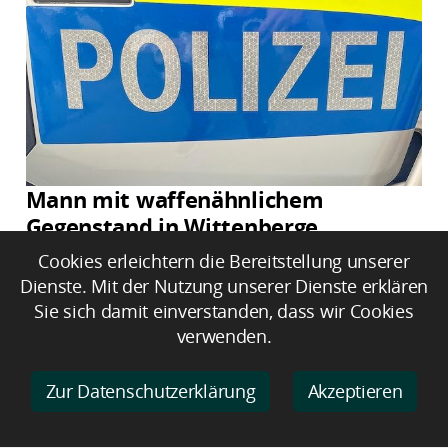
Mann mit waffenähnlichem
Gegenstand in Wittenberge
festgenommen
Cookies erleichtern die Bereitstellung unserer
Dienste. Mit der Nutzung unserer Dienste erklären
Sie sich damit einverstanden, dass wir Cookies
verwenden.
Zur Datenschutzerklärung
Akzeptieren