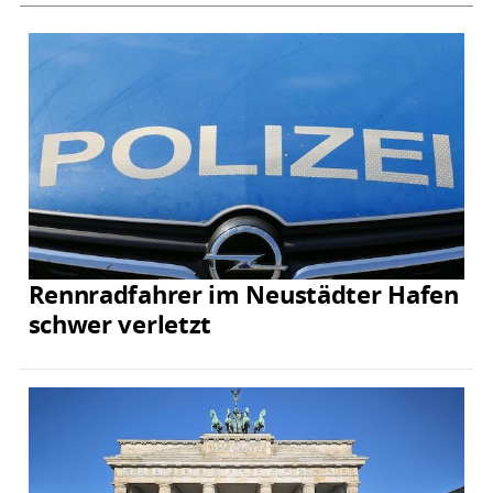
Rennradfahrer im Neustädter Hafen
schwer verletzt