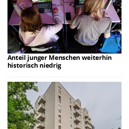
Anteil junger Menschen weiterhin
historisch niedrig