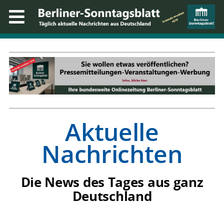
Aktuelle
Nachrichten
Die News des Tages aus ganz
Deutschland