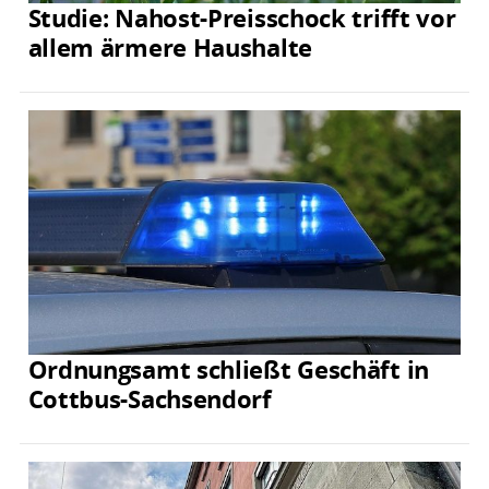
Studie: Nahost-Preisschock trifft vor
allem ärmere Haushalte
Ordnungsamt schließt Geschäft in
Cottbus-Sachsendorf