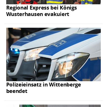
Regional Express bei Königs
Wusterhausen evakuiert
Polizeieinsatz in Wittenberge
beendet