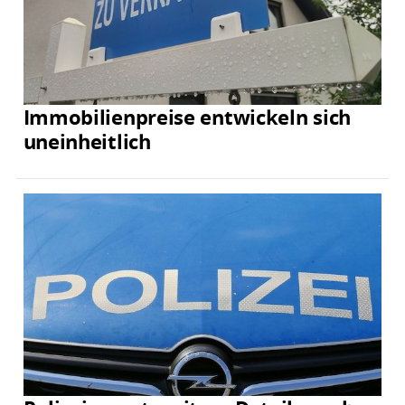
Immobilienpreise entwickeln sich
uneinheitlich