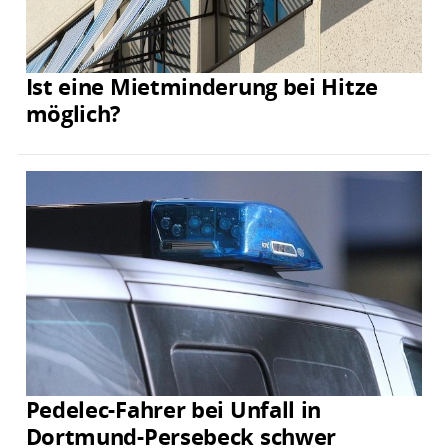
Ist eine Mietminderung bei Hitze
möglich?
Pedelec-Fahrer bei Unfall in
Dortmund-Persebeck schwer