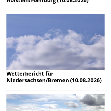
Holstein/Hamburg (10.08.2026)
Wetterbericht für
Niedersachsen/Bremen (10.08.2026)