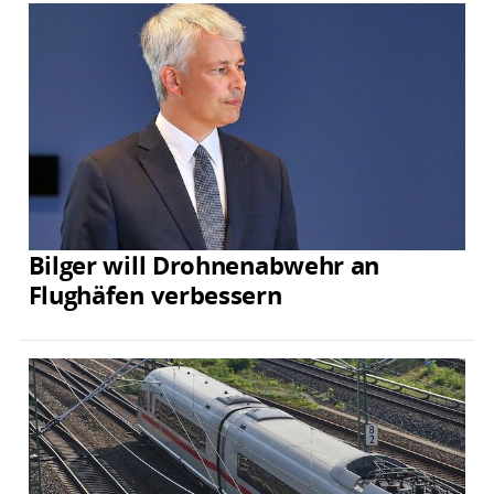
Bilger will Drohnenabwehr an
Flughäfen verbessern