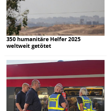
350 humanitäre Helfer 2025
weltweit getötet