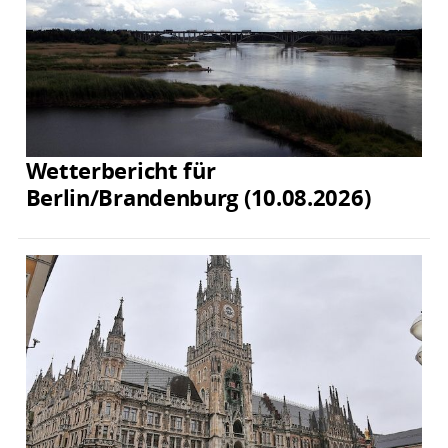
Wetterbericht für
Berlin/Brandenburg (10.08.2026)