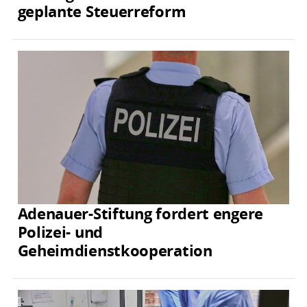
geplante Steuerreform
Adenauer-Stiftung fordert engere
Polizei- und
Geheimdienstkooperation