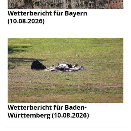
Wetterbericht für Bayern
(10.08.2026)
Wetterbericht für Baden-
Württemberg (10.08.2026)