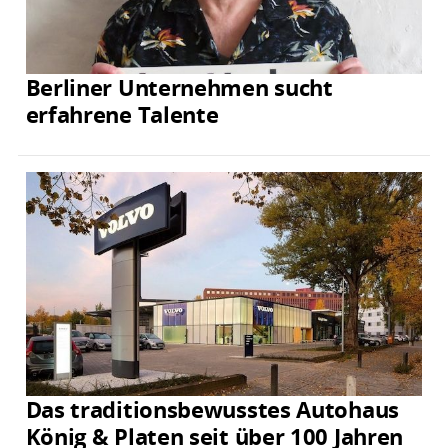
Berliner Unternehmen sucht
erfahrene Talente
Das traditionsbewusstes Autohaus
König & Platen seit über 100 Jahren