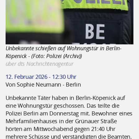
Unbekannte schießen auf Wohnungstür in Berlin-
Köpenick - (Foto: Polizei (Archiv))
über dts Nachrichtenagentur
12. Februar 2026 - 12:30 Uhr
Von Sophie Neumann - Berlin
Unbekannte Täter haben in Berlin-Köpenick auf
eine Wohnungstür geschossen. Das teilte die
Polizei Berlin am Donnerstag mit. Bewohner eines
Mehrfamilienhauses in der Grünauer Straße
hörten am Mittwochabend gegen 21:40 Uhr
mehrere Schüsse und verständigten die Beamten.