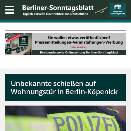
Unbekannte schießen auf
Wohnungstür in Berlin-Köpenick