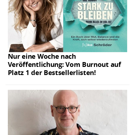
Nur eine Woche nach
Veröffentlichung: Vom Burnout auf
Platz 1 der Bestsellerlisten!