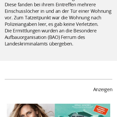
Diese fanden bei ihrem Eintreffen mehrere
Einschusslöcher in und an der Tür einer Wohnung
vor. Zum Tatzeitpunkt war die Wohnung nach
Polizeiangaben leer, es gab keine Verletzten.
Die Ermittlungen wurden an die Besondere
Aufbauorganisation (BAO) Ferrum des
Landeskriminalamts übergeben.
Anzeigen