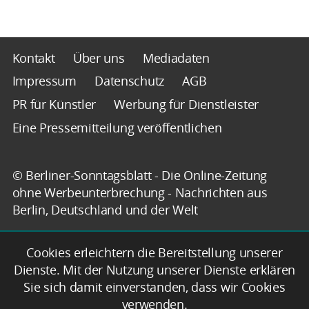
Kontakt
Über uns
Mediadaten
Impressum
Datenschutz
AGB
PR für Künstler
Werbung für Dienstleister
Eine Pressemitteilung veröffentlichen
© Berliner-Sonntagsblatt - Die Online-Zeitung
ohne Werbeunterbrechung - Nachrichten aus
Berlin, Deutschland und der Welt
Cookies erleichtern die Bereitstellung unserer
Dienste. Mit der Nutzung unserer Dienste erklären
Sie sich damit einverstanden, dass wir Cookies
verwenden.