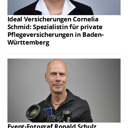
Ideal Versicherungen Cornelia
Schmid: Spezialistin für private
Pflegeversicherungen in Baden-
Württemberg
Event-Fotograf Ronald Schulz