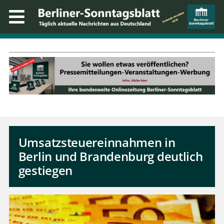
Umsatzsteuereinnahmen in
Berlin und Brandenburg deutlich
gestiegen