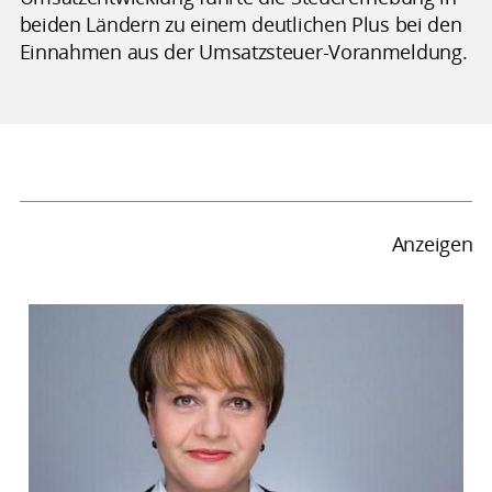
beiden Ländern zu einem deutlichen Plus bei den
Einnahmen aus der Umsatzsteuer-Voranmeldung.
Anzeigen