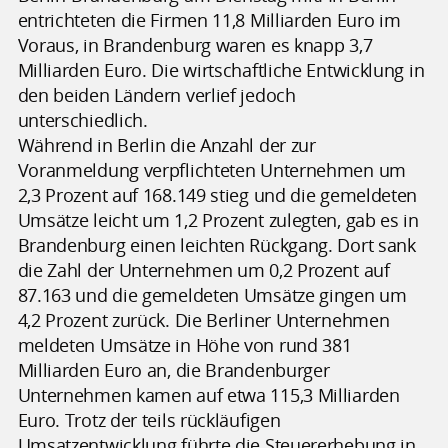
entrichteten die Firmen 11,8 Milliarden Euro im
Voraus, in Brandenburg waren es knapp 3,7
Milliarden Euro. Die wirtschaftliche Entwicklung in
den beiden Ländern verlief jedoch
unterschiedlich.
Während in Berlin die Anzahl der zur
Voranmeldung verpflichteten Unternehmen um
2,3 Prozent auf 168.149 stieg und die gemeldeten
Umsätze leicht um 1,2 Prozent zulegten, gab es in
Brandenburg einen leichten Rückgang. Dort sank
die Zahl der Unternehmen um 0,2 Prozent auf
87.163 und die gemeldeten Umsätze gingen um
4,2 Prozent zurück. Die Berliner Unternehmen
meldeten Umsätze in Höhe von rund 381
Milliarden Euro an, die Brandenburger
Unternehmen kamen auf etwa 115,3 Milliarden
Euro. Trotz der teils rückläufigen
Umsatzentwicklung führte die Steuererhebung in