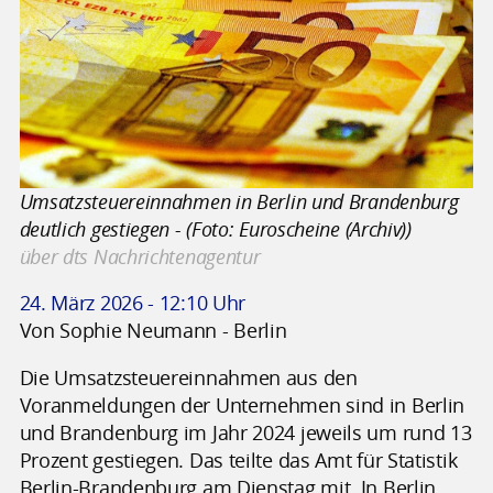
Umsatzsteuereinnahmen in Berlin und Brandenburg
deutlich gestiegen - (Foto: Euroscheine (Archiv))
über dts Nachrichtenagentur
24. März 2026 - 12:10 Uhr
Von Sophie Neumann - Berlin
Die Umsatzsteuereinnahmen aus den
Voranmeldungen der Unternehmen sind in Berlin
und Brandenburg im Jahr 2024 jeweils um rund 13
Prozent gestiegen. Das teilte das Amt für Statistik
Berlin-Brandenburg am Dienstag mit. In Berlin