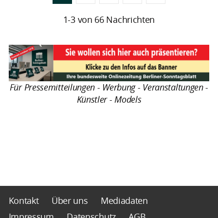
1-3 von 66 Nachrichten
Für Pressemitteilungen - Werbung - Veranstaltungen -
Künstler - Models
Kontakt
Über uns
Mediadaten
Impressum
Datenschutz
AGB