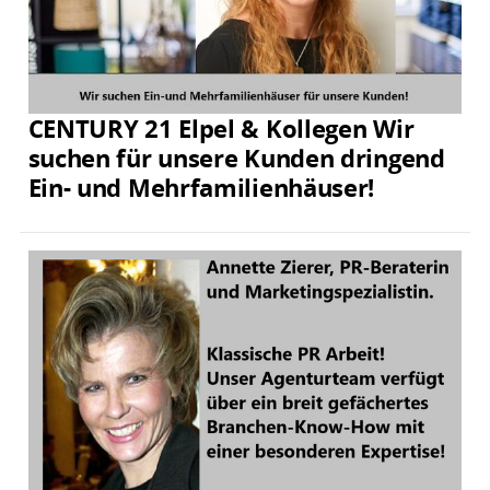
CENTURY 21 Elpel & Kollegen Wir
suchen für unsere Kunden dringend
Ein- und Mehrfamilienhäuser!