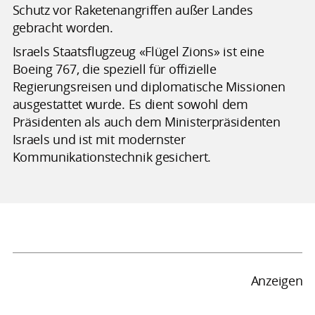
Schutz vor Raketenangriffen außer Landes
gebracht worden.
Israels Staatsflugzeug «Flügel Zions» ist eine
Boeing 767, die speziell für offizielle
Regierungsreisen und diplomatische Missionen
ausgestattet wurde. Es dient sowohl dem
Präsidenten als auch dem Ministerpräsidenten
Israels und ist mit modernster
Kommunikationstechnik gesichert.
Anzeigen