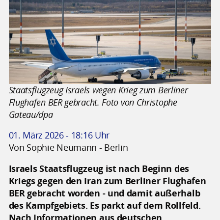
Staatsflugzeug Israels wegen Krieg zum Berliner
Flughafen BER gebracht. Foto von Christophe
Gateau/dpa
01. März 2026 - 18:16 Uhr
Von Sophie Neumann - Berlin
Israels Staatsflugzeug ist nach Beginn des
Kriegs gegen den Iran zum Berliner Flughafen
BER gebracht worden - und damit außerhalb
des Kampfgebiets. Es parkt auf dem Rollfeld.
Nach Informationen aus deutschen