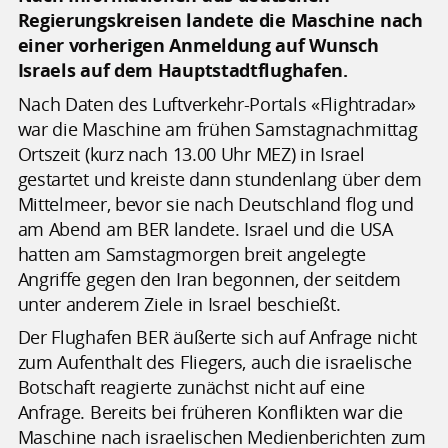
Regierungskreisen landete die Maschine nach
einer vorherigen Anmeldung auf Wunsch
Israels auf dem Hauptstadtflughafen.
Nach Daten des Luftverkehr-Portals «Flightradar»
war die Maschine am frühen Samstagnachmittag
Ortszeit (kurz nach 13.00 Uhr MEZ) in Israel
gestartet und kreiste dann stundenlang über dem
Mittelmeer, bevor sie nach Deutschland flog und
am Abend am BER landete. Israel und die USA
hatten am Samstagmorgen breit angelegte
Angriffe gegen den Iran begonnen, der seitdem
unter anderem Ziele in Israel beschießt.
Der Flughafen BER äußerte sich auf Anfrage nicht
zum Aufenthalt des Fliegers, auch die israelische
Botschaft reagierte zunächst nicht auf eine
Anfrage. Bereits bei früheren Konflikten war die
Maschine nach israelischen Medienberichten zum