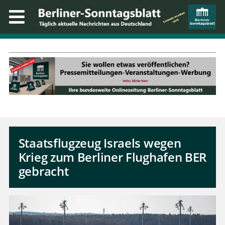
Staatsflugzeug Israels wegen
Krieg zum Berliner Flughafen BER
gebracht