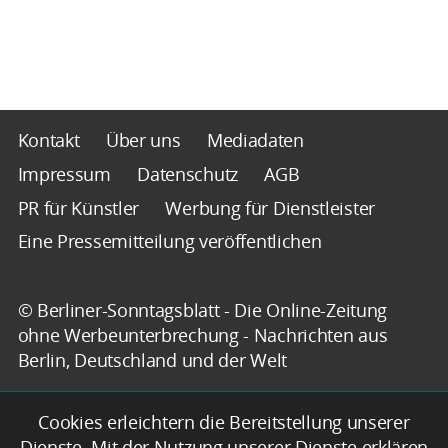
Kontakt
Über uns
Mediadaten
Impressum
Datenschutz
AGB
PR für Künstler
Werbung für Dienstleister
Eine Pressemitteilung veröffentlichen
© Berliner-Sonntagsblatt - Die Online-Zeitung
ohne Werbeunterbrechung - Nachrichten aus
Berlin, Deutschland und der Welt
Cookies erleichtern die Bereitstellung unserer
Dienste. Mit der Nutzung unserer Dienste erklären