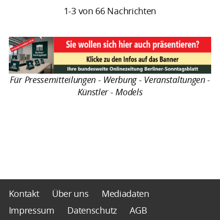
1-3 von 66 Nachrichten
Für Pressemitteilungen - Werbung - Veranstaltungen -
Künstler - Models
Kontakt
Über uns
Mediadaten
Impressum
Datenschutz
AGB