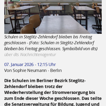
Schulen in Steglitz-Zehlendorf bleiben bis Freitag
geschlossen - (Foto: Schulen in Steglitz-Zehlendorf
bleiben bis Freitag geschlossen. Symbolbild von dts)
über dts Nachrichtenagentur
07. Januar 2026 - 12:15 Uhr
Von Sophie Neumann - Berlin
Die Schulen im Berliner Bezirk Steglitz-
Zehlendorf bleiben trotz der
Wiederherstellung der Stromversorgung bis
zum Ende dieser Woche geschlossen. Das teilte
die Senatsverwaltung für Bildung, Jugend und