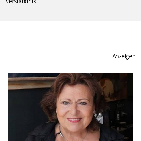
Verständnis.
Anzeigen