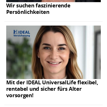
Wir suchen faszinierende
Persönlichkeiten
Mit der IDEAL UniversalLife flexibel,
rentabel und sicher fürs Alter
vorsorgen!