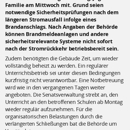
Familie am Mittwoch mit. Grund seien
notwendige Sicherheitsprüfungen nach dem
längeren Stromausfall infolge eines
Brandanschlags. Nach Angaben der Behörde
können Brandmeldeanlagen und andere
sicherheitsrelevante Systeme nicht sofort
nach der Stromrückkehr betriebsbereit sein.
Zudem benötigten die Gebäude Zeit, um wieder
vollständig beheizt zu werden. Ein regulärer
Unterrichtsbetrieb sei unter diesen Bedingungen
kurzfristig nicht verantwortbar. Eine Notbetreuung
wird wie in den vergangenen Tagen weiter
angeboten. Die Senatsverwaltung strebt an, den
Unterricht an den betroffenen Schulen ab Montag
wieder regulär aufzunehmen. Für die
organisatorischen Belastungen durch die
verlängerten Schließungen bat die Behörde um