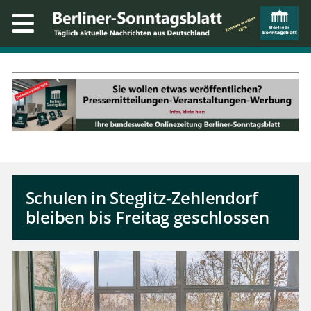
Schulen in Steglitz-Zehlendorf
bleiben bis Freitag geschlossen