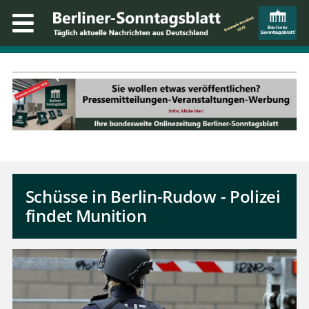
Schüsse in Berlin-Rudow - Polizei
findet Munition