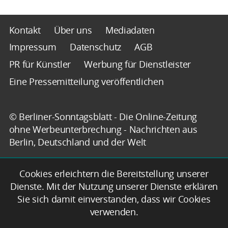
Kontakt
Über uns
Mediadaten
Impressum
Datenschutz
AGB
PR für Künstler
Werbung für Dienstleister
Eine Pressemitteilung veröffentlichen
© Berliner-Sonntagsblatt - Die Online-Zeitung
ohne Werbeunterbrechung - Nachrichten aus
Berlin, Deutschland und der Welt
Cookies erleichtern die Bereitstellung unserer
Dienste. Mit der Nutzung unserer Dienste erklären
Sie sich damit einverstanden, dass wir Cookies
verwenden.