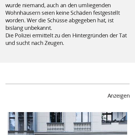
wurde niemand, auch an den umliegenden
Wohnhäusern seien keine Schäden festgestellt
worden. Wer die Schüsse abgegeben hat, ist
bislang unbekannt.
Die Polizei ermittelt zu den Hintergründen der Tat
und sucht nach Zeugen.
Anzeigen