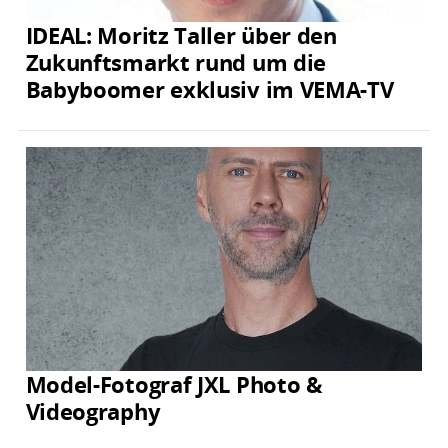
IDEAL: Moritz Taller über den
Zukunftsmarkt rund um die
Babyboomer exklusiv im VEMA-TV
Model-Fotograf JXL Photo &
Videography