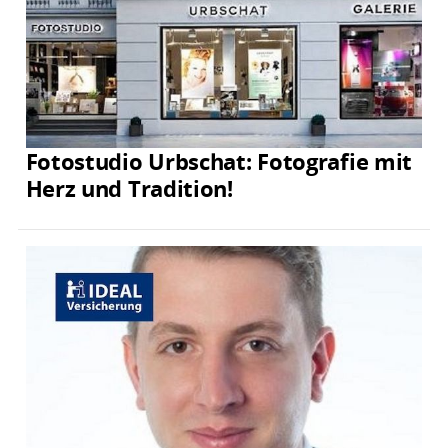
Fotostudio Urbschat: Fotografie mit
Herz und Tradition!