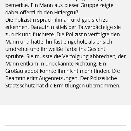
bemerkte. Ein Mann aus dieser Gruppe zeigte
dabei öffentlich den Hitlergruß.
Die Polizistin sprach ihn an und gab sich zu
erkennen. Daraufhin stieß der Tatverdächtige sie
zurück und flüchtete. Die Polizistin verfolgte den
Mann und hatte ihn fast eingeholt, als er sich
umdrehte und ihr weiße Farbe ins Gesicht
sprühte. Sie musste die Verfolgung abbrechen, der
Mann entkam in unbekannte Richtung. Ein
Großaufgebot konnte ihn nicht mehr finden. Die
Beamtin erlitt Augenreizungen. Der Polizeiliche
Staatsschutz hat die Ermittlungen übernommen.