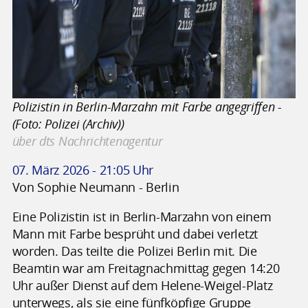
Polizistin in Berlin-Marzahn mit Farbe angegriffen -
(Foto: Polizei (Archiv))
über dts Nachrichtenagentur
07. März 2026 - 21:05 Uhr
Von Sophie Neumann - Berlin
Eine Polizistin ist in Berlin-Marzahn von einem
Mann mit Farbe besprüht und dabei verletzt
worden. Das teilte die Polizei Berlin mit. Die
Beamtin war am Freitagnachmittag gegen 14:20
Uhr außer Dienst auf dem Helene-Weigel-Platz
unterwegs, als sie eine fünfköpfige Gruppe