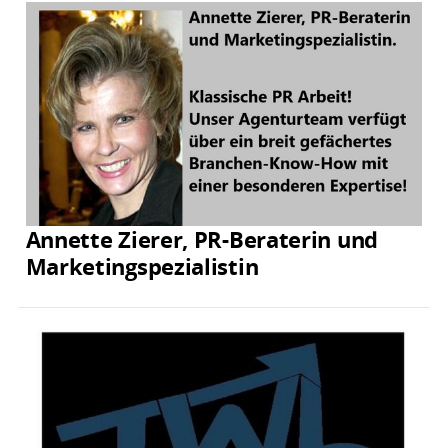
Annette Zierer, PR-Beraterin und
Marketingspezialistin