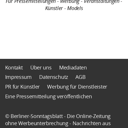
Für Pressemitteilungen - Werbung - Veranstaltungen -
Künstler - Models
Kontakt
Über uns
Mediadaten
Impressum
Datenschutz
AGB
PR für Künstler
Werbung für Dienstleister
Eine Pressemitteilung veröffentlichen
© Berliner-Sonntagsblatt - Die Online-Zeitung
ohne Werbeunterbrechung - Nachrichten aus