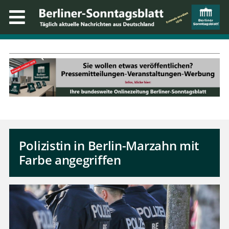
Polizistin in Berlin-Marzahn mit
Farbe angegriffen