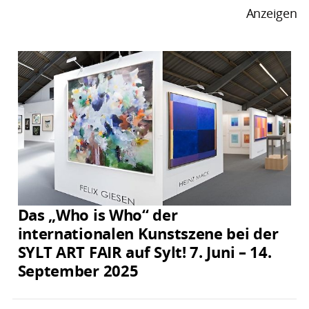
Anzeigen
Das „Who is Who“ der
internationalen Kunstszene bei der
SYLT ART FAIR auf Sylt! 7. Juni – 14.
September 2025