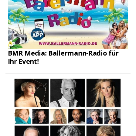
BMR Media: Ballermann-Radio für
Ihr Event!