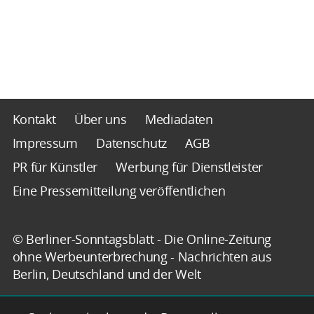
Kontakt
Über uns
Mediadaten
Impressum
Datenschutz
AGB
PR für Künstler
Werbung für Dienstleister
Eine Pressemitteilung veröffentlichen
© Berliner-Sonntagsblatt - Die Online-Zeitung
ohne Werbeunterbrechung - Nachrichten aus
Berlin, Deutschland und der Welt