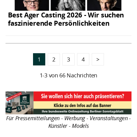
Best Ager Casting 2026 - Wir suchen
faszinierende Persönlichkeiten
1
2
3
4
>
1-3 von 66 Nachrichten
Für Pressemitteilungen - Werbung - Veranstaltungen -
Künstler - Models