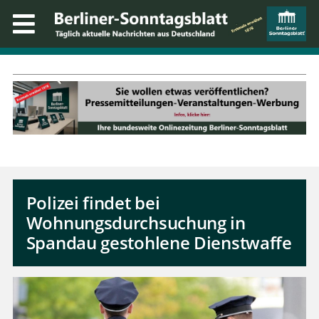
Polizei findet bei
Wohnungsdurchsuchung in
Spandau gestohlene Dienstwaffe