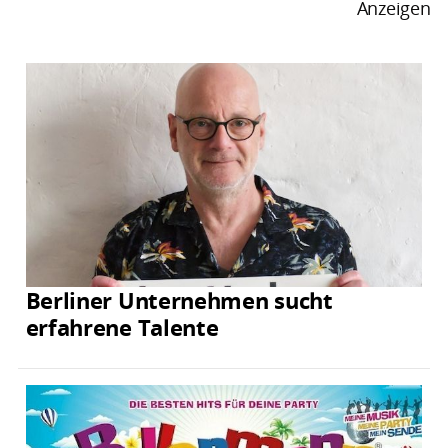
Anzeigen
Berliner Unternehmen sucht
erfahrene Talente