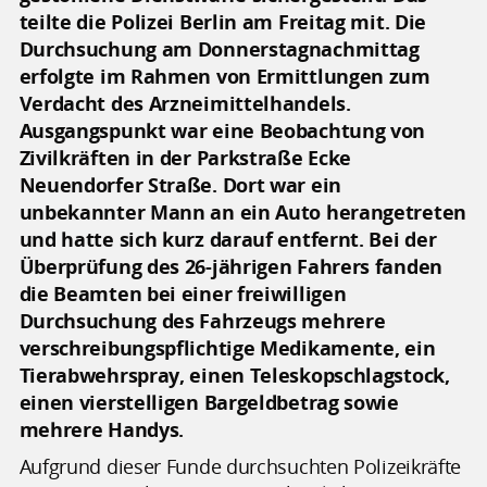
teilte die Polizei Berlin am Freitag mit. Die
Durchsuchung am Donnerstagnachmittag
erfolgte im Rahmen von Ermittlungen zum
Verdacht des Arzneimittelhandels.
Ausgangspunkt war eine Beobachtung von
Zivilkräften in der Parkstraße Ecke
Neuendorfer Straße. Dort war ein
unbekannter Mann an ein Auto herangetreten
und hatte sich kurz darauf entfernt. Bei der
Überprüfung des 26-jährigen Fahrers fanden
die Beamten bei einer freiwilligen
Durchsuchung des Fahrzeugs mehrere
verschreibungspflichtige Medikamente, ein
Tierabwehrspray, einen Teleskopschlagstock,
einen vierstelligen Bargeldbetrag sowie
mehrere Handys.
Aufgrund dieser Funde durchsuchten Polizeikräfte