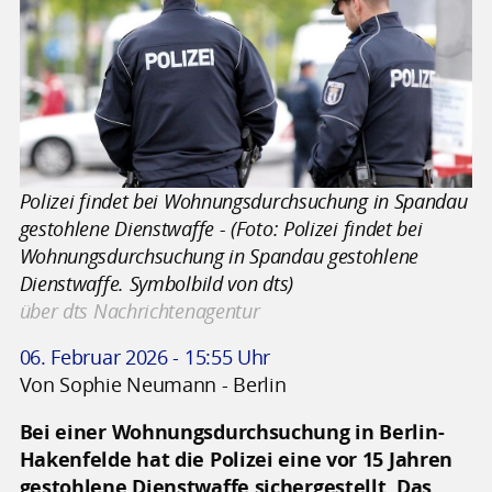
Polizei findet bei Wohnungsdurchsuchung in Spandau
gestohlene Dienstwaffe - (Foto: Polizei findet bei
Wohnungsdurchsuchung in Spandau gestohlene
Dienstwaffe. Symbolbild von dts)
über dts Nachrichtenagentur
06. Februar 2026 - 15:55 Uhr
Von Sophie Neumann - Berlin
Bei einer Wohnungsdurchsuchung in Berlin-
Hakenfelde hat die Polizei eine vor 15 Jahren
gestohlene Dienstwaffe sichergestellt. Das