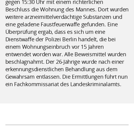
gegen 15:30 Uhr mit einem richterlichen
Beschluss die Wohnung des Mannes. Dort wurden
weitere arzneimittelverdächtige Substanzen und
eine geladene Faustfeuerwaffe gefunden. Eine
Überprüfung ergab, dass es sich um eine
Dienstwaffe der Polizei Berlin handelt, die bei
einem Wohnungseinbruch vor 15 Jahren
entwendet worden war. Alle Beweismittel wurden
beschlagnahmt. Der 26-Jährige wurde nach einer
erkennungsdienstlichen Behandlung aus dem
Gewahrsam entlassen. Die Ermittlungen führt nun
ein Fachkommissariat des Landeskriminalamts.