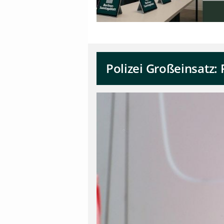
Polizei Großeinsatz