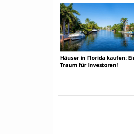
Häuser in Florida kaufen: Ei
Traum für Investoren!