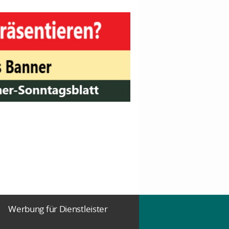
Werbung für Dienstleister