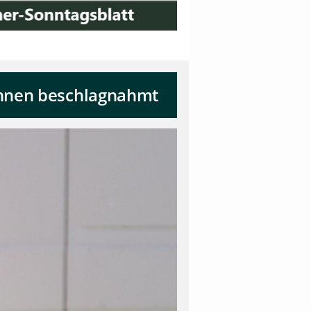
runnen beschlagnahmt