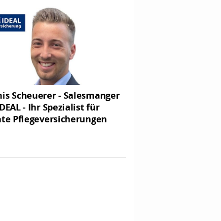
is Scheuerer - Salesmanger
DEAL - Ihr Spezialist für
ate Pflegeversicherungen